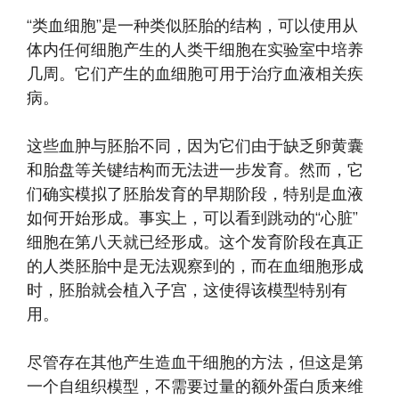
“类血细胞”是一种类似胚胎的结构，可以使用从
体内任何细胞产生的人类干细胞在实验室中培养
几周。它们产生的血细胞可用于治疗血液相关疾
病。
这些血肿与胚胎不同，因为它们由于缺乏卵黄囊
和胎盘等关键结构而无法进一步发育。然而，它
们确实模拟了胚胎发育的早期阶段，特别是血液
如何开始形成。事实上，可以看到跳动的“心脏”
细胞在第八天就已经形成。这个发育阶段在真正
的人类胚胎中是无法观察到的，而在血细胞形成
时，胚胎就会植入子宫，这使得该模型特别有
用。
尽管存在其他产生造血干细胞的方法，但这是第
一个自组织模型，不需要过量的额外蛋白质来维