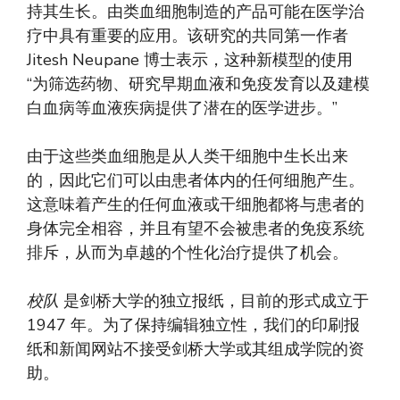
持其生长。由类血细胞制造的产品可能在医学治
疗中具有重要的应用。该研究的共同第一作者
Jitesh Neupane 博士表示，这种新模型的使用
“为筛选药物、研究早期血液和免疫发育以及建模
白血病等血液疾病提供了潜在的医学进步。”
由于这些类血细胞是从人类干细胞中生长出来
的，因此它们可以由患者体内的任何细胞产生。
这意味着产生的任何血液或干细胞都将与患者的
身体完全相容，并且有望不会被患者的免疫系统
排斥，从而为卓越的个性化治疗提供了机会。
校队
是剑桥大学的独立报纸，目前的形式成立于
1947 年。为了保持编辑独立性，我们的印刷报
纸和新闻网站不接受剑桥大学或其组成学院的资
助。