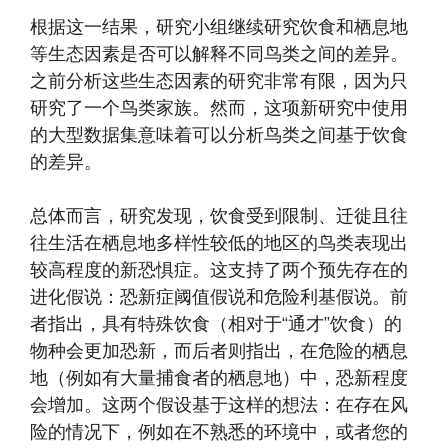
根据这一结果，研究小组继续研究饮食和栖息地
等生态因素是否可以解释不同鸟类之间的差异。
之前分析这些生态因素的研究非常有限，因为只
研究了一个鸟类家族。然而，这项新研究中使用
的大型数据集意味着可以分析鸟类之间基于饮食
的差异。
总体而言，研究发现，饮食受到限制、迁徙且往
往生活在栖息地多样性较低的地区的鸟类表现出
较高程度的新恐惧症。这支持了两个预先存在的
进化假说：恐新症阈值假说和危险利基假说。前
者指出，具有特殊饮食（相对于“通才”饮食）的
物种会更加恐新，而后者则指出，在危险的栖息
地（例如有大量捕食者的栖息地）中，恐新程度
会增加。这两个假设基于这样的想法：在存在风
险的情况下，例如在不熟悉的环境中，或者您的