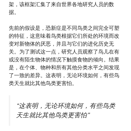
架，该框架汇集了来自世界各地研究人员的数
据。
先前的假设是，恐新症是不同鸟类之间完全可塑
的特征，这意味着鸟类根据它们所处的环境而改
变对新物体的厌恶，并且与它们的进化历史无
关。为了测试这一点，研究人员观察了鸟儿在有
或没有陌生物体的情况下触摸食物的倾向。结果
是，在个体、物种和所有其他分类水平之间发现
了一致的差异。这表明，无论环境如何，有些鸟
类天生就比其他鸟类更害怕。
“这表明，无论环境如何，有些鸟类
天生就比其他鸟类更害怕”