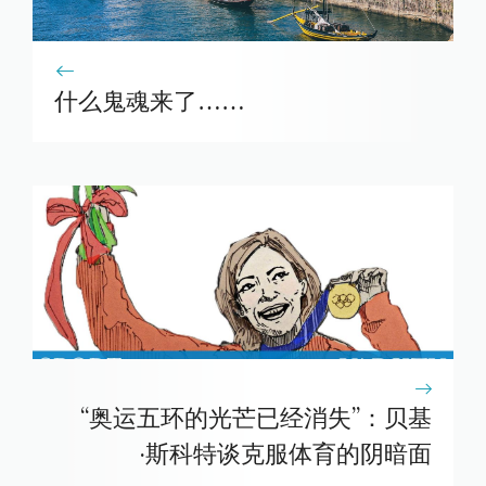
什么鬼魂来了……
“奥运五环的光芒已经消失”：贝基
·斯科特谈克服体育的阴暗面