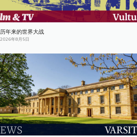
历年来的世界大战
2026年8月5日