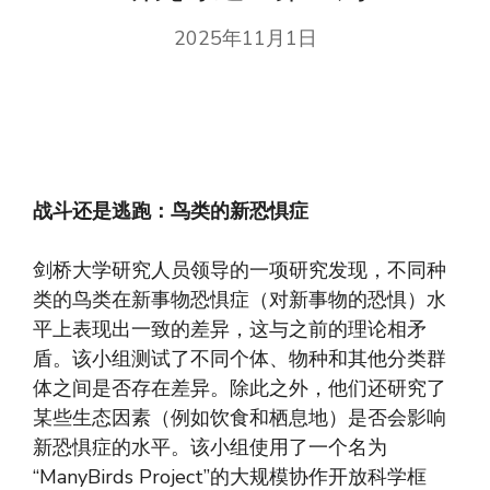
2025年11月1日
战斗还是逃跑：鸟类的新恐惧症
剑桥大学研究人员领导的一项研究发现，不同种
类的鸟类在新事物恐惧症（对新事物的恐惧）水
平上表现出一致的差异，这与之前的理论相矛
盾。该小组测试了不同个体、物种和其他分类群
体之间是否存在差异。除此之外，他们还研究了
某些生态因素（例如饮食和栖息地）是否会影响
新恐惧症的水平。该小组使用了一个名为
“ManyBirds Project”的大规模协作开放科学框