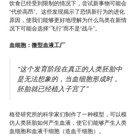
饮食已经受到限制的情况下，尝试新事物可能会
“代价高昂”。这些发现揭示了恐惧新行为的进化
原因，使我们能够更好地理解为什么鸟类在新情
况下可能会选择“飞行”而不是“战斗”。
血细胞：微型血液工厂
“这个发育阶段在真正的人类胚胎中
是无法想象的，当血细胞形成时，
胚胎就已经植入子宫了”
格登研究所的科学家们制作了一种模型，可以模
仿人类胚胎如何产生血液，使它们能够产生人类
血细胞和血液干细胞（造血干细胞）。