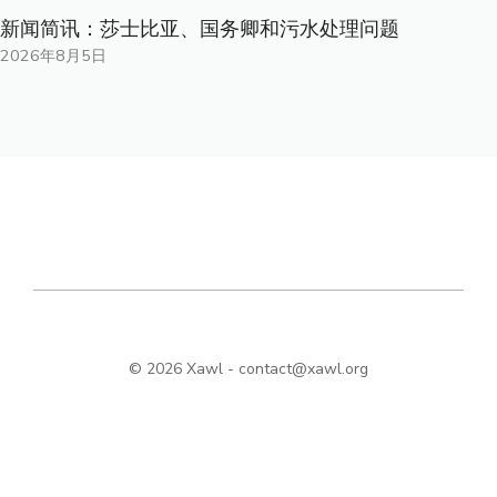
新闻简讯：莎士比亚、国务卿和污水处理问题
2026年8月5日
© 2026 Xawl -
contact@xawl.org