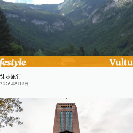
徒步旅行
2026年8月6日