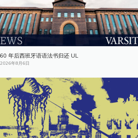
60 年后西班牙语语法书归还 UL
2026年8月6日