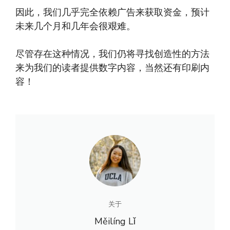
因此，我们几乎完全依赖广告来获取资金，预计
未来几个月和几年会很艰难。
尽管存在这种情况，我们仍将寻找创造性的方法
来为我们的读者提供数字内容，当然还有印刷内
容！
关于
Měilíng Lǐ