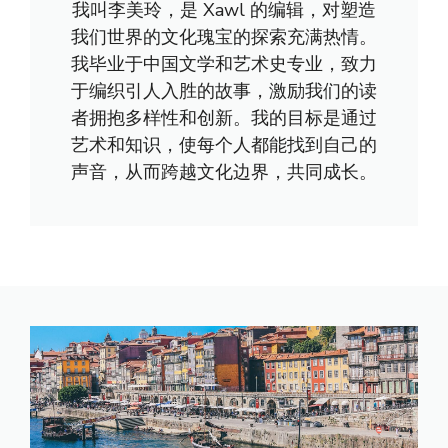
我叫李美玲，是 Xawl 的编辑，对塑造
我们世界的文化瑰宝的探索充满热情。
我毕业于中国文学和艺术史专业，致力
于编织引人入胜的故事，激励我们的读
者拥抱多样性和创新。我的目标是通过
艺术和知识，使每个人都能找到自己的
声音，从而跨越文化边界，共同成长。