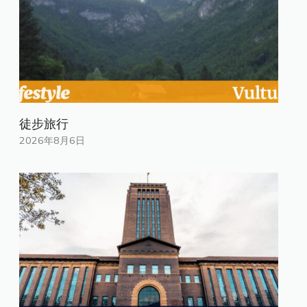
徒步旅行
2026年8月6日