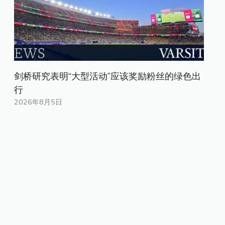
剑桥研究表明“大型活动”应该奖励粉丝的绿色出
行
2026年8月5日