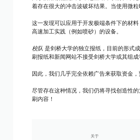
着存在很大的冲击波破坏结果。当使用微粒
这一发现可以应用于开发极端条件下的材料
高速加工实践（例如喷砂）的设备。
校队
是剑桥大学的独立报纸，目前的形式成立
刷报纸和新闻网站不接受剑桥大学或其组成
因此，我们几乎完全依赖广告来获取资金，
尽管存在这种情况，我们仍将寻找创造性的
刷内容！
关于