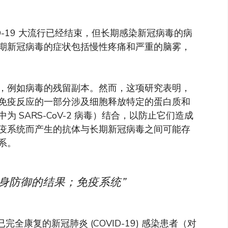
D-19 大流行已经结束，但长期感染新冠病毒的病
期新冠病毒的症状包括慢性疼痛和严重的脑雾，
，例如病毒的残留副本。然而，这项研究表明，
免疫反应的一部分涉及细胞释放特定的蛋白质和
 SARS-CoV-2 病毒）结合，以防止它们造成
疫系统而产生的抗体与长期新冠病毒之间可能存
系。
身防御的结果；免疫系统”
已完全康复的新冠肺炎 (COVID-19) 感染患者（对