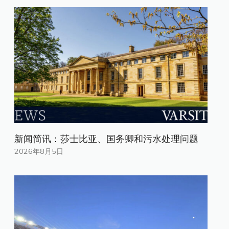
新闻简讯：莎士比亚、国务卿和污水处理问题
2026年8月5日