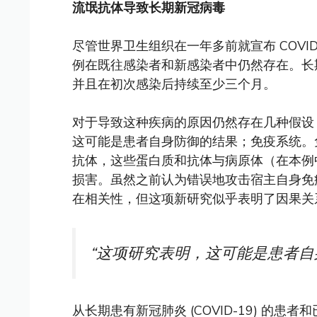
流氓抗体导致长期新冠病毒
尽管世界卫生组织在一年多前就宣布 COVI
例在既往感染者和新感染者中仍然存在。长
并且在初次感染后持续至少三个月。
对于导致这种疾病的原因仍然存在几种假设
这可能是患者自身防御的结果；免疫系统。
抗体，这些蛋白质和抗体与病原体（在本例中为
损害。虽然之前认为错误地攻击宿主自身免
在相关性，但这项新研究似乎表明了因果关
“这项研究表明，这可能是患者自
从长期患有新冠肺炎 (COVID-19) 的患者和