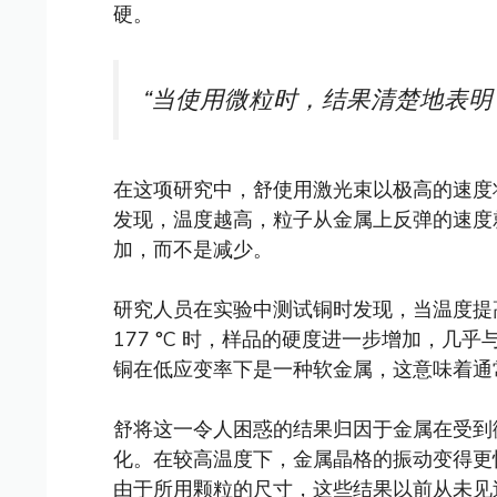
硬。
“当使用微粒时，结果清楚地表明了
在这项研究中，舒使用激光束以极高的速度
发现，温度越高，粒子从金属上反弹的速度
加，而不是减少。
研究人员在实验中测试铜时发现，当温度提高
177 °C 时，样品的硬度进一步增加，
铜在低应变率下是一种软金属，这意味着通
舒将这一令人困惑的结果归因于金属在受到
化。在较高温度下，金属晶格的振动变得更
由于所用颗粒的尺寸，这些结果以前从未见