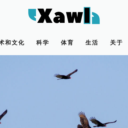
术和文化
科学
体育
生活
关于