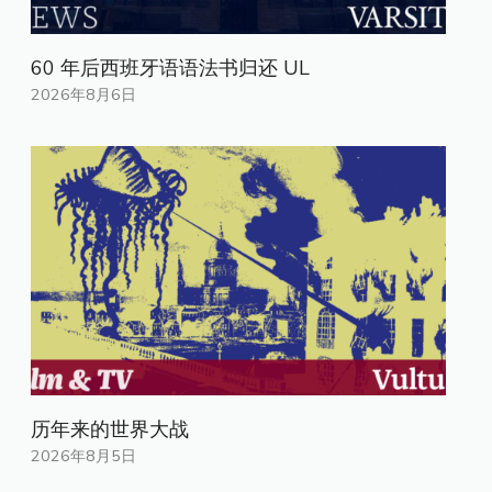
60 年后西班牙语语法书归还 UL
2026年8月6日
历年来的世界大战
2026年8月5日