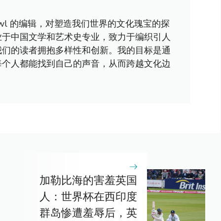
awl 的编辑，对塑造我们世界的文化瑰宝的探
业于中国文学和艺术史专业，致力于编织引人
我们的读者拥抱多样性和创新。我的目标是通
每个人都能找到自己的声音，从而跨越文化边
加勒比海的害羞英国
人：世界杯在西印度
群岛惨遭羞辱后，英