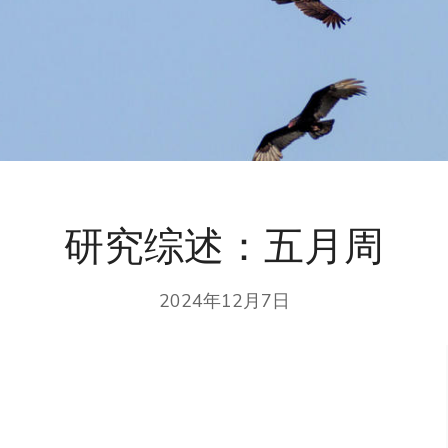
研究综述：五月周
2024年12月7日