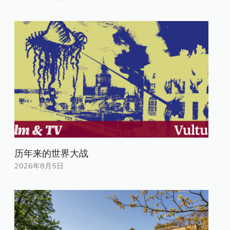
历年来的世界大战
2026年8月5日