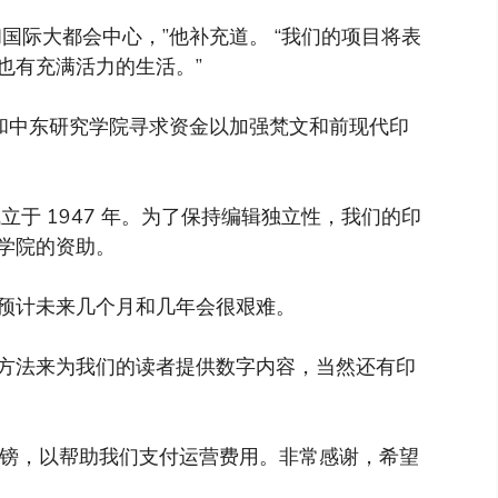
国际大都会中心，”他补充道。 “我们的项目将表
也有充满活力的生活。”
洲和中东研究学院寻求资金以加强梵文和前现代印
于 1947 年。为了保持编辑独立性，我们的印
学院的资助。
预计未来几个月和几年会很艰难。
方法来为我们的读者提供数字内容，当然还有印
英镑，以帮助我们支付运营费用。非常感谢，希望