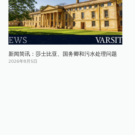
新闻简讯：莎士比亚、国务卿和污水处理问题
2026年8月5日