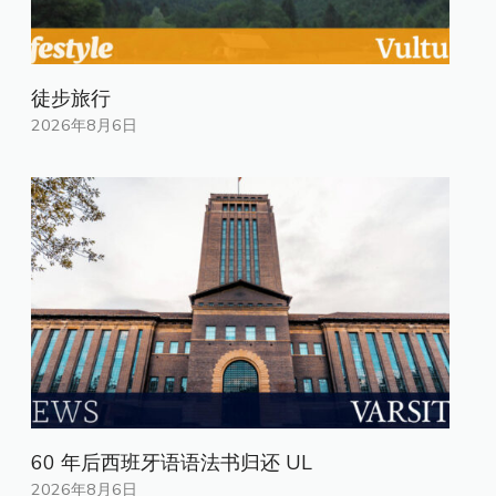
徒步旅行
2026年8月6日
60 年后西班牙语语法书归还 UL
2026年8月6日