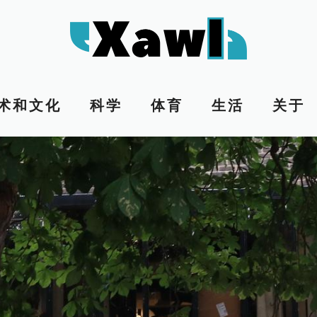
术和文化
科学
体育
生活
关于