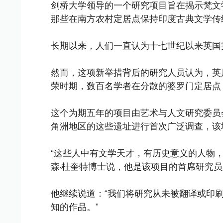
剑桥大学领导的一个研究项目旨在揭示梵文
那些在南方农村定居点保持印度古典文学传统
长期以来，人们一直认为十七世纪以来英国
然而，这项新举措背后的研究人员认为，英
荣时期，数百名学者在分散的婆罗门定居点 (agr
这个为期五年的项目由艺术与人文研究委员
角洲地区的这些遗址进行首次广泛调查，该
“这些人中有文学天才，有历史意义的人物
森·杜奎特博士说，他是该项目的首席研究
他继续说道：“我们将研究从未被翻译或印
知的作品。”