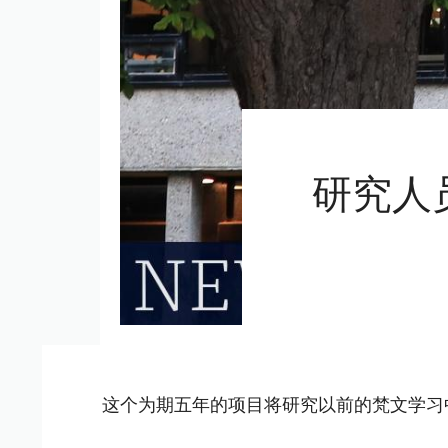
研究人
这个为期五年的项目将研究以前的梵文学习