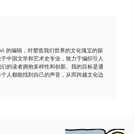
awl 的编辑，对塑造我们世界的文化瑰宝的探
业于中国文学和艺术史专业，致力于编织引人
我们的读者拥抱多样性和创新。我的目标是通
每个人都能找到自己的声音，从而跨越文化边