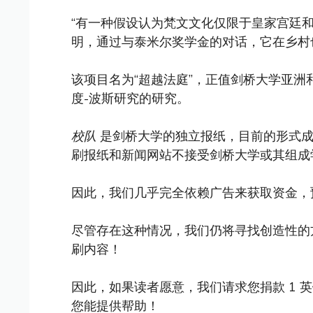
“有一种假设认为梵文文化仅限于皇家宫廷和
明，通过与泰米尔奖学金的对话，它在乡村
该项目名为“超越法庭”，正值剑桥大学亚
度-波斯研究的研究。
校队
是剑桥大学的独立报纸，目前的形式成立
刷报纸和新闻网站不接受剑桥大学或其组成
因此，我们几乎完全依赖广告来获取资金，
尽管存在这种情况，我们仍将寻找创造性的
刷内容！
因此，如果读者愿意，我们请求您捐款 1 
您能提供帮助！