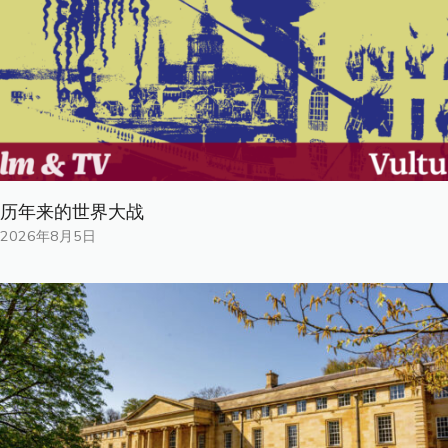
历年来的世界大战
2026年8月5日