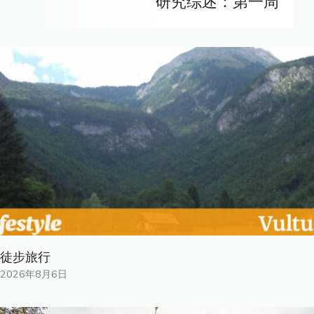
研究综述：第一周
徒步旅行
2026年8月6日