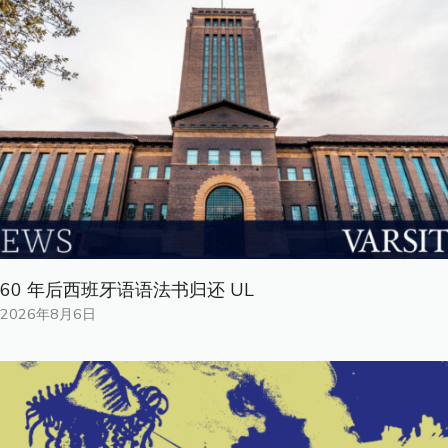
60 年后西班牙语语法书归还 UL
2026年8月6日