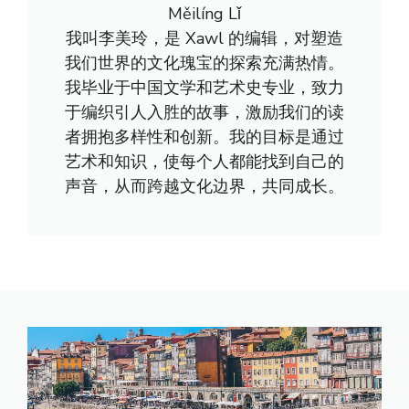
Měilíng Lǐ
我叫李美玲，是 Xawl 的编辑，对塑造
我们世界的文化瑰宝的探索充满热情。
我毕业于中国文学和艺术史专业，致力
于编织引人入胜的故事，激励我们的读
者拥抱多样性和创新。我的目标是通过
艺术和知识，使每个人都能找到自己的
声音，从而跨越文化边界，共同成长。