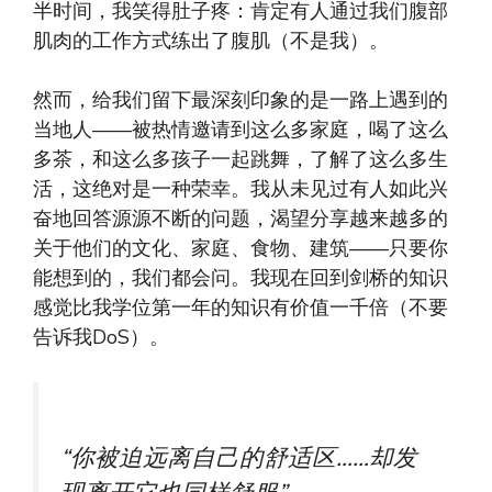
半时间，我笑得肚子疼：肯定有人通过我们腹部
肌肉的工作方式练出了腹肌（不是我）。
然而，给我们留下最深刻印象的是一路上遇到的
当地人——被热情邀请到这么多家庭，喝了这么
多茶，和这么多孩子一起跳舞，了解了这么多生
活，这绝对是一种荣幸。我从未见过有人如此兴
奋地回答源源不断的问题，渴望分享越来越多的
关于他们的文化、家庭、食物、建筑——只要你
能想到的，我们都会问。我现在回到剑桥的知识
感觉比我学位第一年的知识有价值一千倍（不要
告诉我DoS）。
“你被迫远离自己的舒适区……却发