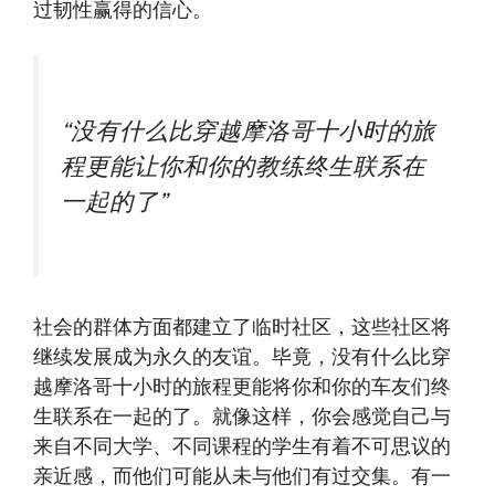
过韧性赢得的信心。
“没有什么比穿越摩洛哥十小时的旅
程更能让你和你的教练终生联系在
一起的了”
社会的群体方面都建立了临时社区，这些社区将
继续发展成为永久的友谊。毕竟，没有什么比穿
越摩洛哥十小时的旅程更能将你和你的车友们终
生联系在一起的了。就像这样，你会感觉自己与
来自不同大学、不同课程的学生有着不可思议的
亲近感，而他们可能从未与他们有过交集。有一