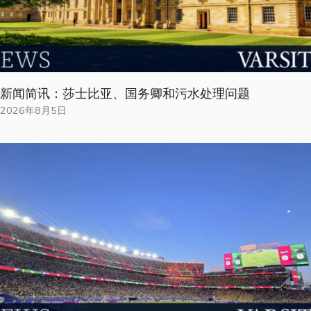
新闻简讯：莎士比亚、国务卿和污水处理问题
2026年8月5日