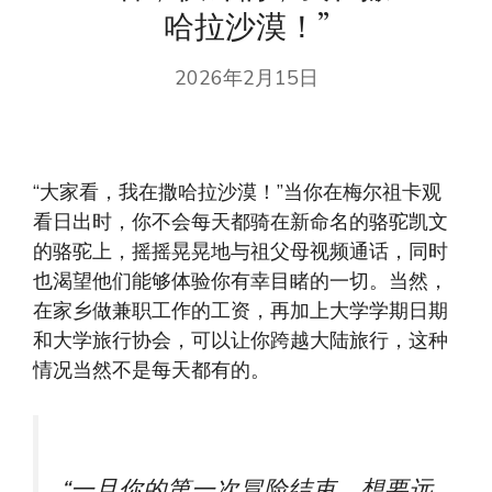
哈拉沙漠！”
2026年2月15日
“大家看，我在撒哈拉沙漠！”当你在梅尔祖卡观
看日出时，你不会每天都骑在新命名的骆驼凯文
的骆驼上，摇摇晃晃地与祖父母视频通话，同时
也渴望他们能够体验你有幸目睹的一切。当然，
在家乡做兼职工作的工资，再加上大学学期日期
和大学旅行协会，可以让你跨越大陆旅行，这种
情况当然不是每天都有的。
“一旦你的第一次冒险结束，想要远