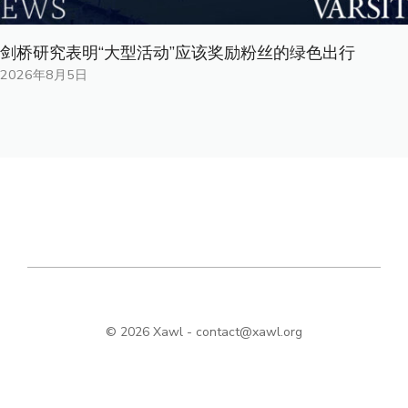
剑桥研究表明“大型活动”应该奖励粉丝的绿色出行
2026年8月5日
© 2026 Xawl -
contact@xawl.org