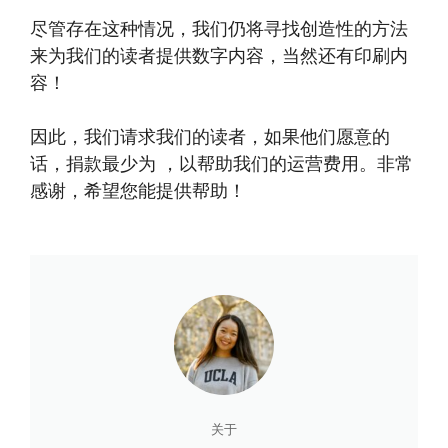
尽管存在这种情况，我们仍将寻找创造性的方法
来为我们的读者提供数字内容，当然还有印刷内
容！
因此，我们请求我们的读者，如果他们愿意的
话，捐款最少为 ，以帮助我们的运营费用。非常
感谢，希望您能提供帮助！
关于