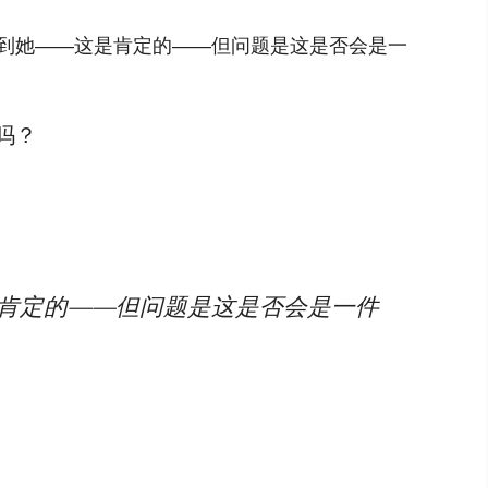
到她——这是肯定的——但问题是这是否会是一
吗？
是肯定的——但问题是这是否会是一件