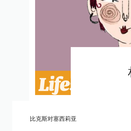
比克斯对塞西莉亚