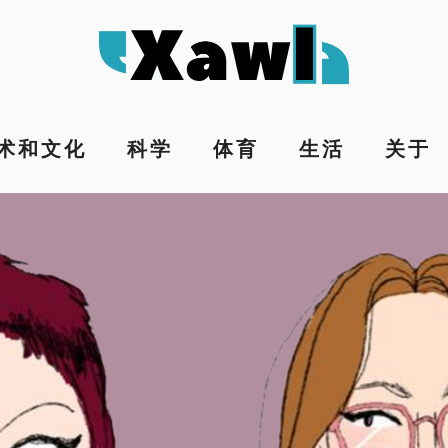
术和文化
科学
体育
生活
关于