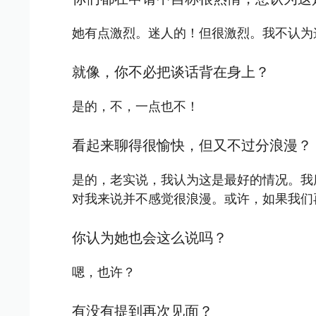
她有点激烈。迷人的！但很激烈。我不认为
就像，你不必把谈话背在身上？
是的，不，一点也不！
看起来聊得很愉快，但又不过分浪漫？
是的，老实说，我认为这是最好的情况。我
对我来说并不感觉很浪漫。或许，如果我们
你认为她也会这么说吗？
嗯，也许？
有没有提到再次见面？