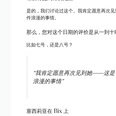
是的，我们讨论过这个。我肯定愿意再次见
件浪漫的事情。
那么，您对这个日期的评价是从一到十
比如七号，还是八号？
“我肯定愿意再次见到她——这
浪漫的事情”
塞西莉亚在 Bix 上