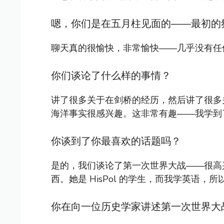
嗯，你们是在五月柱见面的——最初的
聊天真的很愉快，非常愉快——几乎没有任
你们谈论了什么样的事情？
讲了很多关于在剑桥的经历，然后讲了很多
海洋事实很感兴趣。这非常有趣——我学到
你谈到了你最喜欢的话题吗？
是的，我们谈论了第一次世界大战——很高
西。她是 HisPol 的学生，而我学英语，
你在向一位历史学家讲述第一次世界大