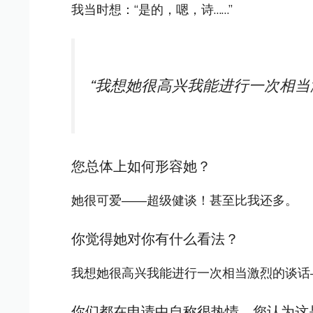
我当时想：“是的，嗯，诗……”
“我想她很高兴我能进行一次相当
您总体上如何形容她？
她很可爱——超级健谈！甚至比我还多。
你觉得她对你有什么看法？
我想她很高兴我能进行一次相当激烈的谈话
你们都在申请中自称很热情，您认为这