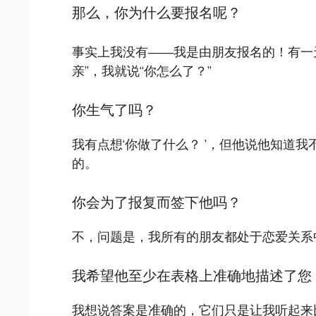
那么，你为什么要报名呢？
事实上我没有——我是由朋友报名的！有一天
亲”，我就说“你怎么了？”
你生气了吗？
我有点想‘你做了什么？ ’，但他说他知道
的。
你会为了报复而签下他吗？
不，问题是，我所有的朋友都处于恋爱关系
我希望他至少在表格上准确地描述了您
我想说答案是准确的，它们只是让我听起来