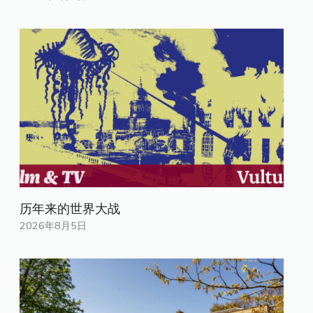
历年来的世界大战
2026年8月5日