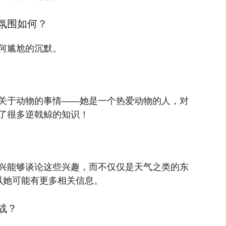
氛围如何？
何尴尬的沉默。
关于动物的事情——她是一个热爱动物的人，对
了很多逆戟鲸的知识！
兴能够谈论这些兴趣，而不仅仅是天气之类的东
所以她可能有更多相关信息。
战？