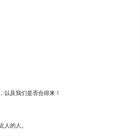
，以及我们是否合得来！
近人的人。