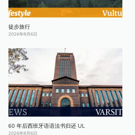
徒步旅行
2026年8月6日
60 年后西班牙语语法书归还 UL
2026年8月6日