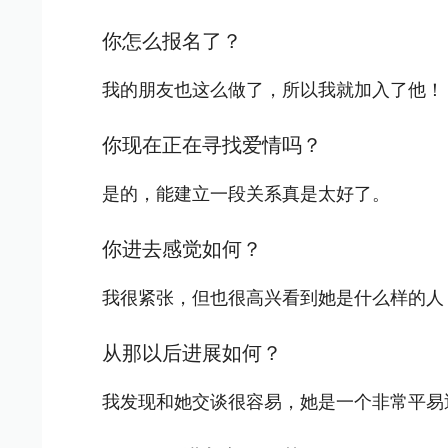
你怎么报名了？
我的朋友也这么做了，所以我就加入了他！
你现在正在寻找爱情吗？
是的，能建立一段关系真是太好了。
你进去感觉如何？
我很紧张，但也很高兴看到她是什么样的人
从那以后进展如何？
我发现和她交谈很容易，她是一个非常平易