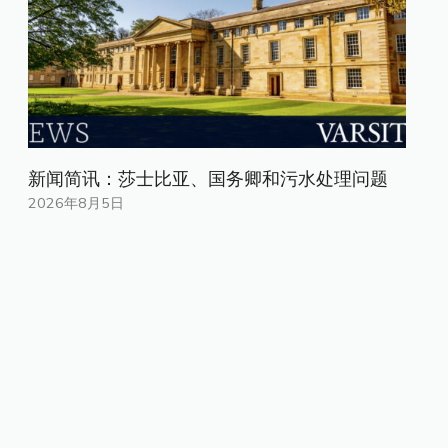
新闻简讯：莎士比亚、国务卿和污水处理问题
2026年8月5日