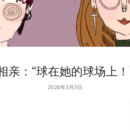
相亲：“球在她的球场上！
2026年3月3日