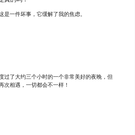
这是一件坏事，它缓解了我的焦虑。
度过了大约三个小时的一个非常美好的夜晚，但
再次相遇，一切都会不一样！