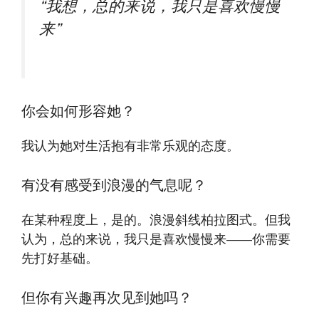
“我想，总的来说，我只是喜欢慢慢
来”
你会如何形容她？
我认为她对生活抱有非常乐观的态度。
有没有感受到浪漫的气息呢？
在某种程度上，是的。浪漫斜线柏拉图式。但我
认为，总的来说，我只是喜欢慢慢来——你需要
先打好基础。
但你有兴趣再次见到她吗？