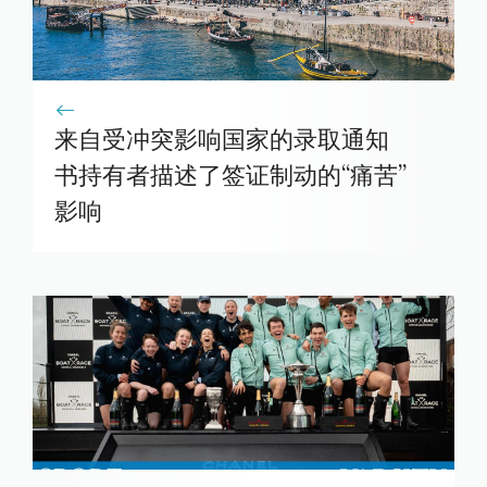
来自受冲突影响国家的录取通知
书持有者描述了签证制动的“痛苦”
影响