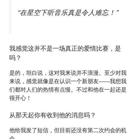
“在星空下听音乐真是令人难忘！”
我感觉这并不是一场真正的爱情比赛，是
吗？
是的，坦白说，这对我来说并不浪漫。至少对我
来说，感觉就像是在认识一个新朋友——我想我
们都对人们的热情有点慢。不过和他在一起还是
很开心！
从那天起你有收到他的消息吗？
他给我发了短信，但目前还没有第二次约会的机
会。