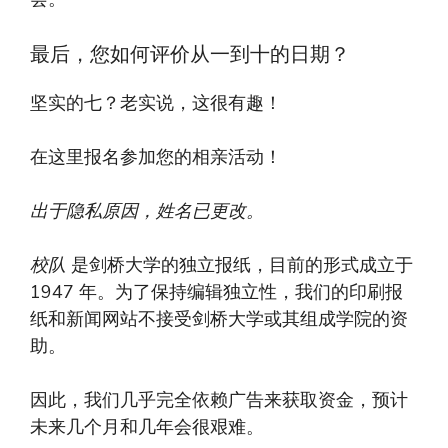
最后，您如何评价从一到十的日期？
坚实的七？老实说，这很有趣！
在这里报名参加您的相亲活动！
出于隐私原因，姓名已更改。
校队
是剑桥大学的独立报纸，目前的形式成立于
1947 年。为了保持编辑独立性，我们的印刷报
纸和新闻网站不接受剑桥大学或其组成学院的资
助。
因此，我们几乎完全依赖广告来获取资金，预计
未来几个月和几年会很艰难。