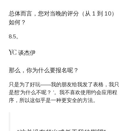
总体而言，您对当晚的评分（从 1 到 10）
如何？
8.5。
YC 谈杰伊
那么，你为什么要报名呢？
只是为了好玩——我的朋友给我发了表格，我只
是想‘为什么不呢？ ‘。我不喜欢使用约会应用程
序，所以这似乎是一种更安全的方法。