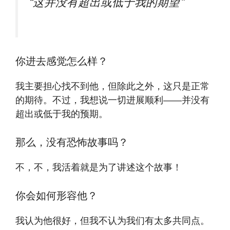
“这并没有超出或低于我的期望”
你进去感觉怎么样？
我主要担心找不到他，但除此之外，这只是正常
的期待。不过，我想说一切进展顺利——并没有
超出或低于我的预期。
那么，没有恐怖故事吗？
不，不，我活着就是为了讲述这个故事！
你会如何形容他？
我认为他很好，但我不认为我们有太多共同点。