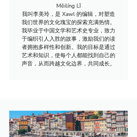
Měilíng Lǐ
我叫李美玲，是 Xawl 的编辑，对塑造
我们世界的文化瑰宝的探索充满热情。
我毕业于中国文学和艺术史专业，致力
于编织引人入胜的故事，激励我们的读
者拥抱多样性和创新。我的目标是通过
艺术和知识，使每个人都能找到自己的
声音，从而跨越文化边界，共同成长。