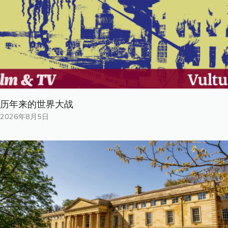
历年来的世界大战
2026年8月5日