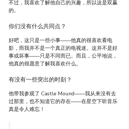
不过，我喜欢了解他自己的兴趣，所以这是双赢
的。
你们没有什么共同点？
好吧，这只是一些小事——他真的很喜欢看电
影，而我并不是一个真正的电视迷。这并不是好
事或坏事——只是不同而已。而且，公平地说，
他真的很愿意了解我喜欢什么。
有没有一些突出的时刻？
他带我参观了 Castle Mound——我从来没有去
过那里，也不知道它的存在——在星空下听音乐
真是令人难忘！