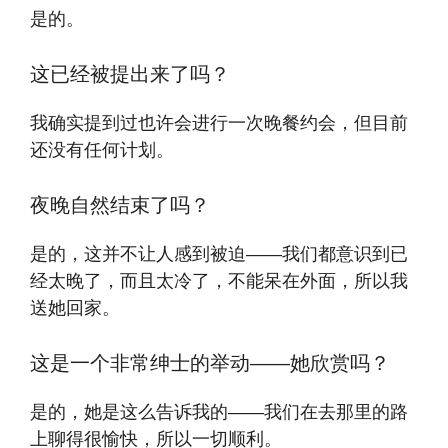
是的。
这已经被提出来了吗？
我确实提到过也许会进行一次晚餐约会，但目前
还没有任何计划。
夜晚自然结束了吗？
是的，这并不让人感到被迫——我们都意识到已
经太晚了，而且太冷了，不能呆在外面，所以我
送她回家。
这是一个非常绅士的举动——她欣赏吗？
是的，她是这么告诉我的——我们在去那里的路
上聊得很愉快，所以一切顺利。