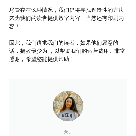
尽管存在这种情况，我们仍将寻找创造性的方法
来为我们的读者提供数字内容，当然还有印刷内
容！
因此，我们请求我们的读者，如果他们愿意的
话，捐款最少为 ，以帮助我们的运营费用。非常
感谢，希望您能提供帮助！
关于