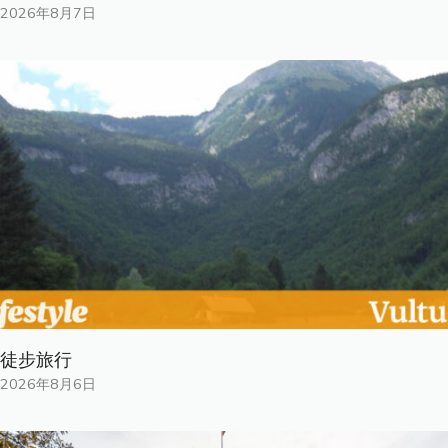
2026年8月7日
徒步旅行
2026年8月6日