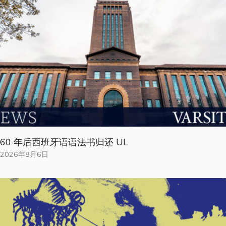
60 年后西班牙语语法书归还 UL
2026年8月6日