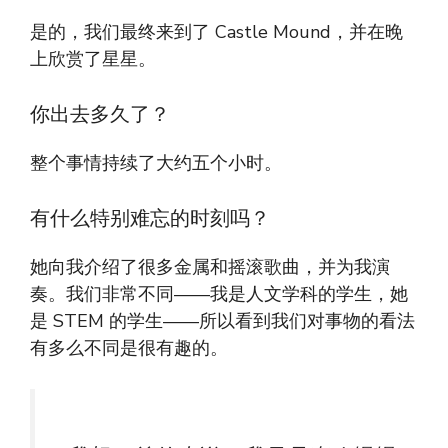
是的，我们最终来到了 Castle Mound，并在晚
上欣赏了星星。
你出去多久了？
整个事情持续了大约五个小时。
有什么特别难忘的时刻吗？
她向我介绍了很多金属和摇滚歌曲，并为我演
奏。我们非常不同——我是人文学科的学生，她
是 STEM 的学生——所以看到我们对事物的看法
有多么不同是很有趣的。