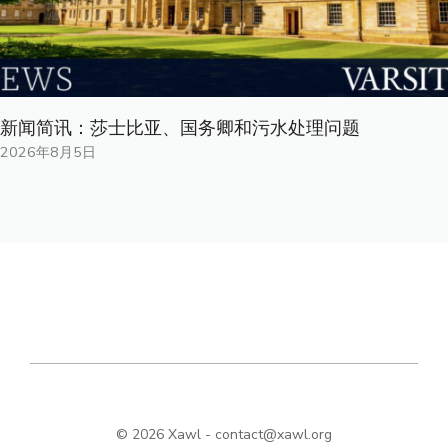
新闻简讯：莎士比亚、国务卿和污水处理问题
2026年8月5日
© 2026 Xawl -
contact@xawl.org