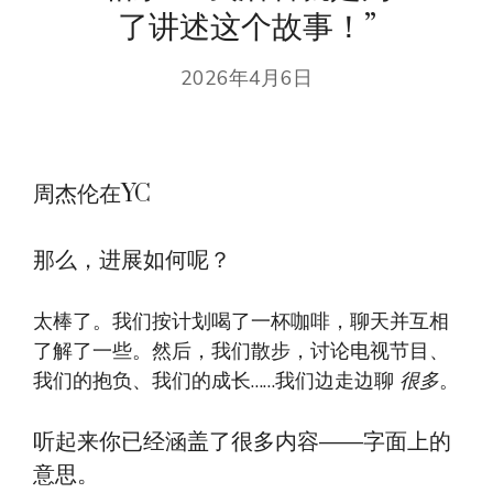
了讲述这个故事！”
2026年4月6日
周杰伦在YC
那么，进展如何呢？
太棒了。我们按计划喝了一杯咖啡，聊天并互相
了解了一些。然后，我们散步，讨论电视节目、
我们的抱负、我们的成长……我们边走边聊
很多
。
听起来你已经涵盖了很多内容——字面上的
意思。