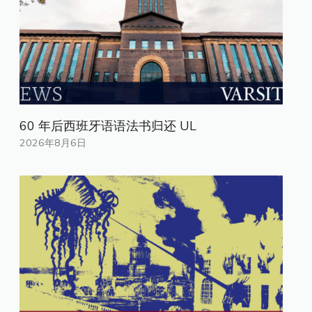
60 年后西班牙语语法书归还 UL
2026年8月6日