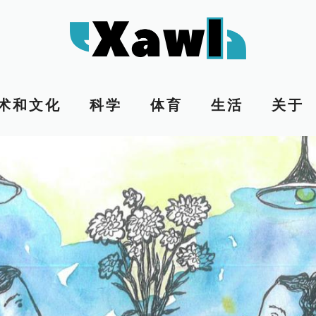
术和文化
科学
体育
生活
关于