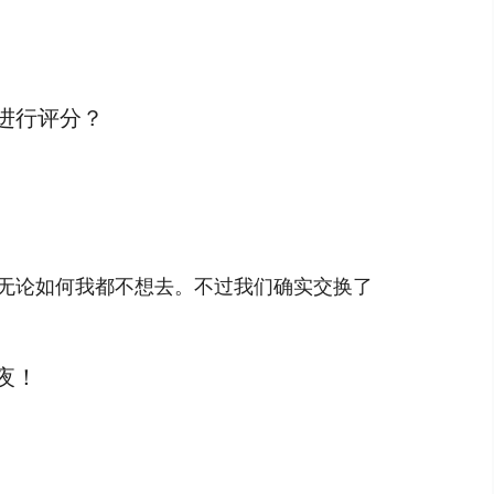
进行评分？
无论如何我都不想去。不过我们确实交换了
夜！