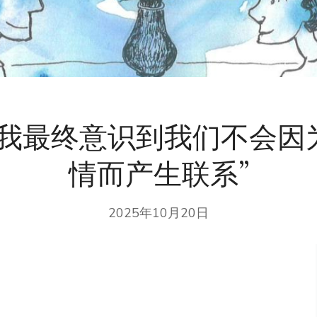
“我最终意识到我们不会因
情而产生联系”
2025年10月20日