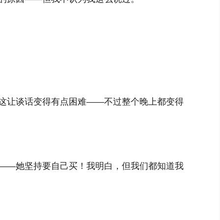
这让谈话变得有点困难——不过整个晚上都变得
——她坚持要自己买！我明白，但我们都知道我