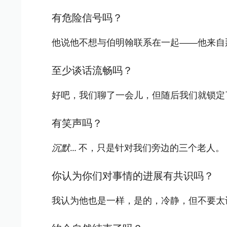
有危险信号吗？
他说他不想与伯明翰联系在一起——他来自
至少谈话流畅吗？
好吧，我们聊了一会儿，但随后我们就锁定
有笑声吗？
沉默…
不，只是针对我们旁边的三个老人。
你认为你们对事情的进展有共识吗？
我认为他也是一样，是的，冷静，但不要太