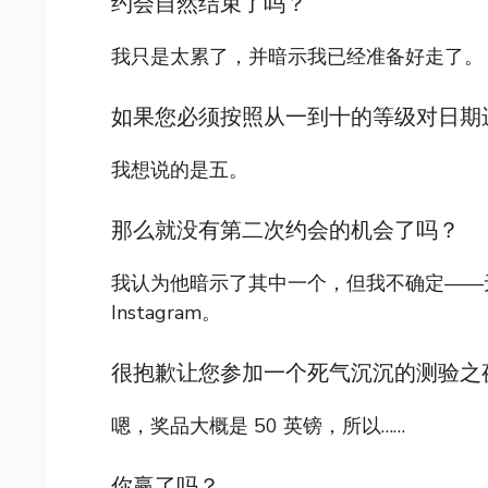
约会自然结束了吗？
我只是太累了，并暗示我已经准备好走了。
如果您必须按照从一到十的等级对日期
我想说的是五。
那么就没有第二次约会的机会了吗？
我认为他暗示了其中一个，但我不确定——
Instagram。
很抱歉让您参加一个死气沉沉的测验之
嗯，奖品大概是 50 英镑，所以……
你赢了吗？