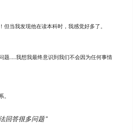
！但当我发现他在读本科时，我感觉好多了。
问题……我想我最终意识到我们不会因为任何事情
系。
法回答很多问题”