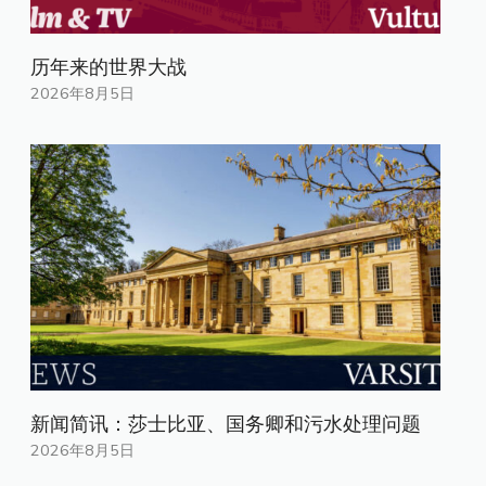
历年来的世界大战
2026年8月5日
新闻简讯：莎士比亚、国务卿和污水处理问题
2026年8月5日