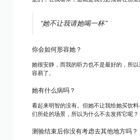
“她不让我请她喝一杯”
你会如何形容她？
她很安静，而我的听力也不是最好的，所以
容易了。
她有什么病吗？
看起来明智的没有。但她不让我给她买饮料
们所处的场景，所以为什么不去发挥它呢？
测验结束后你没有考虑去其他地方吗？