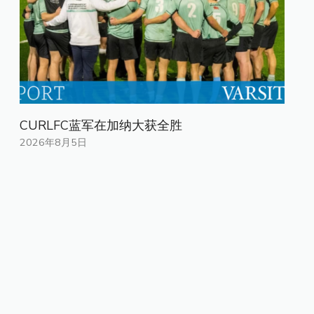
CURLFC蓝军在加纳大获全胜
2026年8月5日