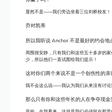
显然不是——我们旁边坐着三位剑桥校友！
乔对凯蒂
所以我听说 Anchor 不是最好的约会地
周围很安静，只有我们和这些五十多岁的家
少，所以他们一直试图给我们提示！
这对你们两个来说不是一个创伤性的亲
我不会这么说——我认为我们从来没有讨论
那么只有你和这些年长的人在争夺现金
是的，在我看来，这就是我们必须留在那里