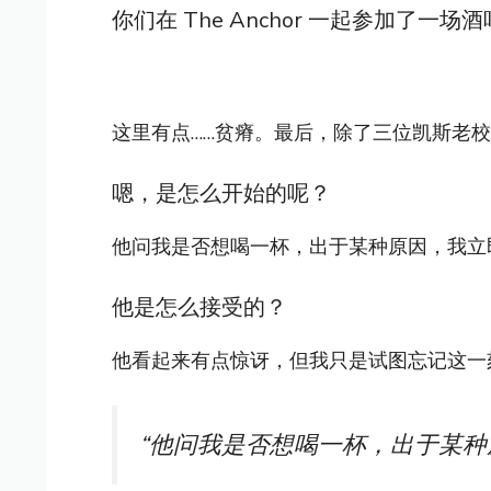
你们在 The Anchor 一起参加了一场
这里有点……贫瘠。最后，除了三位凯斯老
嗯，是怎么开始的呢？
他问我是否想喝一杯，出于某种原因，我立
他是怎么接受的？
他看起来有点惊讶，但我只是试图忘记这一
“他问我是否想喝一杯，出于某种