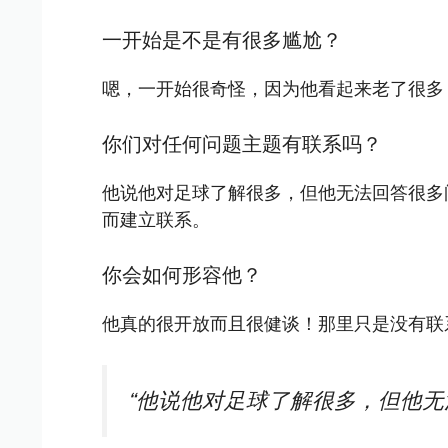
一开始是不是有很多尴尬？
嗯，一开始很奇怪，因为他看起来老了很多
你们对任何问题主题有联系吗？
他说他对足球了解很多，但他无法回答很多
而建立联系。
你会如何形容他？
他真的很开放而且很健谈！那里只是没有联
“他说他对足球了解很多，但他无