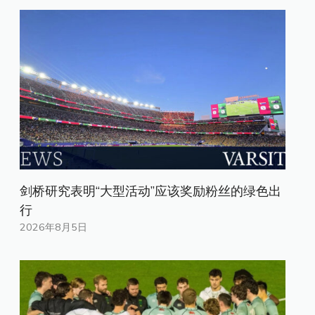
剑桥研究表明“大型活动”应该奖励粉丝的绿色出
行
2026年8月5日