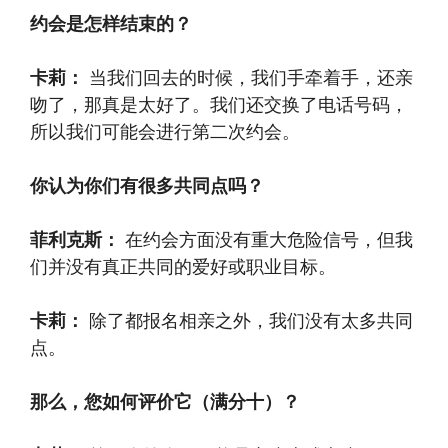
约会是怎样结束的？
卡莉：
当我们回去的时候，我们手牵着手，还亲
吻了，那真是太好了。我们还交换了电话号码，
所以我们可能会进行第二次约会。
你认为你们有很多共同点吗？
菲利克斯：
在约会方面没有重大危险信号，但我
们并没有真正共同的爱好或职业目标。
卡莉：
除了都报名相亲之外，我们没有太多共同
点。
那么，您如何评价它（满分十）？