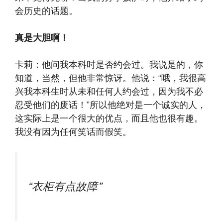
会历史的话题。
真是大胆啊！
卡莉：他问我本科时是否约会过。我说是的，你
知道，当然，但他非常惊讶。他说：“哦，我很高
兴我本科生时从未和任何人约会过，因为我不必
忍受他们的废话！”所以他绝对是一个诚实的人，
这实际上是一个很大的优点，而且他也很有趣。
我没有因为任何笑话而假笑。
“衣柜有点故障”