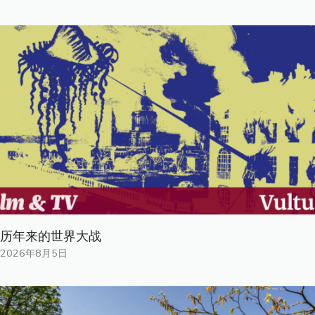
历年来的世界大战
2026年8月5日