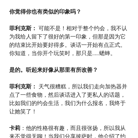
你觉得你也有类似的印象吗？
菲利克斯：
可能不是！相对于整个约会，我不认
为我给人留下了很好的第一印象，但那是因为它
的结束比开始要好得多。谈话一开始有点正式。
你知道，当你开个玩笑时，那只是……蟋蟀。
是的。听起来好像从那里有所改善？
菲利克斯：
天气很糟糕，所以我们走向加热器并
点了一些食物，然后谈话进入了更私人的话题，
比如我们的约会生活，我们为什么报名，我终于
让她笑了！
卡莉
：他的性格很有趣，而且很张扬，所以我从
来不觉得无聊！当我们分享披萨时，他介绍了约