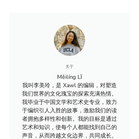
关于
Měilíng Lǐ
我叫李美玲，是 Xawl 的编辑，对塑造
我们世界的文化瑰宝的探索充满热情。
我毕业于中国文学和艺术史专业，致力
于编织引人入胜的故事，激励我们的读
者拥抱多样性和创新。我的目标是通过
艺术和知识，使每个人都能找到自己的
声音，从而跨越文化边界，共同成长。