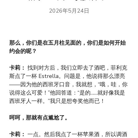
2026年5月24日
那么，你们是在五月柱见面的，你们是如何开始
约会的呢？
卡莉：
找到对方后，我们立即去了酒吧，菲利克
斯点了一杯 Estrella。问题是，他说得那么漂亮
——因为他的西班牙口音，我就想，“哦，哇，你
说得这么可爱！”他回答道：“是的……就好像我是
西班牙人一样。”我只是想夸奖他而已！
呵呵，那就有点尴尬了。
卡莉：
一点。然后我点了一杯苹果酒，所以调酒