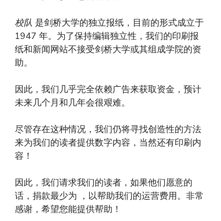
校队
是剑桥大学的独立报纸，目前的形式成立于
1947 年。为了保持编辑独立性，我们的印刷报
纸和新闻网站不接受剑桥大学或其组成学院的资
助。
因此，我们几乎完全依赖广告来获取资金，预计
未来几个月和几年会很艰难。
尽管存在这种情况，我们仍将寻找创造性的方法
来为我们的读者提供数字内容，当然还有印刷内
容！
因此，我们请求我们的读者，如果他们愿意的
话，捐款最少为 ，以帮助我们的运营费用。非常
感谢，希望您能提供帮助！