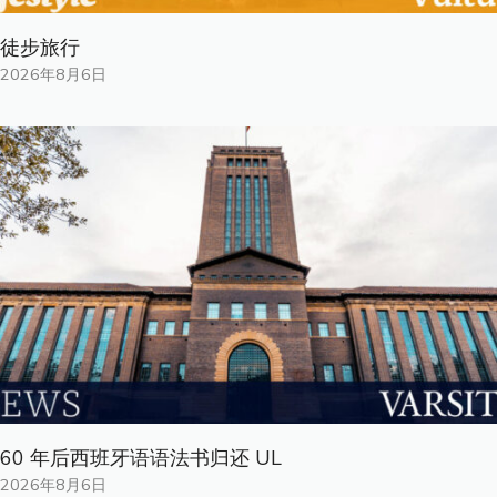
徒步旅行
2026年8月6日
60 年后西班牙语语法书归还 UL
2026年8月6日