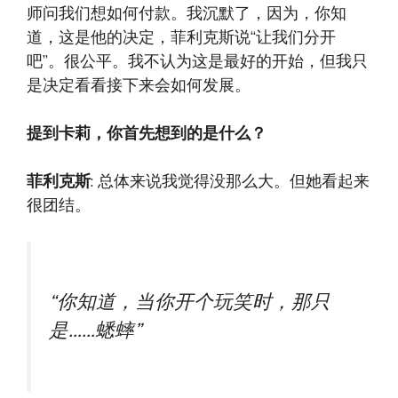
师问我们想如何付款。我沉默了，因为，你知
道，这是他的决定，菲利克斯说“让我们分开
吧”。很公平。我不认为这是最好的开始，但我只
是决定看看接下来会如何发展。
提到卡莉，你首先想到的是什么？
菲利克斯
: 总体来说我觉得没那么大。但她看起来
很团结。
“你知道，当你开个玩笑时，那只
是……蟋蟀”