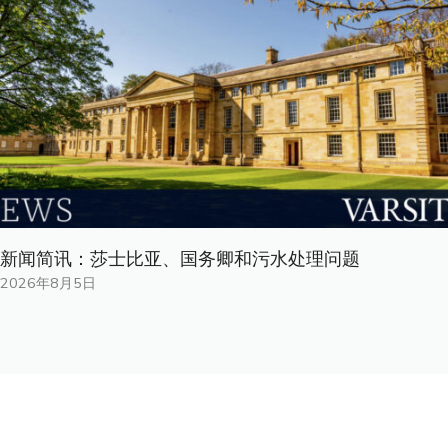
新闻简讯：莎士比亚、国务卿和污水处理问题
2026年8月5日