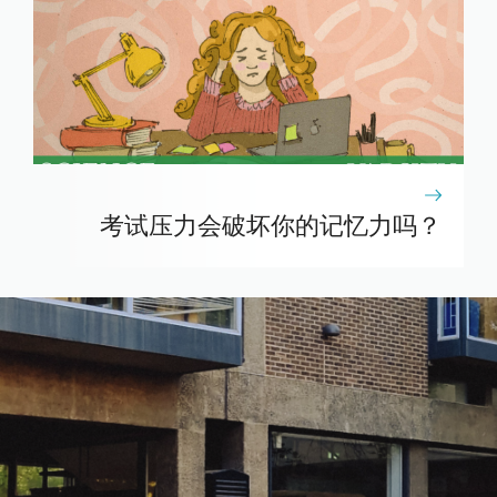
考试压力会破坏你的记忆力吗？