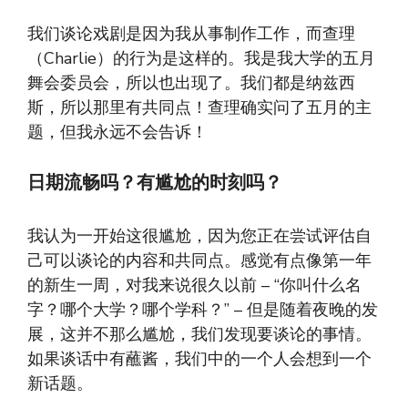
我们谈论戏剧是因为我从事制作工作，而查理
（Charlie）的行为是这样的。我是我大学的五月
舞会委员会，所以也出现了。我们都是纳兹西
斯，所以那里有共同点！查理确实问了五月的主
题，但我永远不会告诉！
日期流畅吗？有尴尬的时刻吗？
我认为一开始这很尴尬，因为您正在尝试评估自
己可以谈论的内容和共同点。感觉有点像第一年
的新生一周，对我来说很久以前 – “你叫什么名
字？哪个大学？哪个学科？” – 但是随着夜晚的发
展，这并不那么尴尬，我们发现要谈论的事情。
如果谈话中有蘸酱，我们中的一个人会想到一个
新话题。