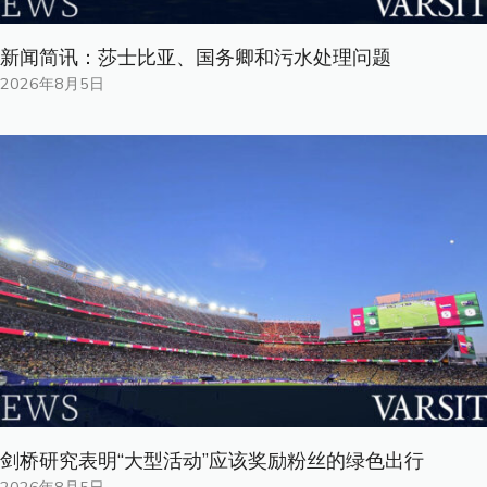
新闻简讯：莎士比亚、国务卿和污水处理问题
2026年8月5日
剑桥研究表明“大型活动”应该奖励粉丝的绿色出行
2026年8月5日