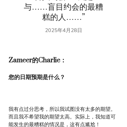
与……盲目约会的最糟
糕的人……”
2025年4月28日
Zameer的Charlie：
您的日期预期是什么？
我有点过分思考，所以我试图没有太多的期望。
而且我不希望我的期望太高。实际上，我知道可
能发生的最糟糕的情况是，这有点尴尬！