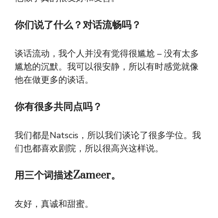
你们说了什么？对话流畅吗？
谈话流动，我个人并没有觉得很尴尬 – 没有太多
尴尬的沉默。我可以很安静，所以有时感觉就像
他在做更多的谈话。
你有很多共同点吗？
我们都是Natscis，所以我们谈论了很多学位。我
们也都喜欢剧院，所以很高兴这样说。
用三个词描述Zameer。
友好，真诚和甜蜜。