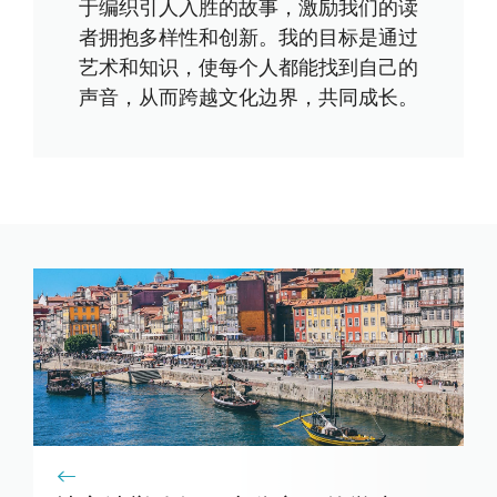
于编织引人入胜的故事，激励我们的读
者拥抱多样性和创新。我的目标是通过
艺术和知识，使每个人都能找到自己的
声音，从而跨越文化边界，共同成长。