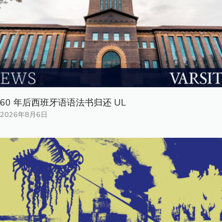
60 年后西班牙语语法书归还 UL
2026年8月6日