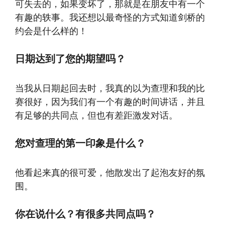
可失去的，如果变坏了，那就是在朋友中有一个
有趣的轶事。我还想以最奇怪的方式知道剑桥的
约会是什么样的！
日期达到了您的期望吗？
当我从日期起回去时，我真的以为查理和我的比
赛很好，因为我们有一个有趣的时间讲话，并且
有足够的共同点，但也有差距激发对话。
您对查理的第一印象是什么？
他看起来真的很可爱，他散发出了起泡友好的氛
围。
你在说什么？有很多共同点吗？