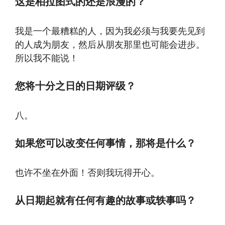
这是柏拉图式的还是浪漫的？
我是一个最糟糕的人，因为我必须与我要先见到
的人成为朋友，然后从朋友那里也可能会进步。
所以我不能说！
您将十分之日的日期评级？
八。
如果您可以改变任何事情，那将是什么？
也许不坐在外面！否则我玩得开心。
从日期起就有任何有趣的故事或轶事吗？