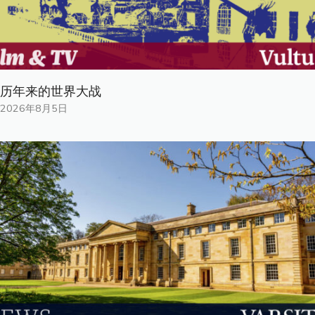
历年来的世界大战
2026年8月5日