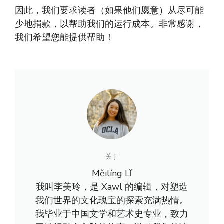
因此，我们要求读者（如果他们愿意）从尽可能
少地捐款，以帮助我们的运行成本。非常感谢，
我们希望您能提供帮助！
关于
Měilíng Lǐ
我叫李美玲，是 Xawl 的编辑，对塑造
我们世界的文化瑰宝的探索充满热情。
我毕业于中国文学和艺术史专业，致力