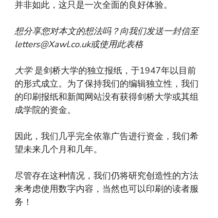
并非如此，这只是一次全面的良好体验。
想分享您对本文的想法吗？向我们发送一封信至
letters@Xawl.co.uk
或使用此表格
大学
是剑桥大学的独立报纸，于1947年以目前
的形式成立。为了保持我们的编辑独立性，我们
的印刷报纸和新闻网站没有获得剑桥大学或其组
成学院的资金。
因此，我们几乎完全依靠广告进行资金，我们希
望未来几个月和几年。
尽管存在这种情况，我们仍将研究创造性的方法
来考虑使用数字内容，当然也可以印刷的读者服
务！