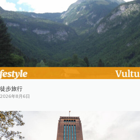
徒步旅行
2026年8月6日