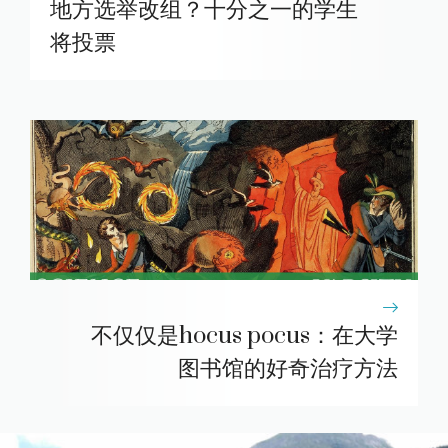
地方选举改组？十分之一的学生
将投票
不仅仅是hocus pocus：在大学
图书馆的好奇治疗方法