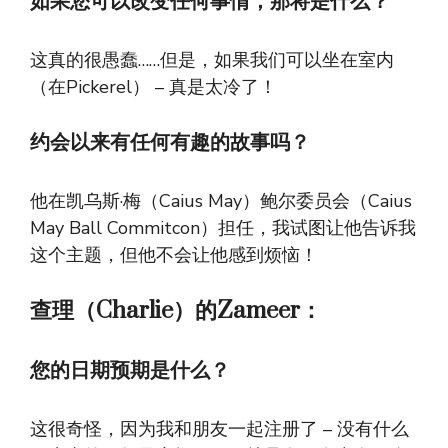
如果您可以改变任何事情，那将是什么？
这真的很愚蠢……但是，如果我们可以坐在室内
（在Pickerel） – 真是太冷了！
约会以来有任何有趣的故事吗？
他在凯乌斯·梅（Caius May）鲍尔委员会（Caius
May Ball Commitcon）担任，我试图让他告诉我
这个主题，但他不会让他感到烦恼！
查理（Charlie）的Zameer：
您的日期预期是什么？
这很奇怪，因为我和朋友一起注册了 – 没有什么