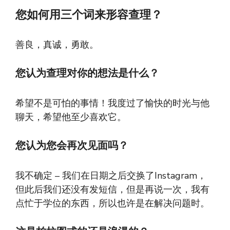
您如何用三个词来形容查理？
善良，真诚，勇敢。
您认为查理对你的想法是什么？
希望不是可怕的事情！我度过了愉快的时光与他
聊天，希望他至少喜欢它。
您认为您会再次见面吗？
我不确定 – 我们在日期之后交换了Instagram，
但此后我们还没有发短信，但是再说一次，我有
点忙于学位的东西，所以也许是在解决问题时。