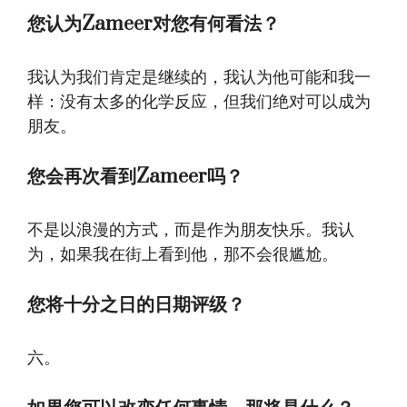
您认为Zameer对您有何看法？
我认为我们肯定是继续的，我认为他可能和我一
样：没有太多的化学反应，但我们绝对可以成为
朋友。
您会再次看到Zameer吗？
不是以浪漫的方式，而是作为朋友快乐。我认
为，如果我在街上看到他，那不会很尴尬。
您将十分之日的日期评级？
六。