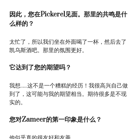
因此，您在Pickerel见面。那里的共鸣是什
么样的？
太忙了，所以我们坐在外面喝了一杯，然后去了
凯乌斯酒吧。那里的氛围更好。
它达到了您的期望吗？
我想……这不是一个糟糕的经历！我很高兴自己做
到了，这可能与我的期望相当。期待很多是不现
实的。
您对Zameer的第一印象是什么？
他似乎真的很友好和友善。