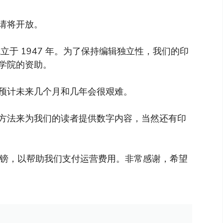
请将开放。
于 1947 年。为了保持编辑独立性，我们的印
学院的资助。
预计未来几个月和几年会很艰难。
方法来为我们的读者提供数字内容，当然还有印
英镑，以帮助我们支付运营费用。非常感谢，希望