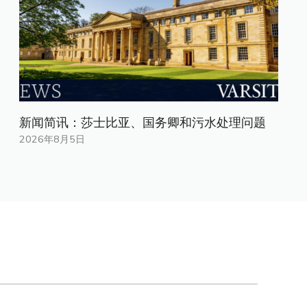
新闻简讯：莎士比亚、国务卿和污水处理问题
2026年8月5日