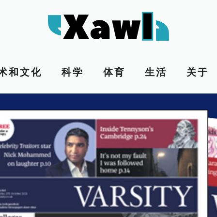
术和文化
科学
体育
生活
关于