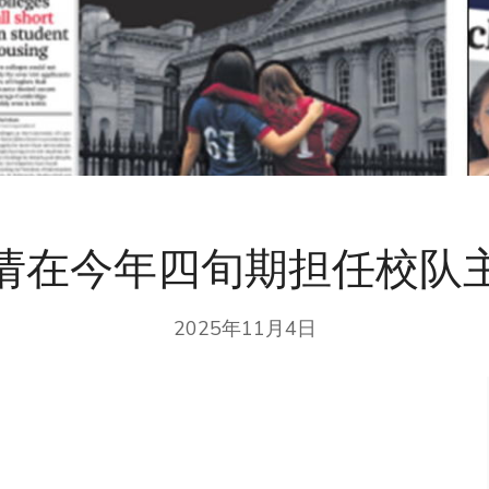
请在今年四旬期担任校队
2025年11月4日