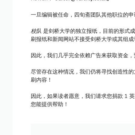
一旦编辑被任命，四旬斋团队其他职位的申
校队
是剑桥大学的独立报纸，目前的形式成立
刷报纸和新闻网站不接受剑桥大学或其组成
因此，我们几乎完全依赖广告来获取资金，
尽管存在这种情况，我们仍将寻找创造性的
刷内容！
因此，如果读者愿意，我们请求您捐款 1 
您能提供帮助！