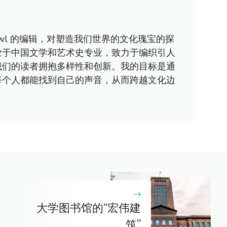
awl 的编辑，对塑造我们世界的文化瑰宝的探
业于中国文学和艺术史专业，致力于编织引人
我们的读者拥抱多样性和创新。我的目标是通
每个人都能找到自己的声音，从而跨越文化边
大学图书馆的“宏伟建
筑”