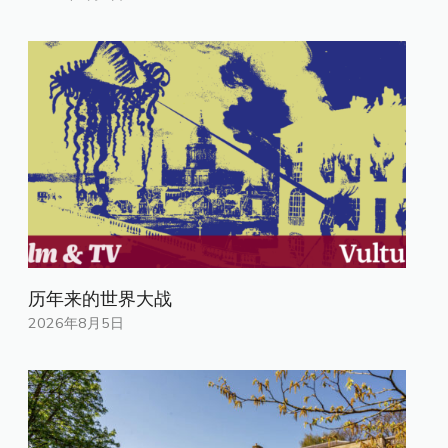
历年来的世界大战
2026年8月5日