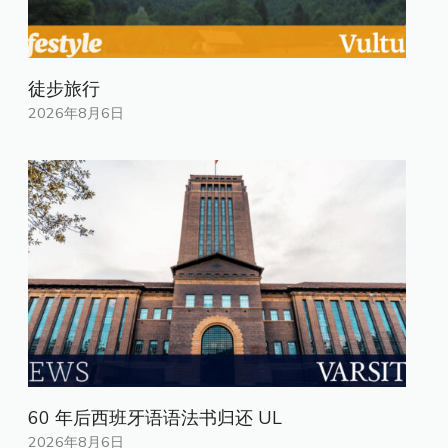
徒步旅行
2026年8月6日
60 年后西班牙语语法书归还 UL
2026年8月6日