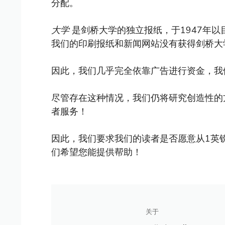
分配。
大学
是剑桥大学的独立报纸，于1947年
我们的印刷报纸和新闻网站没有获得剑桥大
因此，我们几乎完全依靠广告进行资金，我
尽管存在这种情况，我们仍将研究创造性的
者服务！
因此，我们要求我们的读者是否愿意从1英
们希望您能提供帮助！
关于