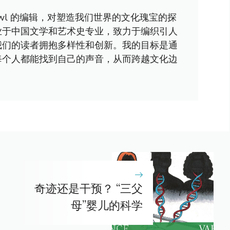
awl 的编辑，对塑造我们世界的文化瑰宝的探
业于中国文学和艺术史专业，致力于编织引人
我们的读者拥抱多样性和创新。我的目标是通
每个人都能找到自己的声音，从而跨越文化边
奇迹还是干预？ “三父
母”婴儿的科学