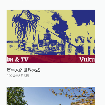
历年来的世界大战
2026年8月5日