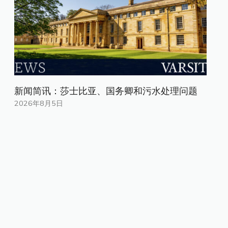
新闻简讯：莎士比亚、国务卿和污水处理问题
2026年8月5日