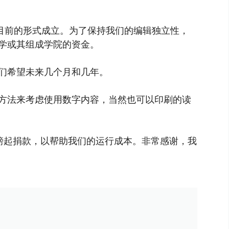
以目前的形式成立。为了保持我们的编辑独立性，
学或其组成学院的资金。
们希望未来几个月和几年。
方法来考虑使用数字内容，当然也可以印刷的读
镑起捐款，以帮助我们的运行成本。非常感谢，我