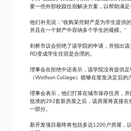
要一些外部校园住宿解决方案，以帮助满足
他们补充说：“收购某些财产是为学生提供
并且在一个财产中容纳多个学生的规模。”
剑桥市议会拒绝了该学院的申请，并指出该大学
RD变成学生住宿是合理的。
理事会在拒绝中还表示，该学院没有提供足
（Wolfson College）能够在签发决
理事会表示，他们打算在城市保存住房，并
批准的292套新房屋之后，该房屋将直接
一部分。
新开发项目最终将包括多达1200户房屋