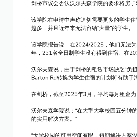
剑桥市议会否认沃尔夫森学院的要求将房子
该学院在申请中声称迫切需要更多的学生住
越多，并且近年来无法容纳“大量”的学生。
该学院报告说，在2024/2025，他们无法为
年，231名全日制学生没有得到住宿。在20
沃尔夫森说，由于剑桥的租赁市场缺乏“负担
Barton Rd转换为学生住宿的计划将有助
在剑桥，截至2025年3月，平均每月租金为
沃尔夫森学院说：“在大型大学校园五分钟
的实用解决方案。”
“大学校园的可用空间有限，短期解决方案