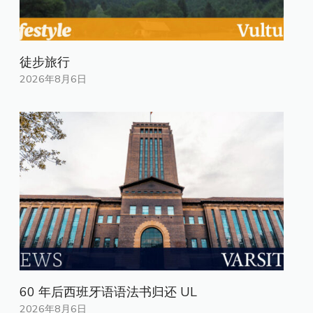
徒步旅行
2026年8月6日
60 年后西班牙语语法书归还 UL
2026年8月6日