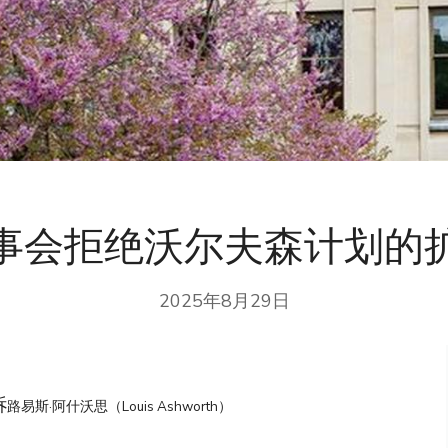
事会拒绝沃尔夫森计划的
2025年8月29日
诉
路易斯·阿什沃思（Louis Ashworth）