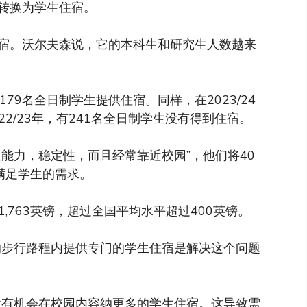
转换为学生住宿。
宿。沃尔夫森说，它的本科生和研究生人数越来
179名全日制学生提供住宿。同样，在2023/24
22/23年，有241名全日制学生没有得到住宿。
能力，稳定性，而且经常靠近校园”，他们将40
于满足学生的需求。
1,763英镑，超过全国平均水平超过400英镑。
的步行路程内提供专门的学生住宿是解决这个问题
没有机会在校园内容纳更多的学生住宿。这导致需