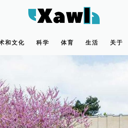
术和文化
科学
体育
生活
关于