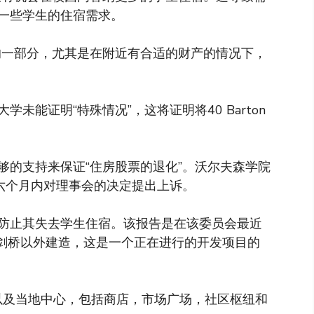
一些学生的住宿需求。
的一部分，尤其是在附近有合适的财产的情况下，
未能证明“特殊情况”，这将证明将40 Barton
够的支持来保证“住房股票的退化”。沃尔夫森学院
定后的六个月内对理事会的决定提出上诉。
防止其失去学生住宿。该报告是在该委员会最近
在剑桥以外建造，这是一个正在进行的开发项目的
，以及当地中心，包括商店，市场广场，社区枢纽和