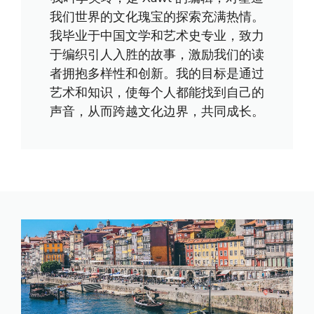
我们世界的文化瑰宝的探索充满热情。
我毕业于中国文学和艺术史专业，致力
于编织引人入胜的故事，激励我们的读
者拥抱多样性和创新。我的目标是通过
艺术和知识，使每个人都能找到自己的
声音，从而跨越文化边界，共同成长。