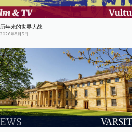
历年来的世界大战
2026年8月5日