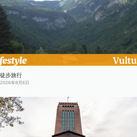
徒步旅行
2026年8月6日