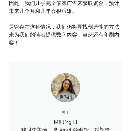
因此，我们几乎完全依赖广告来获取资金，预计
未来几个月和几年会很艰难。
尽管存在这种情况，我们仍将寻找创造性的方法
来为我们的读者提供数字内容，当然还有印刷内
容！
关于
Měilíng Lǐ
我叫李美玲，是 Xawl 的编辑，对塑造