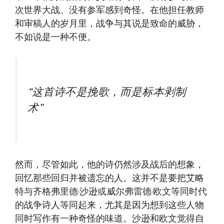
次世界大战、没有参军感到奇怪。在他担任教师
和审稿人的岁月里，战争与其说是致命的威胁，
不如说是一种不便。
“这首诗不是挽歌，而是标本剥制
术”
然而，尽管如此，他的诗仍然涉及战后的想象，
回忆那些回归并被遗忘的人。这并不是要把艾略
特与齐格弗里德·沙逊或威尔弗雷德·欧文等同时代
的战争诗人等同起来，尤其是因为想到这些人物
同时写作有一种奇怪的味道。沙逊和欧文觉得自