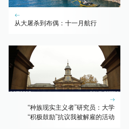
从大屠杀到布偶：十一月航行
“种族现实主义者”研究员：大学
“积极鼓励”抗议我被解雇的活动