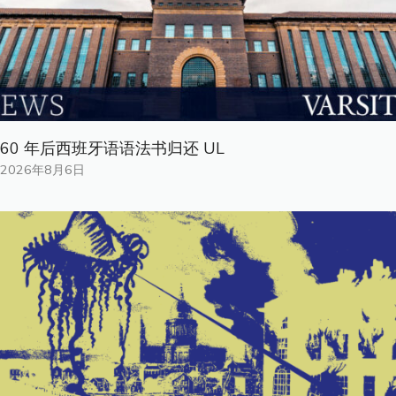
60 年后西班牙语语法书归还 UL
2026年8月6日