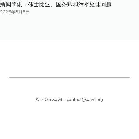
新闻简讯：莎士比亚、国务卿和污水处理问题
2026年8月5日
© 2026 Xawl -
contact@xawl.org