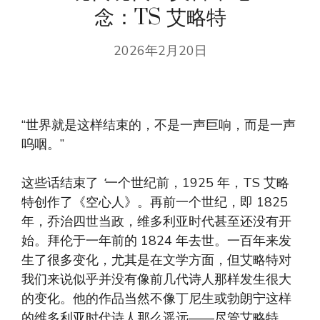
念：TS 艾略特
2026年2月20日
“世界就是这样结束的，不是一声巨响，而是一声
呜咽。”
这些话结束了
‘
一个世纪前，1925 年，TS 艾略
特创作了《空心人》。再前一个世纪，即 1825
年，乔治四世当政，维多利亚时代甚至还没有开
始。拜伦于一年前的 1824 年去世。一百年来发
生了很多变化，尤其是在文学方面，但艾略特对
我们来说似乎并没有像前几代诗人那样发生很大
的变化。他的作品当然不像丁尼生或勃朗宁这样
的维多利亚时代诗人那么遥远——尽管艾略特