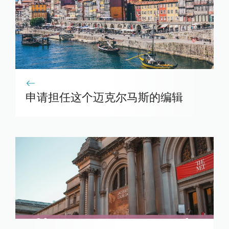
申请担任这个迈克尔马斯的编辑