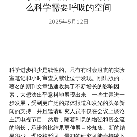
么科学需要呼吸的空间
2025年5月12日
科学进步很少是线性的。只有有时会沮丧的实验
室笔记和小时审查文献让位于发现。刚出版的，
著名的期刊文章迅速收集了不断增长的影响因
素，大想法出乎意料地展现出来。一些主题进一
步发展，受到更广泛的媒体报道和发光的头条新
闻的支持，并且邀请研究人员不仅在会议上谈论
主流电视节目。然后，随着利息的增强和资金流
的增长，承诺将比结果更伸展 – 冷却集。新的结
果很少，理论被驳回。最初的研究可能会持续下