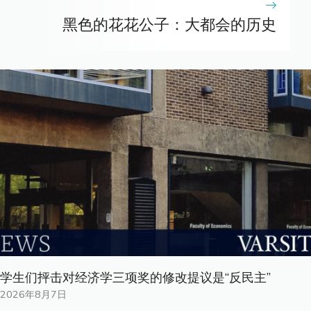
黑色的花花公子：大都会的历史
学生们抨击对经济学三项奖的修改提议是“反民主”
2026年8月7日