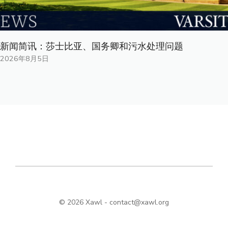
新闻简讯：莎士比亚、国务卿和污水处理问题
2026年8月5日
© 2026 Xawl -
contact@xawl.org