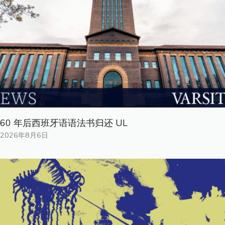
60 年后西班牙语语法书归还 UL
2026年8月6日