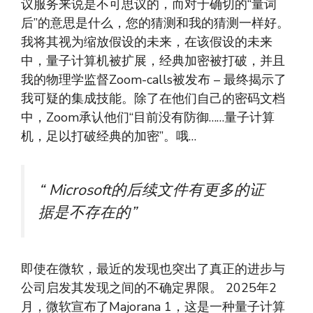
议服务来说是不可思议的，而对于确切的“量词
后”的意思是什么，您的猜测和我的猜测一样好。
我将其视为缩放假设的未来，在该假设的未来
中，量子计算机被扩展，经典加密被打破，并且
我的物理学监督Zoom-calls被发布 – 最终揭示了
我可疑的集成技能。除了在他们自己的密码文档
中，Zoom承认他们“目前没有防御……量子计算
机，足以打破经典的加密”。哦…
“ Microsoft的后续文件有更多的证
据是不存在的”
即使在微软，最近的发现也突出了真正的进步与
公司启发其发现之间的不确定界限。 2025年2
月，微软宣布了Majorana 1，这是一种量子计算