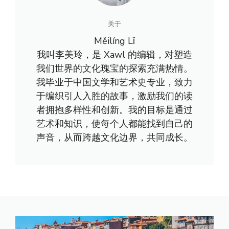
关于
Měilíng Lǐ
我叫李美玲，是 Xawl 的编辑，对塑造
我们世界的文化瑰宝的探索充满热情。
我毕业于中国文学和艺术史专业，致力
于编织引人入胜的故事，激励我们的读
者拥抱多样性和创新。我的目标是通过
艺术和知识，使每个人都能找到自己的
声音，从而跨越文化边界，共同成长。