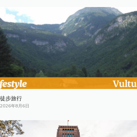
徒步旅行
2026年8月6日