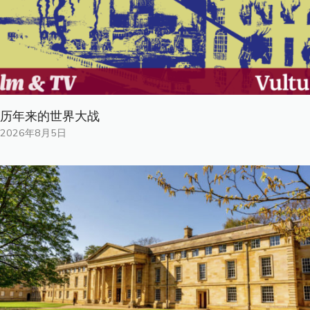
历年来的世界大战
2026年8月5日