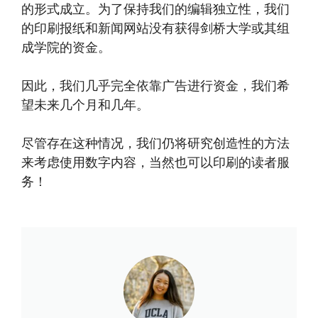
的形式成立。为了保持我们的编辑独立性，我们
的印刷报纸和新闻网站没有获得剑桥大学或其组
成学院的资金。
因此，我们几乎完全依靠广告进行资金，我们希
望未来几个月和几年。
尽管存在这种情况，我们仍将研究创造性的方法
来考虑使用数字内容，当然也可以印刷的读者服
务！