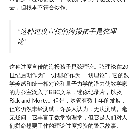
去，但根本不符合炒作。
“这种过度宣传的海报孩子是弦理
论”
这种过度宣传的海报孩子是弦理论。弦理论在20
世纪后期作为“一切理论”作为“一切理论”，它的数
学美感和统一相对论和量子力学的潜力使数学家
的办公室滴入了BBC文章，迷你纪录片，以及
Rick and Morty。但是，尽管有数十年的发展，
但它仍然未经测试，许多人认为，无法测试。毫
无疑问，它丰富了数学物理学，但它是人们对人
们拼命想要工作的理论过度投资的警示故事。