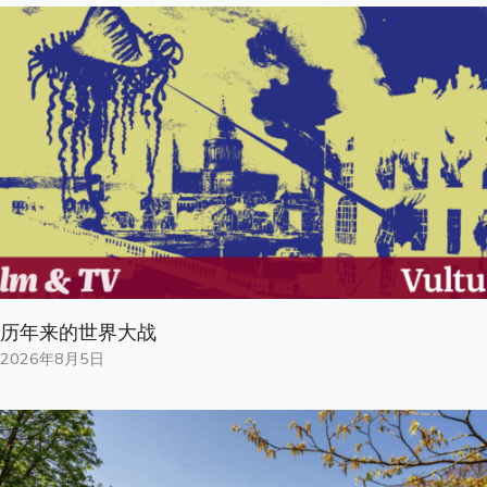
历年来的世界大战
2026年8月5日