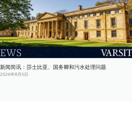
新闻简讯：莎士比亚、国务卿和污水处理问题
2026年8月5日