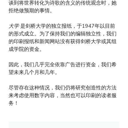
谈到将世界转化为诗歌的含义的传统观念时，她
拒绝做预期的事情。
大学
是剑桥大学的独立报纸，于1947年以目前
的形式成立。为了保持我们的编辑独立性，我们
的印刷报纸和新闻网站没有获得剑桥大学或其组
成学院的资金。
因此，我们几乎完全依靠广告进行资金，我们希
望未来几个月和几年。
尽管存在这种情况，我们仍将研究创造性的方法
来考虑使用数字内容，当然也可以印刷的读者服
务！