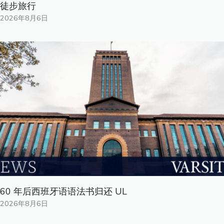
徒步旅行
2026年8月6日
60 年后西班牙语语法书归还 UL
2026年8月6日