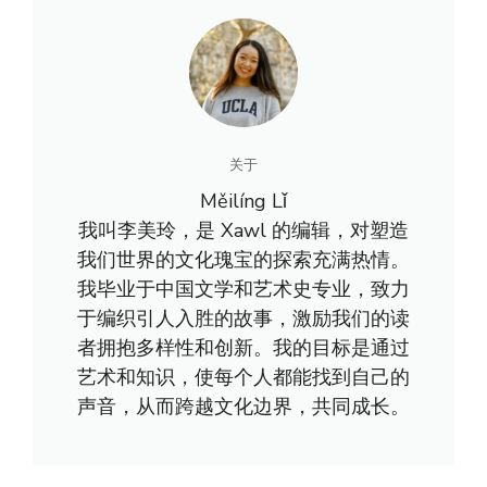
关于
Měilíng Lǐ
我叫李美玲，是 Xawl 的编辑，对塑造
我们世界的文化瑰宝的探索充满热情。
我毕业于中国文学和艺术史专业，致力
于编织引人入胜的故事，激励我们的读
者拥抱多样性和创新。我的目标是通过
艺术和知识，使每个人都能找到自己的
声音，从而跨越文化边界，共同成长。