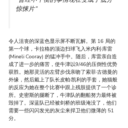
惊悚片”
令人沮丧的深蓝色显示屏不断瓦解。第 16 局的
第一个球，卡拉格的顶边扫球飞入米内利·库雷
(Mineli Cooray) 的猛冲手中。随后，库雷亲自造
成了进一步的痛苦，使牛津以9/46的压倒性优势
获胜。她那灵活的左臂步伐亲吻了索菲·古德曼的
外缘，然后戴上了队长皮帕·凯利的手套，她猫般
的反应为她在整个比赛中跟上残肢提供了一个诊
所。史密斯的腿断了，牛津队的翻船努力最终被
毁掉了。深蓝队已经被剑桥的班级淹没了，他们
需要一些闪闪发光的灰尘来捍卫他们微薄的 51
分。