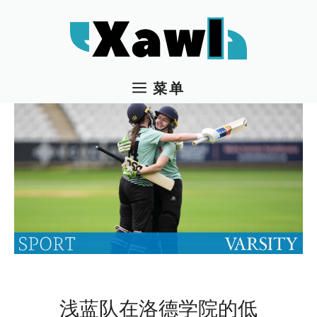
跳
至
内
容
菜单
浅蓝队在洛德学院的低