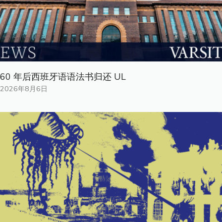
60 年后西班牙语语法书归还 UL
2026年8月6日