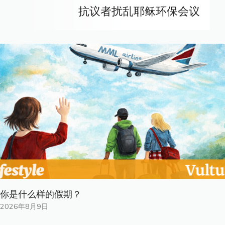
抗议者扰乱耶稣环保会议
你是什​​么样的假期？
2026年8月9日