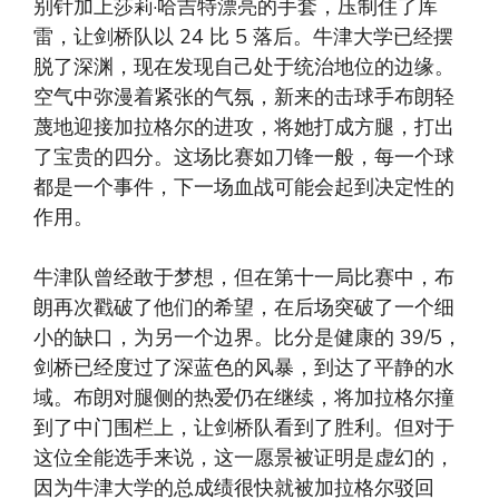
别针加上莎莉·哈吉特漂亮的手套，压制住了库
雷，让剑桥队以 24 比 5 落后。牛津大学已经摆
脱了深渊，现在发现自己处于统治地位的边缘。
空气中弥漫着紧张的气氛，新来的击球手布朗轻
蔑地迎接加拉格尔的进攻，将她打成方腿，打出
了宝贵的四分。这场比赛如刀锋一般，每一个球
都是一个事件，下一场血战可能会起到决定性的
作用。
牛津队曾经敢于梦想，但在第十一局比赛中，布
朗再次戳破了他们的希望，在后场突破了一个细
小的缺口，为另一个边界。比分是健康的 39/5，
剑桥已经度过了深蓝色的风暴，到达了平静的水
域。布朗对腿侧的热爱仍在继续，将加拉格尔撞
到了中门围栏上，让剑桥队看到了胜利。但对于
这位全能选手来说，这一愿景被证明是虚幻的，
因为牛津大学的总成绩很快就被加拉格尔驳回