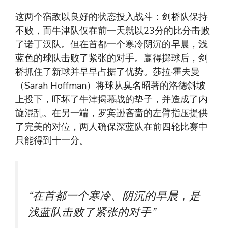
这两个宿敌以良好的状态投入战斗：剑桥队保持
不败，而牛津队仅在前一天就以23分的比分击败
了诺丁汉队。但在首都一个寒冷阴沉的早晨，浅
蓝色的球队击败了紧张的对手。赢得掷球后，剑
桥抓住了新球并早早占据了优势。莎拉·霍夫曼
（Sarah Hoffman）将球从臭名昭著的洛德斜坡
上投下，吓坏了牛津揭幕战的垫子，并造成了内
旋混乱。在另一端，罗宾逊吝啬的左臂指压提供
了完美的对位，两人确保深蓝队在前四轮比赛中
只能得到十一分。
“在首都一个寒冷、阴沉的早晨，是
浅蓝队击败了紧张的对手”