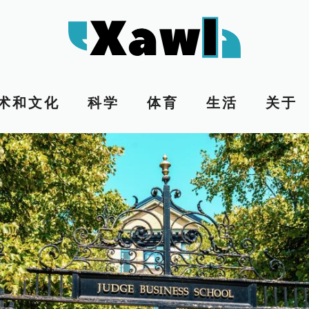
术和文化
科学
体育
生活
关于