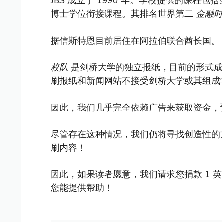
JBS 成立于 1990 年。学校提供的课程包括
博士学位衔接课程。其排名世界第二
金融
据信斯特恩目前居住在阿拉伯联合酋长国。
校队
是剑桥大学的独立报纸，目前的形式成立
刷报纸和新闻网站不接受剑桥大学或其组成
因此，我们几乎完全依赖广告来获取资金，
尽管存在这种情况，我们仍将寻找创造性的
刷内容！
因此，如果读者愿意，我们请求您捐款 1 
您能提供帮助！