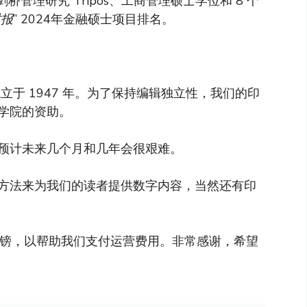
剑桥管理研究 Tripos、工商管理硕士学位和 8 个
时报
” 2024年金融硕士项目排名。
于 1947 年。为了保持编辑独立性，我们的印
学院的资助。
预计未来几个月和几年会很艰难。
方法来为我们的读者提供数字内容，当然还有印
英镑，以帮助我们支付运营费用。非常感谢，希望