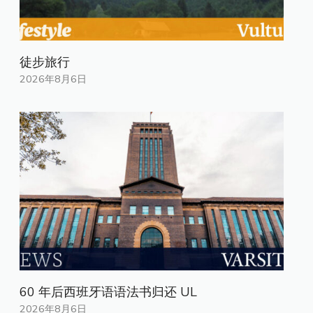
徒步旅行
2026年8月6日
60 年后西班牙语语法书归还 UL
2026年8月6日