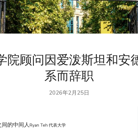
学院顾问因爱泼斯坦和安
系而辞职
2026年2月25日
之间的中间人
Ryan Teh 代表大学