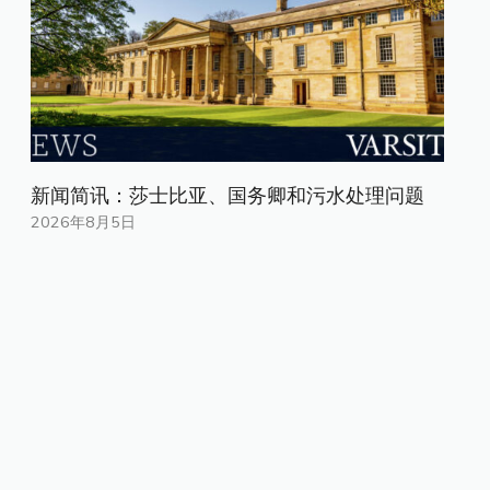
新闻简讯：莎士比亚、国务卿和污水处理问题
2026年8月5日