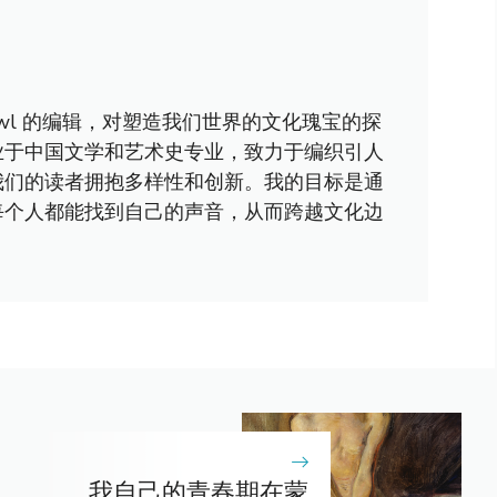
awl 的编辑，对塑造我们世界的文化瑰宝的探
业于中国文学和艺术史专业，致力于编织引人
我们的读者拥抱多样性和创新。我的目标是通
每个人都能找到自己的声音，从而跨越文化边
我自己的青春期在蒙