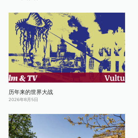
历年来的世界大战
2026年8月5日