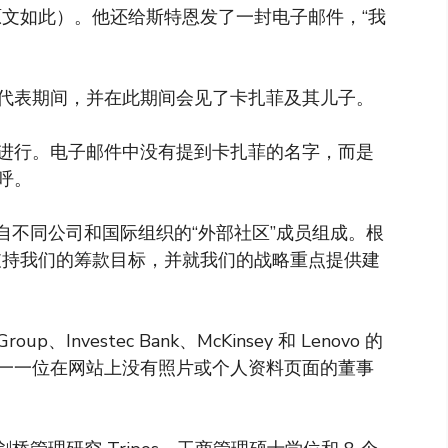
原文如此）。他还给斯特恩发了一封电子邮件，“我
代表期间，并在此期间会见了卡扎菲及其儿子。
进行。电子邮件中没有提到卡扎菲的名字，而是
称呼。
来自不同公司和国际组织的“外部社区”成员组成。根
支持我们的筹款目标，并就我们的战略重点提供建
、Investec Bank、McKinsey 和 Lenovo 的
一一位在网站上没有照片或个人资料页面的董事