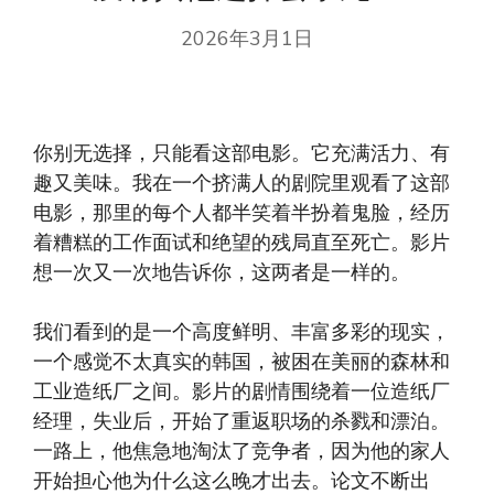
2026年3月1日
你别无选择，只能看这部电影。它充满活力、有
趣又美味。我在一个挤满人的剧院里观看了这部
电影，那里的每个人都半笑着半扮着鬼脸，经历
着糟糕的工作面试和绝望的残局直至死亡。影片
想一次又一次地告诉你，这两者是一样的。
我们看到的是一个高度鲜明、丰富多彩的现实，
一个感觉不太真实的韩国，被困在美丽的森林和
工业造纸厂之间。影片的剧情围绕着一位造纸厂
经理，失业后，开始了重返职场的杀戮和漂泊。
一路上，他焦急地淘汰了竞争者，因为他的家人
开始担心他为什么这么晚才出去。论文不断出