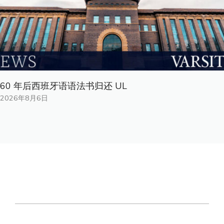
60 年后西班牙语语法书归还 UL
2026年8月6日