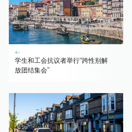
学生和工会抗议者举行“跨性别解
放团结集会”