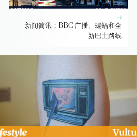
新闻简讯：BBC 广播、蝙蝠和全
新巴士路线