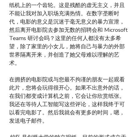
纸机上的一个齿轮。这是残酷的虚无主义，并且
不能让我对加入职场充满热情。在数字垄断时
代，电影的意义是沉迷于毫无意义的暴力宣泄，
然后离开电影院去参加无数的招聘会和 Microsoft
Teams 研讨会吗？这里的任何人都没有太多希
望，除了家里的小女儿，她将自己与暴力的外部
世界隔离开来，并创造了她父母难以理解的艺
术。
在拥挤的电影院或与您最不拘谨的朋友一起观看
此片，您将会玩得很开心。如果不出意外的话，
在我们都变成计算机之前，它会让你欣赏纸张。
我还在等待人工智能写这些评论，这样我终于可
以看完电影了。然后我就会有更多的时间，嗯，
发送电子邮件。