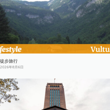
徒步旅行
2026年8月6日