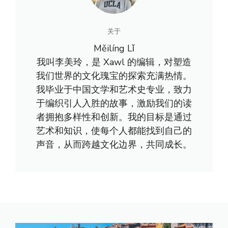
关于
Měilíng Lǐ
我叫李美玲，是 Xawl 的编辑，对塑造
我们世界的文化瑰宝的探索充满热情。
我毕业于中国文学和艺术史专业，致力
于编织引人入胜的故事，激励我们的读
者拥抱多样性和创新。我的目标是通过
艺术和知识，使每个人都能找到自己的
声音，从而跨越文化边界，共同成长。