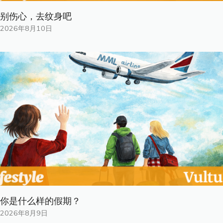
别伤心，去纹身吧
2026年8月10日
你是什​​么样的假期？
2026年8月9日