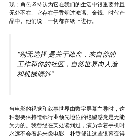
现：角色坚持认为它在我们的生活中很重要并且
无处不在。它存在于香烟过滤嘴、金钱、时代产
品中。他们说，一切都在纸上进行。
“别无选择
是关于疏离，来自你的
工作和你的社区，自然世界向人造
和机械倾斜”
当电影的视觉和叙事世界由数字屏幕主导时，这
种想要保持造纸行业领先地位的绝望感觉是无能
为力的。我曾经在某处读到过，演员拿着手机时
永远不会看起来像电影。朴赞郁让这些银幕变得