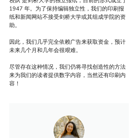
校队
是剑桥大学的独立报纸，目前的形式成立于
1947 年。为了保持编辑独立性，我们的印刷报
纸和新闻网站不接受剑桥大学或其组成学院的资
助。
因此，我们几乎完全依赖广告来获取资金，预计
未来几个月和几年会很艰难。
尽管存在这种情况，我们仍将寻找创造性的方法
来为我们的读者提供数字内容，当然还有印刷内
容！