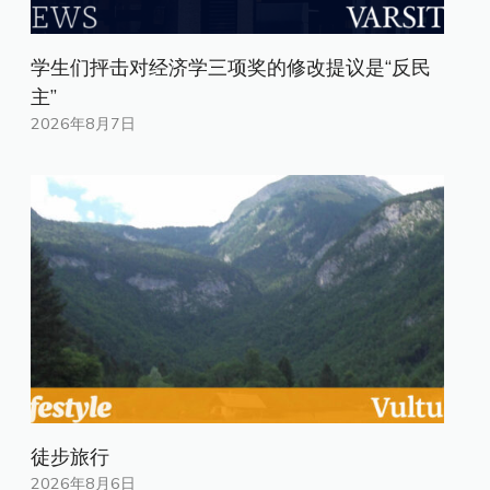
学生们抨击对经济学三项奖的修改提议是“反民
主”
2026年8月7日
徒步旅行
2026年8月6日