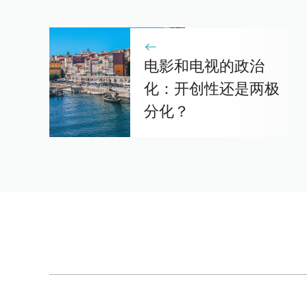
电影和电视的政治
化：开创性还是两极
分化？