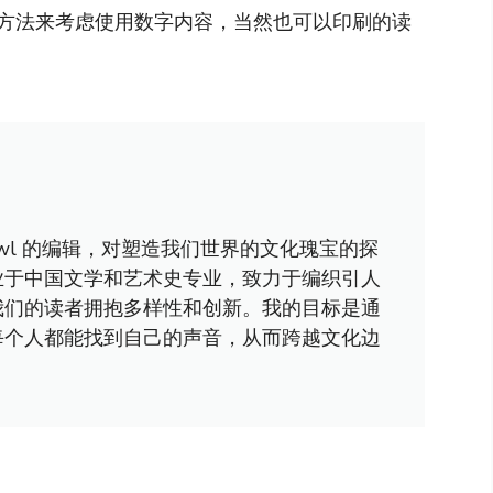
方法来考虑使用数字内容，当然也可以印刷的读
awl 的编辑，对塑造我们世界的文化瑰宝的探
业于中国文学和艺术史专业，致力于编织引人
我们的读者拥抱多样性和创新。我的目标是通
每个人都能找到自己的声音，从而跨越文化边