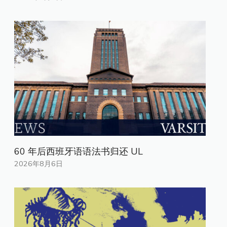
60 年后西班牙语语法书归还 UL
2026年8月6日