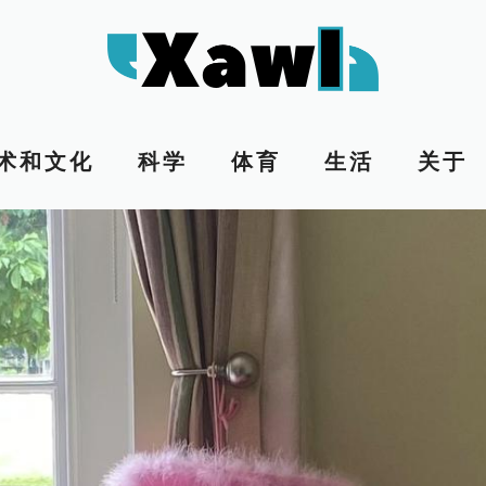
术和文化
科学
体育
生活
关于