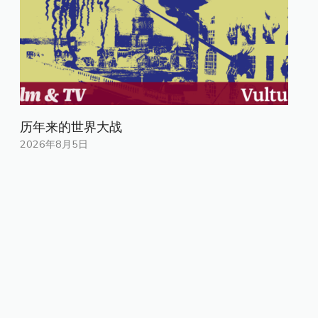
历年来的世界大战
2026年8月5日