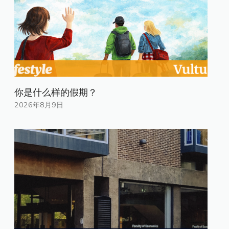
你是什​​么样的假期？
2026年8月9日