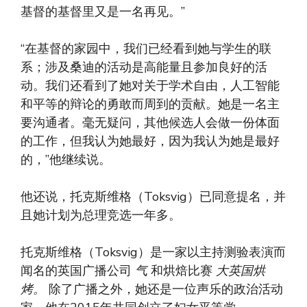
基督的基督里又是一名再见。”
“在基督的家园中，我们已经看到她与学生的联
系；涉及桑迪的活动是高能量且参加良好的活
动。我们还看到了她对关于学术自由，人工智能
和平等的辩论的勇敢而周到的贡献。她是一名主
要沟通者。毫无疑问，其他候选人会做一份体面
的工作，但我认为她最好，因为我认为她是最好
的，”他继续说。
他还说，托克斯维格（Toksvig）已同意提名，并
且她计划为总理竞选一年多。
托克斯维格（Toksvig）是一家以主持测验表演而
闻名的英国广播公司
气
和烘焙比赛
大英国烘
烤。
除了广播之外，她还是一位声乐的政治活动