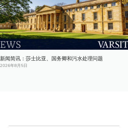
新闻简讯：莎士比亚、国务卿和污水处理问题
2026年8月5日