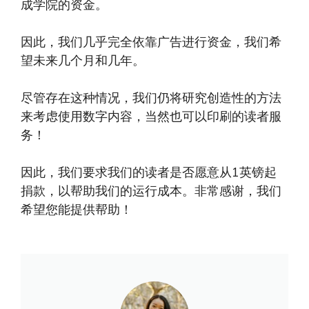
成学院的资金。
因此，我们几乎完全依靠广告进行资金，我们希
望未来几个月和几年。
尽管存在这种情况，我们仍将研究创造性的方法
来考虑使用数字内容，当然也可以印刷的读者服
务！
因此，我们要求我们的读者是否愿意从1英镑起
捐款，以帮助我们的运行成本。非常感谢，我们
希望您能提供帮助！