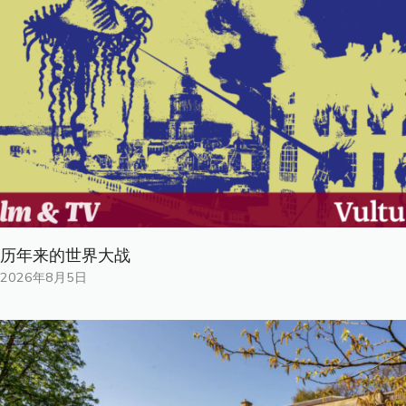
历年来的世界大战
2026年8月5日