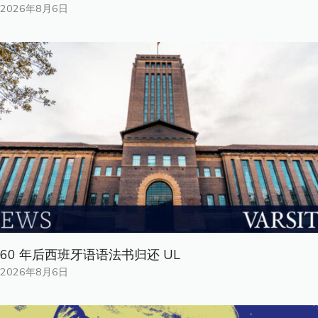
2026年8月6日
60 年后西班牙语语法书归还 UL
2026年8月6日