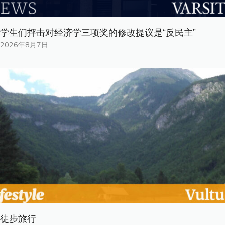
学生们抨击对经济学三项奖的修改提议是“反民主”
2026年8月7日
徒步旅行