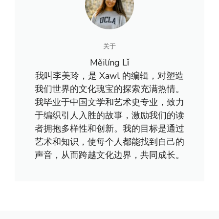
关于
Měilíng Lǐ
我叫李美玲，是 Xawl 的编辑，对塑造
我们世界的文化瑰宝的探索充满热情。
我毕业于中国文学和艺术史专业，致力
于编织引人入胜的故事，激励我们的读
者拥抱多样性和创新。我的目标是通过
艺术和知识，使每个人都能找到自己的
声音，从而跨越文化边界，共同成长。