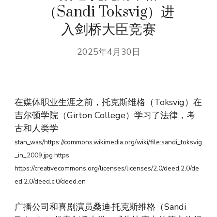
（Sandi Toksvig）进
入剑桥大臣竞赛
2025年4月30日
在媒体职业生涯之前，托克斯维格（Toksvig）在
吉尔顿学院（Girton College）学习了法律，考
古和人类学
stan_was/https://commons.wikimedia.org/wiki/file:sandi_toksvig
_in_2009.jpg https
https://creativecommons.org/licenses/licenses/2.0/deed.2.0/de
ed.2.0/deed.c.0/deed.en
广播公司和喜剧演员桑迪·托克斯维格（Sandi