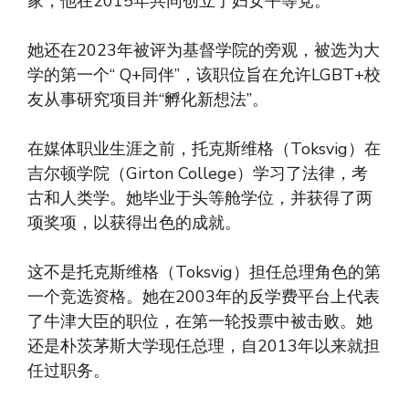
家，他在2015年共同创立了妇女平等党。
她还在2023年被评为基督学院的旁观，被选为大
学的第一个“ Q+同伴”，该职位旨在允许LGBT+校
友从事研究项目并“孵化新想法”。
在媒体职业生涯之前，托克斯维格（Toksvig）在
吉尔顿学院（Girton College）学习了法律，考
古和人类学。她毕业于头等舱学位，并获得了两
项奖项，以获得出色的成就。
这不是托克斯维格（Toksvig）担任总理角色的第
一个竞选资格。她在2003年的反学费平台上代表
了牛津大臣的职位，在第一轮投票中被击败。她
还是朴茨茅斯大学现任总理，自2013年以来就担
任过职务。