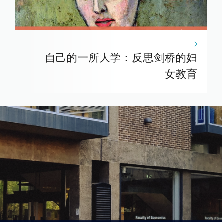
自己的一所大学：反思剑桥的妇
女教育