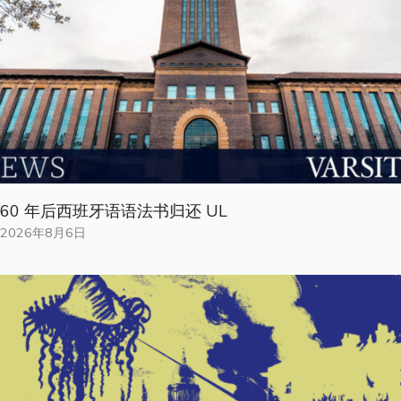
60 年后西班牙语语法书归还 UL
2026年8月6日