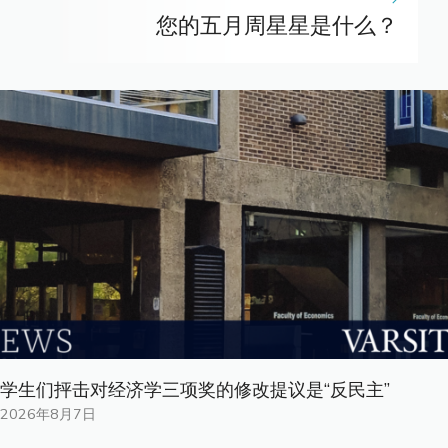
您的五月周星星是什么？
学生们抨击对经济学三项奖的修改提议是“反民主”
2026年8月7日