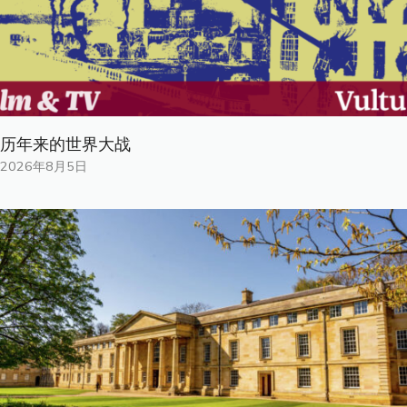
历年来的世界大战
2026年8月5日