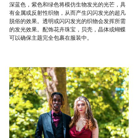
深蓝色，紫色和绿色将模仿生物发光的光芒，具
有金属或反射性织物，从而产生闪闪发光的超凡
脱俗的效果。透明或闪闪发光的织物会发挥所需
的发光效果。配饰花卉珠宝，贝壳，晶体或蝴蝶
可以确保主题完全包裹在服装中。