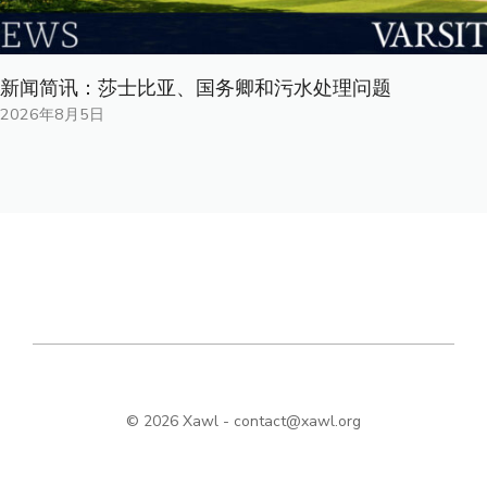
新闻简讯：莎士比亚、国务卿和污水处理问题
2026年8月5日
© 2026 Xawl -
contact@xawl.org