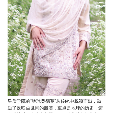
皇后学院的“地球奥德赛”从传统中脱颖而出，鼓
励了反映尘世间的服装，重点是地球的历史，进