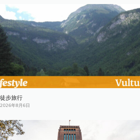
徒步旅行
2026年8月6日