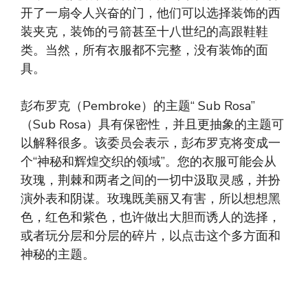
开了一扇令人兴奋的门，他们可以选择装饰的西
装夹克，装饰的弓箭甚至十八世纪的高跟鞋鞋
类。当然，所有衣服都不完整，没有装饰的面
具。
彭布罗克（Pembroke）的主题“ Sub Rosa”
（Sub Rosa）具有保密性，并且更抽象的主题可
以解释很多。该委员会表示，彭布罗克将变成一
个“神秘和辉煌交织的领域”。您的衣服可能会从
玫瑰，荆棘和两者之间的一切中汲取灵感，并扮
演外表和阴谋。玫瑰既美丽又有害，所以想想黑
色，红色和紫色，也许做出大胆而诱人的选择，
或者玩分层和分层的碎片，以点击这个多方面和
神秘的主题。