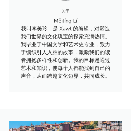
关于
Měilíng Lǐ
我叫李美玲，是 Xawl 的编辑，对塑造
我们世界的文化瑰宝的探索充满热情。
我毕业于中国文学和艺术史专业，致力
于编织引人入胜的故事，激励我们的读
者拥抱多样性和创新。我的目标是通过
艺术和知识，使每个人都能找到自己的
声音，从而跨越文化边界，共同成长。