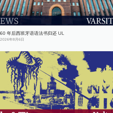
60 年后西班牙语语法书归还 UL
2026年8月6日