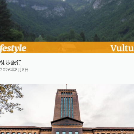
徒步旅行
2026年8月6日