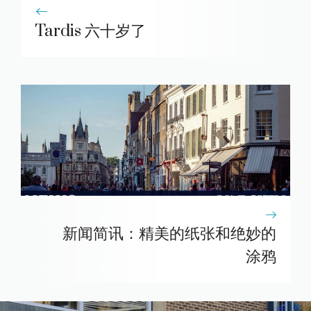
Tardis 六十岁了
新闻简讯：精美的纸张和绝妙的
涂鸦