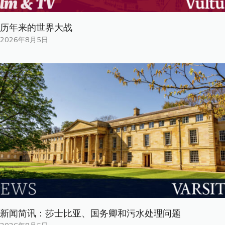
历年来的世界大战
2026年8月5日
新闻简讯：莎士比亚、国务卿和污水处理问题