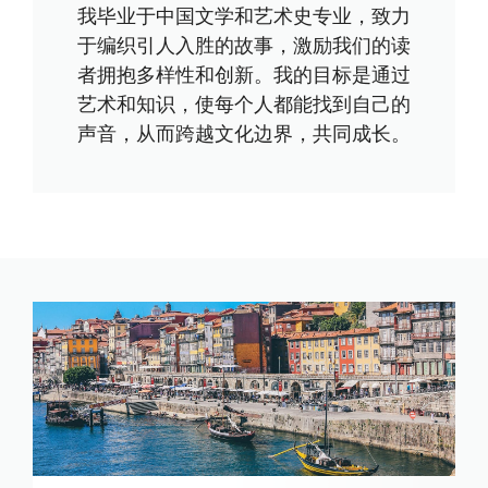
我毕业于中国文学和艺术史专业，致力
于编织引人入胜的故事，激励我们的读
者拥抱多样性和创新。我的目标是通过
艺术和知识，使每个人都能找到自己的
声音，从而跨越文化边界，共同成长。