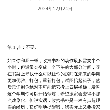
2024年12月24日
第 1 步：不要。
如果你和我一样，收拾书柜的动作最多需要半个
小时，但通常会变成一个下午的大部分时间，花
在书架上寻找什么可以让你的房间在未来的学期
更加优雅。打包，重新打包，试图抬起箱子，然
后意识到你绝对不可能把它搬上四层楼梯，发誓
这个学期你可以开始锻炼，希望搬家会变得不那
么戏剧化。但说实话，收拾书柜是一种有点超现
实的经历，它鲜明地提醒我，我实际上又要搬家