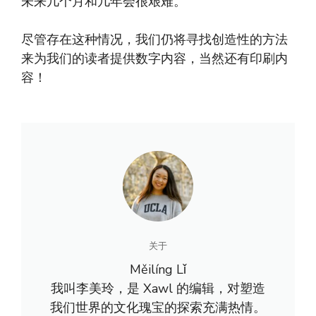
未来几个月和几年会很艰难。
尽管存在这种情况，我们仍将寻找创造性的方法
来为我们的读者提供数字内容，当然还有印刷内
容！
关于
Měilíng Lǐ
我叫李美玲，是 Xawl 的编辑，对塑造
我们世界的文化瑰宝的探索充满热情。