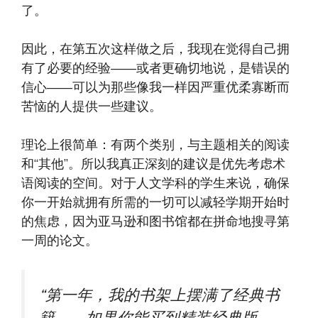
了。
因此，在第五次这样做之后，我现在觉得自己拥
有了必要的经验——或者更确切地说，是错误的
信心——可以为那些像我一样因严重优柔寡断而
苦恼的人提供一些建议。
理论上很简单：有两个类别，与主题相关的阅读
和“其他”。所以我真正深刻的建议是优先考虑术
语阅读的空间。对于人文学科的学生来说，确保
你一开始就拥有所需的一切可以减轻学期开始时
的焦虑，因为亚马逊和图书馆都在拼命地搜寻第
一周的论文。
“第一年，我的书架上摆满了经典书