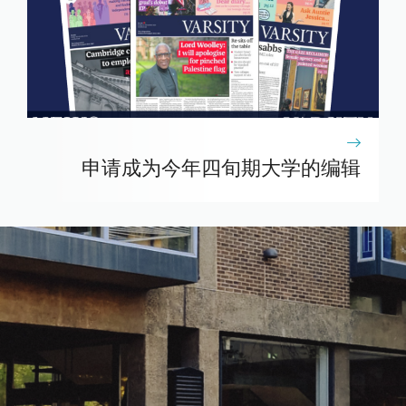
申请成为今年四旬期大学的编辑