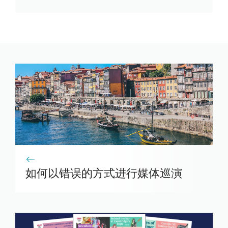
如何以错误的方式进行媒体巡演