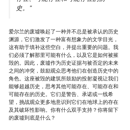
史。”
爱尔兰的废墟唤起了一种并不总是被承认的历史
渊源，它们激发了一种富有想象力的文学目光，
这有助于填补这些空白，并提出重要的问题。我
们必须了解那里可能有什么，以及它是如何被摧
毁的。因此，废墟作为历史证据与被否定的未来
之间的冲突，鼓励观众思考他们在创造历史中的
角色。这座被毁的建筑所鼓励的投射凝视让我们
能够超越历史，思考其他可能存在、可能存在和
可能存在的历史。它们是警告、承诺或一线希
望，挑战观众更多地意识到它们在地球上的存在
及其破坏性影响。你有什么双手支持？你将留下
的废墟到底是什么？