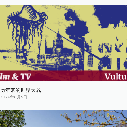
历年来的世界大战
2026年8月5日