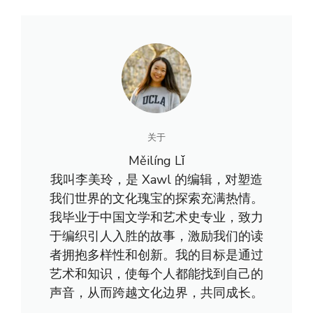
关于
Měilíng Lǐ
我叫李美玲，是 Xawl 的编辑，对塑造
我们世界的文化瑰宝的探索充满热情。
我毕业于中国文学和艺术史专业，致力
于编织引人入胜的故事，激励我们的读
者拥抱多样性和创新。我的目标是通过
艺术和知识，使每个人都能找到自己的
声音，从而跨越文化边界，共同成长。