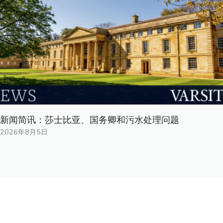
新闻简讯：莎士比亚、国务卿和污水处理问题
2026年8月5日