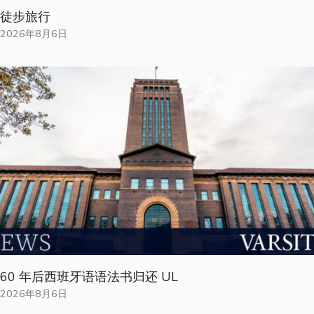
徒步旅行
2026年8月6日
60 年后西班牙语语法书归还 UL
2026年8月6日