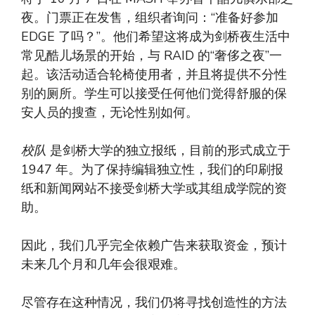
夜。门票正在发售，组织者询问：“准备好参加
EDGE 了吗？”。他们希望这将成为剑桥夜生活中
常见酷儿场景的开始，与 RAID 的“奢侈之夜”一
起。该活动适合轮椅使用者，并且将提供不分性
别的厕所。学生可以接受任何他们觉得舒服的保
安人员的搜查，无论性别如何。
校队
是剑桥大学的独立报纸，目前的形式成立于
1947 年。为了保持编辑独立性，我们的印刷报
纸和新闻网站不接受剑桥大学或其组成学院的资
助。
因此，我们几乎完全依赖广告来获取资金，预计
未来几个月和几年会很艰难。
尽管存在这种情况，我们仍将寻找创造性的方法