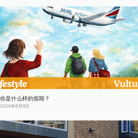
你是什​​么样的假期？
2026年8月9日