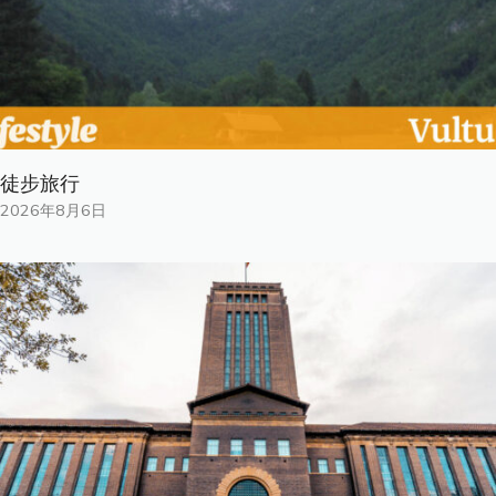
徒步旅行
2026年8月6日