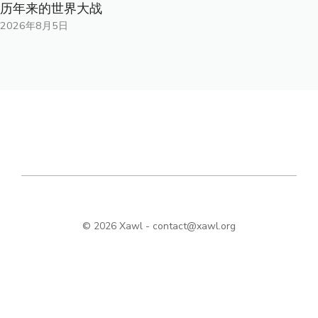
历年来的世界大战
2026年8月5日
© 2026 Xawl -
contact@xawl.org