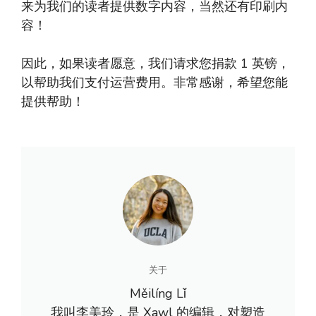
来为我们的读者提供数字内容，当然还有印刷内
容！
因此，如果读者愿意，我们请求您捐款 1 英镑，
以帮助我们支付运营费用。非常感谢，希望您能
提供帮助！
关于
Měilíng Lǐ
我叫李美玲，是 Xawl 的编辑，对塑造