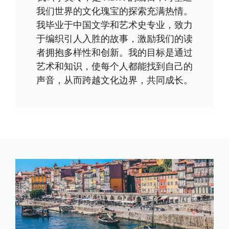
我们世界的文化瑰宝的探索充满热情。
我毕业于中国文学和艺术史专业，致力
于编织引人入胜的故事，激励我们的读
者拥抱多样性和创新。我的目标是通过
艺术和知识，使每个人都能找到自己的
声音，从而跨越文化边界，共同成长。