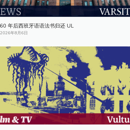
60 年后西班牙语语法书归还 UL
2026年8月6日