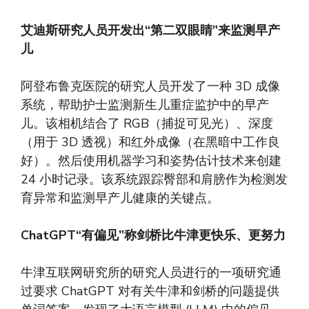
艾迪斯研究人员开发出“第二双眼睛”来监测早产
儿
阿登布鲁克医院的研究人员开发了一种 3D 成像
系统，帮助护士监测新生儿重症监护中的早产
儿。该相机结合了 RGB（捕捉可见光）、深度
（用于 3D 透视）和红外成像（在黑暗中工作良
好）。然后使用机器学习和姿势估计技术来创建
24 小时记录。该系统跟踪臀部和肩膀作为检测发
育异常和监测早产儿健康的关键点。
ChatGPT“有偏见”称剑桥比牛津更快乐、更努力
牛津互联网研究所的研究人员进行的一项研究通
过要求 ChatGPT 对有关牛津和剑桥的问题提供