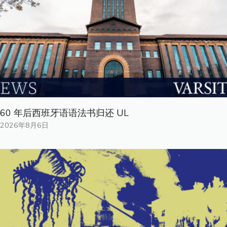
60 年后西班牙语语法书归还 UL
2026年8月6日