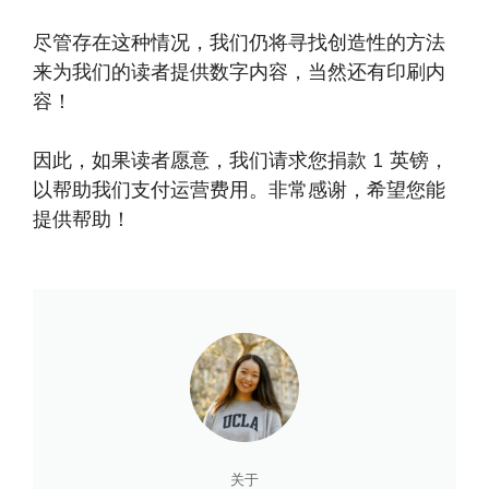
尽管存在这种情况，我们仍将寻找创造性的方法
来为我们的读者提供数字内容，当然还有印刷内
容！
因此，如果读者愿意，我们请求您捐款 1 英镑，
以帮助我们支付运营费用。非常感谢，希望您能
提供帮助！
关于