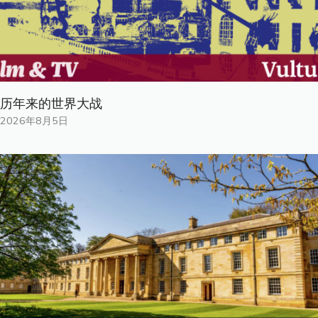
历年来的世界大战
2026年8月5日