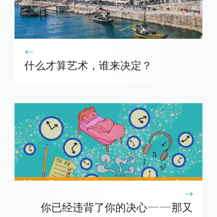
什么才算艺术，谁来决定？
你已经违背了你的决心——那又