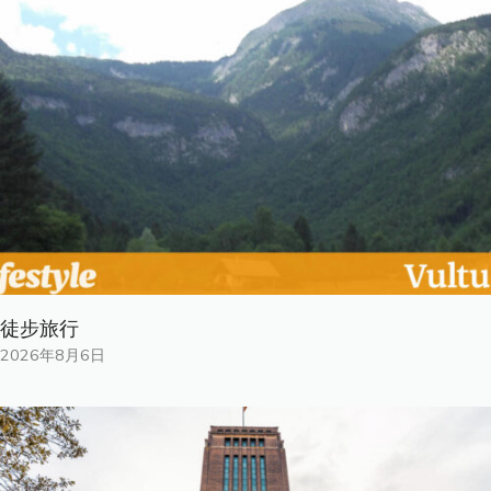
徒步旅行
2026年8月6日