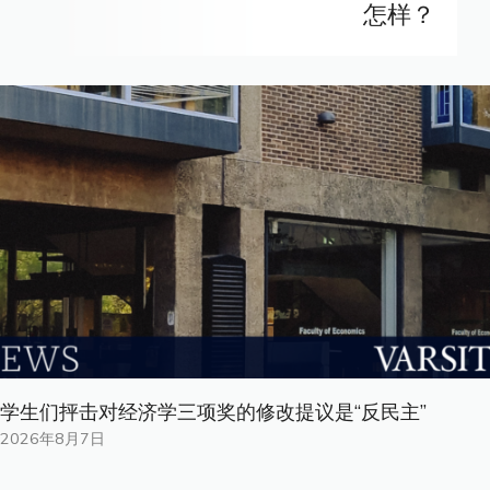
怎样？
学生们抨击对经济学三项奖的修改提议是“反民主”
2026年8月7日