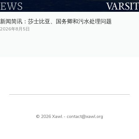
新闻简讯：莎士比亚、国务卿和污水处理问题
2026年8月5日
© 2026 Xawl -
contact@xawl.org