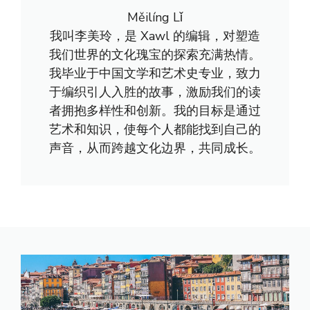
Měilíng Lǐ
我叫李美玲，是 Xawl 的编辑，对塑造
我们世界的文化瑰宝的探索充满热情。
我毕业于中国文学和艺术史专业，致力
于编织引人入胜的故事，激励我们的读
者拥抱多样性和创新。我的目标是通过
艺术和知识，使每个人都能找到自己的
声音，从而跨越文化边界，共同成长。