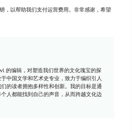
英镑，以帮助我们支付运营费用。非常感谢，希望
awl 的编辑，对塑造我们世界的文化瑰宝的探
业于中国文学和艺术史专业，致力于编织引人
我们的读者拥抱多样性和创新。我的目标是通
每个人都能找到自己的声音，从而跨越文化边