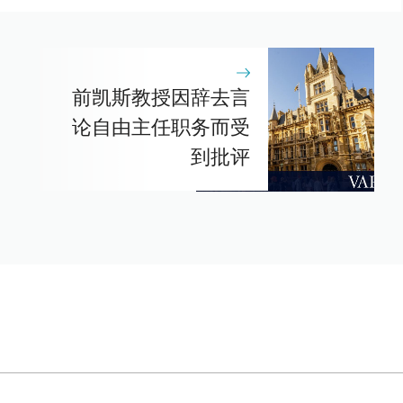
前凯斯教授因辞去言
论自由主任职务而受
到批评