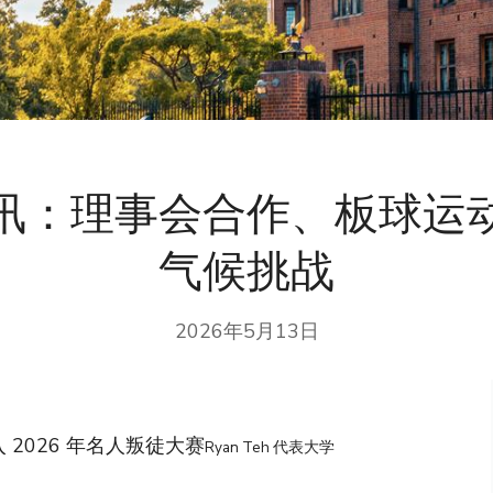
讯：理事会合作、板球运
气候挑战
2026年5月13日
加入 2026 年名人叛徒大赛
Ryan Teh 代表大学