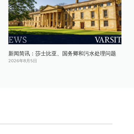
新闻简讯：莎士比亚、国务卿和污水处理问题
2026年8月5日