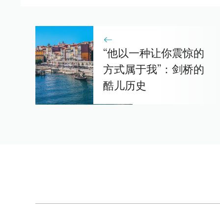
“他以一种让你震惊的
方式属于我”：剑桥的
酷儿历史