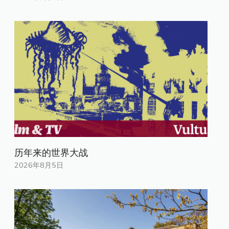
历年来的世界大战
2026年8月5日