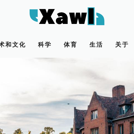
术和文化
科学
体育
生活
关于