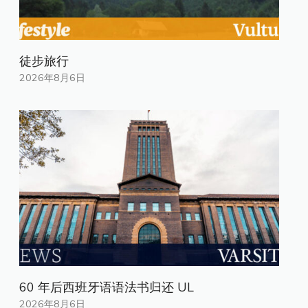
徒步旅行
2026年8月6日
60 年后西班牙语语法书归还 UL
2026年8月6日