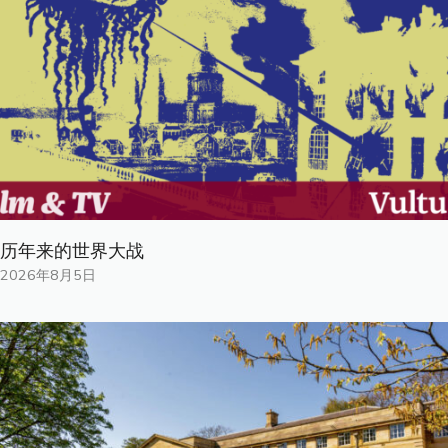
历年来的世界大战
2026年8月5日