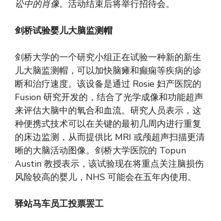
讼中的肖像
。活动结束后将举行招待会。
剑桥试验婴儿大脑监测帽
剑桥大学的一个研究小组正在试验一种新的新生
儿大脑监测帽，可以加快脑瘫和癫痫等疾病的诊
断和治疗速度。该设备是通过 Rosie 妇产医院的
Fusion 研究开发的，结合了光学成像和功能超声
来评估大脑中的氧合和血流。研究人员表示，这
种便携式技术可以在关键的最初几周内进行重复
的床边监测，从而提供比 MRI 或颅超声扫描更清
晰的大脑活动图像。剑桥大学医院的 Topun
Austin 教授表示，该试验现在将重点关注脑损伤
风险较高的婴儿，NHS 可能会在五年内使用。
驿站马车员工投票罢工