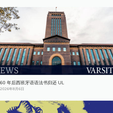
60 年后西班牙语语法书归还 UL
2026年8月6日