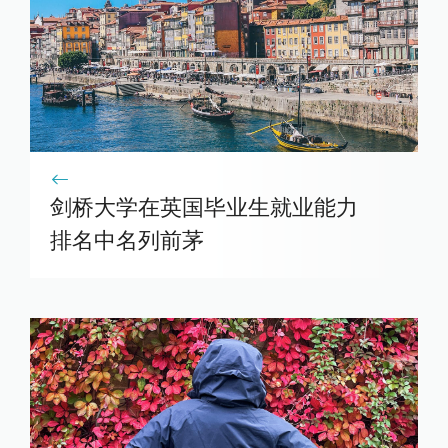
剑桥大学在英国毕业生就业能力
排名中名列前茅