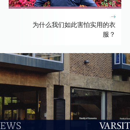
为什么我们如此害怕实用的衣
服？