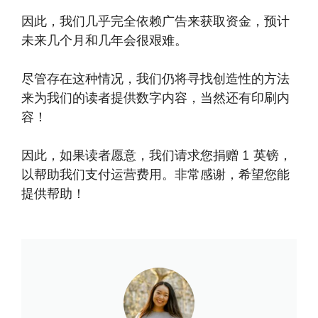
因此，我们几乎完全依赖广告来获取资金，预计
未来几个月和几年会很艰难。
尽管存在这种情况，我们仍将寻找创造性的方法
来为我们的读者提供数字内容，当然还有印刷内
容！
因此，如果读者愿意，我们请求您捐赠 1 英镑，
以帮助我们支付运营费用。非常感谢，希望您能
提供帮助！