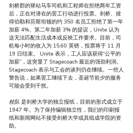
剑桥郡的驿站马车司机和工程师在拒绝两年工资
后，正在对潜在的罢工行动进行投票。剑桥、彼
得伯勒和芬斯坦顿的约 350 名员工拒绝了第一年
加薪 4%、第二年加薪 3% 的提议，Unite 认为
这无法匹配生活成本或反映工作要求。目前，司
机每小时的收入为 15.60 英镑，投票将于 11 月
19 日结束。 Unite 表示，工人应该获得“公平的
加薪”，这突显了 Stagecoach 最近的强劲利润。
Stagecoach 表示与工会的谈判仍在继续。一些人
警告说，如果罢工继续下去，圣诞节前夕的服务
可能会受到干扰。
校队
是剑桥大学的独立报纸，目前的形式成立于
1947 年。为了保持编辑独立性，我们的印刷报
纸和新闻网站不接受剑桥大学或其组成学院的资
助。