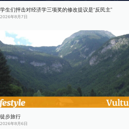
学生们抨击对经济学三项奖的修改提议是“反民主”
2026年8月7日
徒步旅行
2026年8月6日