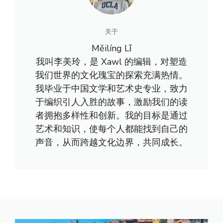
关于
Měilíng Lǐ
我叫李美玲，是 Xawl 的编辑，对塑造
我们世界的文化瑰宝的探索充满热情。
我毕业于中国文学和艺术史专业，致力
于编织引人入胜的故事，激励我们的读
者拥抱多样性和创新。我的目标是通过
艺术和知识，使每个人都能找到自己的
声音，从而跨越文化边界，共同成长。