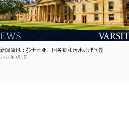
新闻简讯：莎士比亚、国务卿和污水处理问题
2026年8月5日