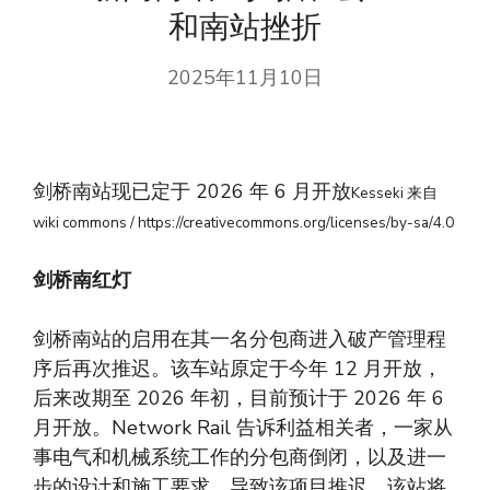
和南站挫折
2025年11月10日
剑桥南站现已定于 2026 年 6 月开放
Kesseki 来自
wiki commons / https://creativecommons.org/licenses/by-sa/4.0
剑桥南红灯
剑桥南站的启用在其一名分包商进入破产管理程
序后再次推迟。该车站原定于今年 12 月开放，
后来改期至 2026 年初，目前预计于 2026 年 6
月开放。Network Rail 告诉利益相关者，一家从
事电气和机械系统工作的分包商倒闭，以及进一
步的设计和施工要求，导致该项目推迟。该站将