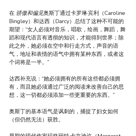
在
骄傲和偏见
奥斯丁通过卡罗琳·宾利（Caroline
Bingley）和达西（Darcy）总结了这种不可能的
期望：“女人必须对音乐，唱歌，绘画，舞蹈，舞
蹈和现代语言有透彻的知识，才能得到世界；除
此之外，她必须在空中和行走方式，声音的语
气，地址和表情的语气中拥有某种东西，或者这
个词将是一半。”
达西补充说：“她必须拥有的所有这些都必须拥
有，而且她必须通过广泛的阅读来改善自己的思
想，这一切都必须添加一些更重要的东西。”
奥斯丁的基本语气是讽刺的，捕捉了妇女如何
（但仍然无法）获胜。