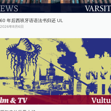
60 年后西班牙语语法书归还 UL
2026年8月6日