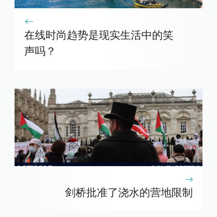
在线时尚趋势是现实生活中的笑
声吗？
剑桥批准了浇水的营地限制