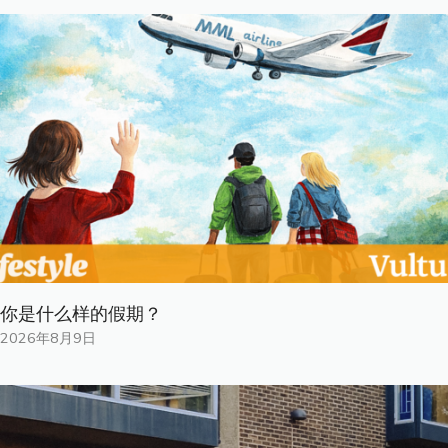
你是什​​么样的假期？
2026年8月9日