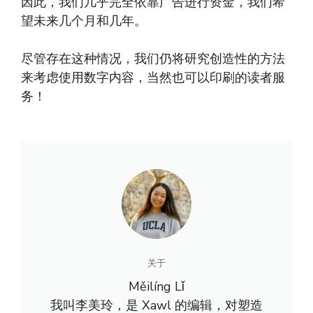
因此，我们几乎完全依靠广告进行资金，我们希
望未来几个月和几年。
尽管存在这种情况，我们仍将研究创造性的方法
来考虑使用数字内容，当然也可以印刷的读者服
务！
关于
Měilíng Lǐ
我叫李美玲，是 Xawl 的编辑，对塑造