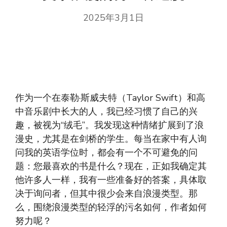
2025年3月1日
作为一个在泰勒·斯威夫特（Taylor Swift）和高
中音乐剧中长大的人，我已经习惯了自己的兴
趣，被视为“绒毛”。我发现这种情绪扩展到了浪
漫史，尤其是在剑桥的学生。每当在家中有人询
问我的英语学位时，都会有一个不可避免的问
题：您最喜欢的书是什么？现在，正如我确定其
他许多人一样，我有一些准备好的答案，具体取
决于询问者，但其中很少会来自浪漫类型。那
么，围绕浪漫类型的轻浮的污名如何，作者如何
努力呢？