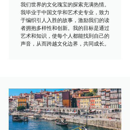
我们世界的文化瑰宝的探索充满热情。
我毕业于中国文学和艺术史专业，致力
于编织引人入胜的故事，激励我们的读
者拥抱多样性和创新。我的目标是通过
艺术和知识，使每个人都能找到自己的
声音，从而跨越文化边界，共同成长。