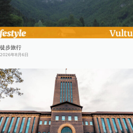
徒步旅行
2026年8月6日