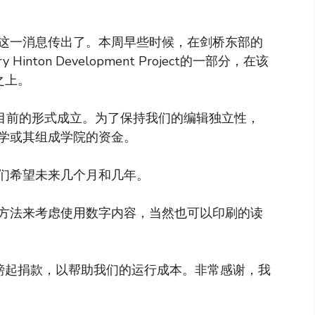
这一消息传出了。本周早些时候，在剑桥东部的
nton Development Project的一部分，在该
之上。
以目前的形式成立。为了保持我们的编辑独立性，
学或其组成学院的资金。
们希望未来几个月和几年。
方法来考虑使用数字内容，当然也可以印刷的读
镑起捐款，以帮助我们的运行成本。非常感谢，我