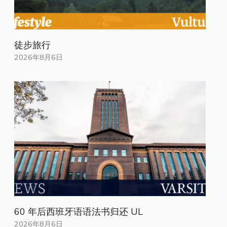
徒步旅行
2026年8月6日
60 年后西班牙语语法书归还 UL
2026年8月6日