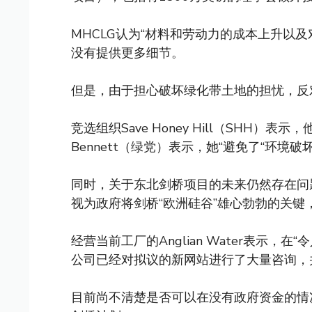
MHCLG认为“材料和劳动力的成本上升以
没有提供更多细节。
但是，由于担心破坏绿化带土地的担忧，反
竞选组织Save Honey Hill（SHH）表
Bennett（绿党）表示，她“避免了“环境破
同时，关于东北剑桥项目的未来仍然存在问
视为政府将剑桥“欧洲硅谷”雄心勃勃的关
经营当前工厂的Anglian Water表示，
公司已经对拟议的新网站进行了大量咨询，
目前尚不清楚是否可以在没有政府资金的情