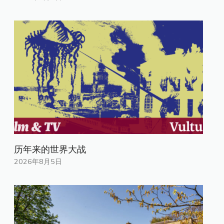
历年来的世界大战
2026年8月5日