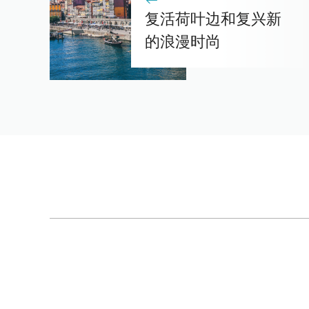
复活荷叶边和复兴新
的浪漫时尚