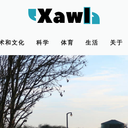
术和文化
科学
体育
生活
关于