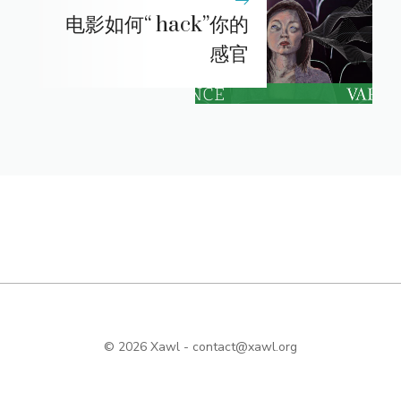
电影如何“ hack”你的
感官
© 2026 Xawl -
contact@xawl.org