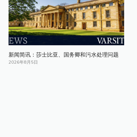
新闻简讯：莎士比亚、国务卿和污水处理问题
2026年8月5日