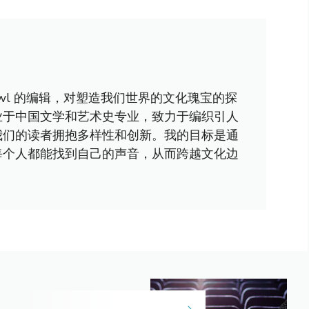
awl 的编辑，对塑造我们世界的文化瑰宝的探
业于中国文学和艺术史专业，致力于编织引人
我们的读者拥抱多样性和创新。我的目标是通
每个人都能找到自己的声音，从而跨越文化边