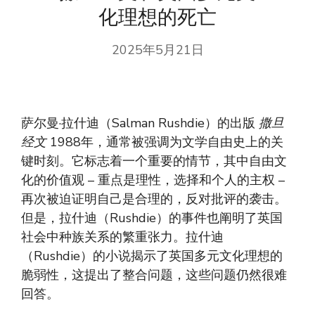
化理想的死亡
2025年5月21日
萨尔曼·拉什迪（Salman Rushdie）的出版
撒旦
经文
1988年，通常被强调为文学自由史上的关
键时刻。它标志着一个重要的情节，其中自由文
化的价值观 – 重点是理性，选择和个人的主权 –
再次被迫证明自己是合理的，反对批评的袭击。
但是，拉什迪（Rushdie）的事件也阐明了英国
社会中种族关系的繁重张力。拉什迪
（Rushdie）的小说揭示了英国多元文化理想的
脆弱性，这提出了整合问题，这些问题仍然很难
回答。