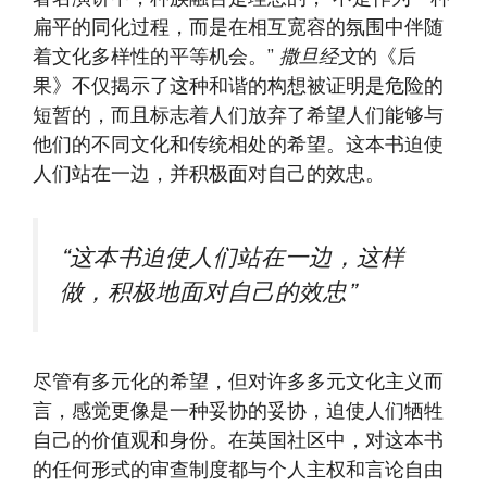
扁平的同化过程，而是在相互宽容的氛围中伴随
着文化多样性的平等机会。”
撒旦经文
的《后
果》不仅揭示了这种和谐的构想被证明是危险的
短暂的，而且标志着人们放弃了希望人们能够与
他们的不同文化和传统相处的希望。这本书迫使
人们站在一边，并积极面对自己的效忠。
“这本书迫使人们站在一边，这样
做，积极地面对自己的效忠”
尽管有多元化的希望，但对许多多元文化主义而
言，感觉更像是一种妥协的妥协，迫使人们牺牲
自己的价值观和身份。在英国社区中，对这本书
的任何形式的审查制度都与个人主权和言论自由