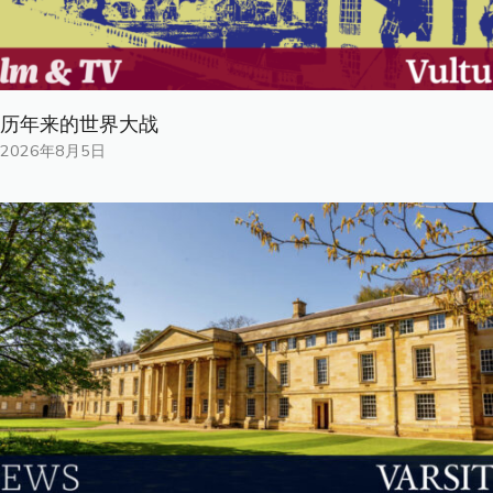
历年来的世界大战
2026年8月5日