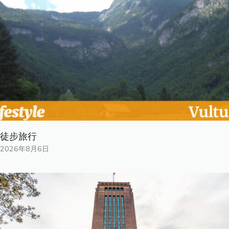
徒步旅行
2026年8月6日