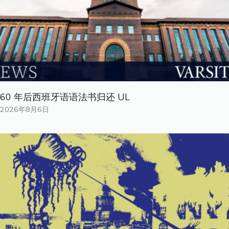
60 年后西班牙语语法书归还 UL
2026年8月6日