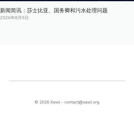
新闻简讯：莎士比亚、国务卿和污水处理问题
2026年8月5日
© 2026 Xawl -
contact@xawl.org