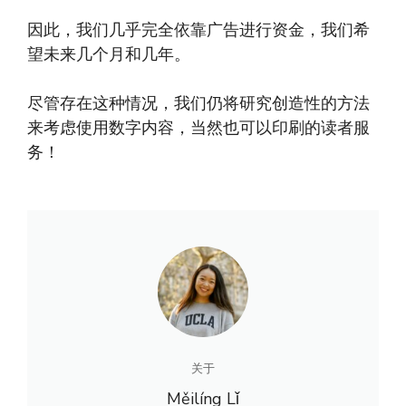
因此，我们几乎完全依靠广告进行资金，我们希
望未来几个月和几年。
尽管存在这种情况，我们仍将研究创造性的方法
来考虑使用数字内容，当然也可以印刷的读者服
务！
关于
Měilíng Lǐ