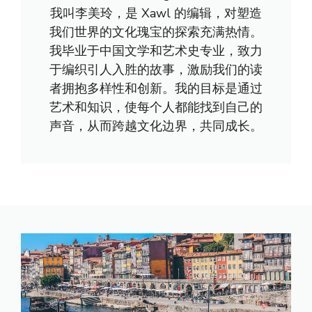
我叫李美玲，是 Xawl 的编辑，对塑造
我们世界的文化瑰宝的探索充满热情。
我毕业于中国文学和艺术史专业，致力
于编织引人入胜的故事，激励我们的读
者拥抱多样性和创新。我的目标是通过
艺术和知识，使每个人都能找到自己的
声音，从而跨越文化边界，共同成长。