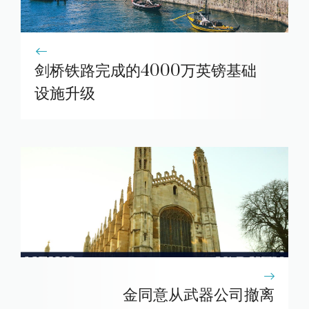
剑桥铁路完成的4000万英镑基础
设施升级
金同意从武器公司撤离