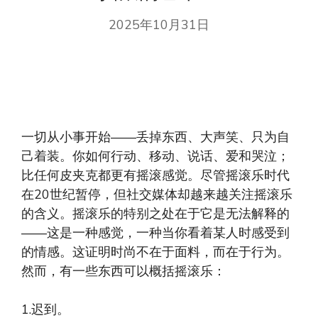
2025年10月31日
一切从小事开始——丢掉东西、大声笑、只为自
己着装。你如何行动、移动、说话、爱和哭泣；
比任何皮夹克都更有摇滚感觉。尽管摇滚乐时代
在20世纪暂停，但社交媒体却越来越关注摇滚乐
的含义。摇滚乐的特别之处在于它是无法解释的
——这是一种感觉，一种当你看着某人时感受到
的情感。这证明时尚不在于面料，而在于行为。
然而，有一些东西可以概括摇滚乐：
1.迟到。