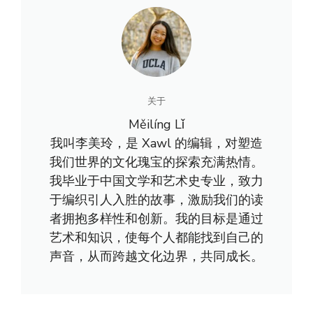
关于
Měilíng Lǐ
我叫李美玲，是 Xawl 的编辑，对塑造
我们世界的文化瑰宝的探索充满热情。
我毕业于中国文学和艺术史专业，致力
于编织引人入胜的故事，激励我们的读
者拥抱多样性和创新。我的目标是通过
艺术和知识，使每个人都能找到自己的
声音，从而跨越文化边界，共同成长。