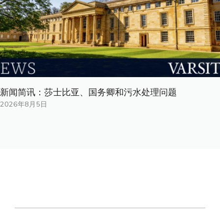
新闻简讯：莎士比亚、国务卿和污水处理问题
2026年8月5日