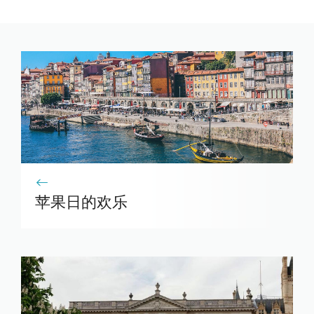
苹果日的欢乐