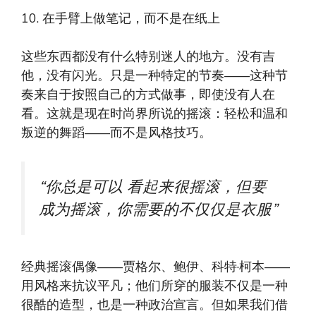
10. 在手臂上做笔记，而不是在纸上
这些东西都没有什么特别迷人的地方。没有吉
他，没有闪光。只是一种特定的节奏——这种节
奏来自于按照自己的方式做事，即使没有人在
看。这就是现在时尚界所说的摇滚：轻松和温和
叛逆的舞蹈——而不是风格技巧。
“你总是可以
看起来很摇滚，但要
成为摇滚，你需要的不仅仅是衣服”
经典摇滚偶像——贾格尔、鲍伊、科特·柯本——
用风格来抗议平凡；他们所穿的服装不仅是一种
很酷的造型，也是一种政治宣言。但如果我们借