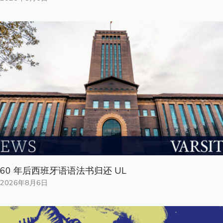
60 年后西班牙语语法书归还 UL
2026年8月6日