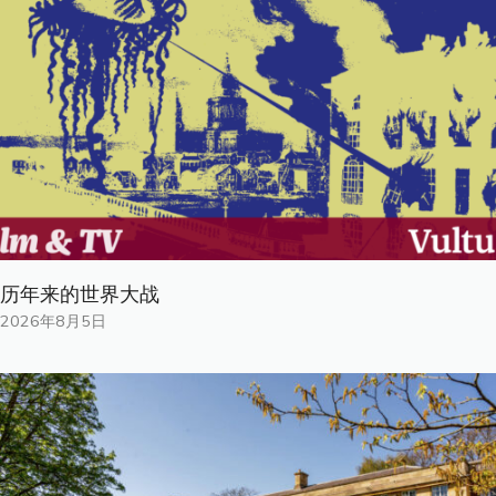
历年来的世界大战
2026年8月5日