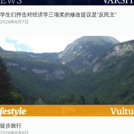
学生们抨击对经济学三项奖的修改提议是“反民主”
2026年8月7日
徒步旅行
2026年8月6日