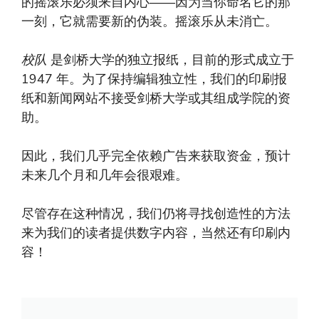
的摇滚乐必须来自内心——因为当你命名它的那
一刻，它就需要新的伪装。摇滚乐从未消亡。
校队
是剑桥大学的独立报纸，目前的形式成立于
1947 年。为了保持编辑独立性，我们的印刷报
纸和新闻网站不接受剑桥大学或其组成学院的资
助。
因此，我们几乎完全依赖广告来获取资金，预计
未来几个月和几年会很艰难。
尽管存在这种情况，我们仍将寻找创造性的方法
来为我们的读者提供数字内容，当然还有印刷内
容！