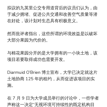
拟议的九英里公交专用道背后的议员们认为，由
于减少拥堵、促进公共交通和改善空气质量等潜
在好处，该计划对生态具有积极意义。
然而批评者指出，这些所谓的环境效益是以破坏
大部分果园为代价的。
与棉花果园分开的是大学拥有的一小块土地，该
项目若要取得成功也需要开发。
Diarmuid O’Brien 博士宣布，大学已决定就这片
土地协商 125 年的租约，从而促进该项目的实
施。
在 7 月 9 日为大学成员举行的讨论中，一些学者
声称这一决定“无视环境可持续性的既定机构目