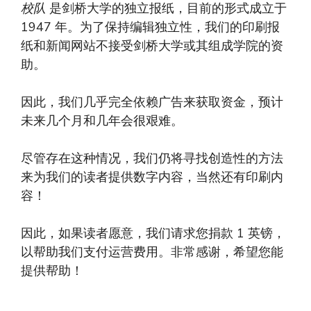
校队
是剑桥大学的独立报纸，目前的形式成立于
1947 年。为了保持编辑独立性，我们的印刷报
纸和新闻网站不接受剑桥大学或其组成学院的资
助。
因此，我们几乎完全依赖广告来获取资金，预计
未来几个月和几年会很艰难。
尽管存在这种情况，我们仍将寻找创造性的方法
来为我们的读者提供数字内容，当然还有印刷内
容！
因此，如果读者愿意，我们请求您捐款 1 英镑，
以帮助我们支付运营费用。非常感谢，希望您能
提供帮助！