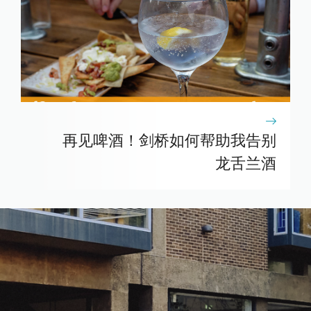
再见啤酒！剑桥如何帮助我告别
龙舌兰酒