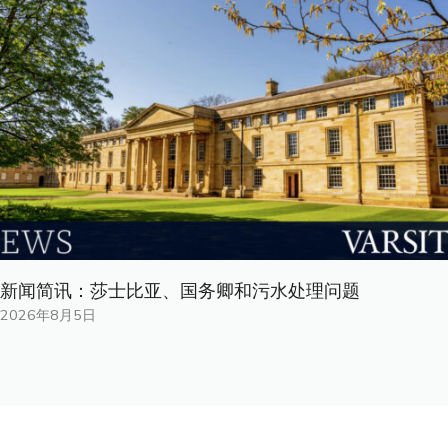
新闻简讯：莎士比亚、国务卿和污水处理问题
2026年8月5日