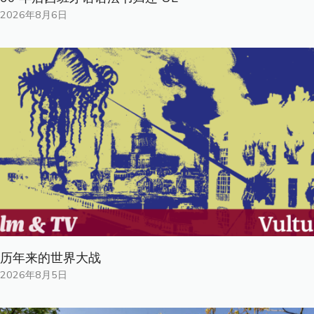
2026年8月6日
历年来的世界大战
2026年8月5日