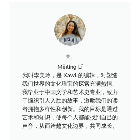
关于
Měilíng Lǐ
我叫李美玲，是 Xawl 的编辑，对塑造
我们世界的文化瑰宝的探索充满热情。
我毕业于中国文学和艺术史专业，致力
于编织引人入胜的故事，激励我们的读
者拥抱多样性和创新。我的目标是通过
艺术和知识，使每个人都能找到自己的
声音，从而跨越文化边界，共同成长。