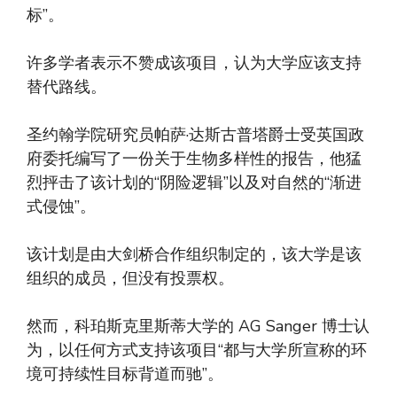
标”。
许多学者表示不赞成该项目，认为大学应该支持
替代路线。
圣约翰学院研究员帕萨·达斯古普塔爵士受英国政
府委托编写了一份关于生物多样性的报告，他猛
烈抨击了该计划的“阴险逻辑”以及对自然的“渐进
式侵蚀”。
该计划是由大剑桥合作组织制定的，该大学是该
组织的成员，但没有投票权。
然而，科珀斯克里斯蒂大学的 AG Sanger 博士认
为，以任何方式支持该项目“都与大学所宣称的环
境可持续性目标背道而驰”。