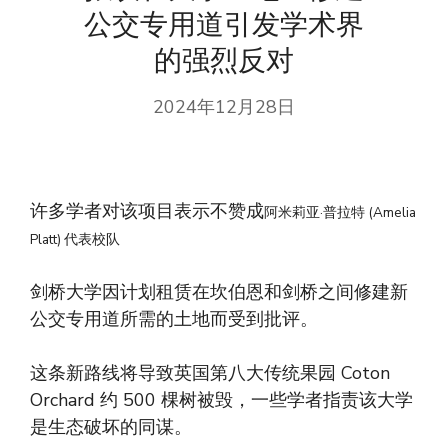
公交专用道引发学术界
的强烈反对
2024年12月28日
许多学者对该项目表示不赞成
阿米莉亚·普拉特 (Amelia
Platt) 代表校队
剑桥大学因计划租赁在坎伯恩和剑桥之间修建新
公交专用道所需的土地而受到批评。
这条新路线将导致英国第八大传统果园 Coton
Orchard 约 500 棵树被毁，一些学者指责该大学
是生态破坏的同谋。