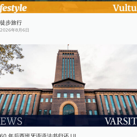
徒步旅行
2026年8月6日
60 年后西班牙语语法书归还 UL