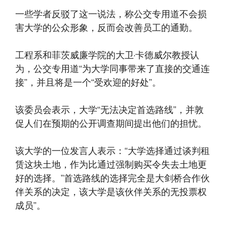
一些学者反驳了这一说法，称公交专用道不会损
害大学的公众形象，反而会改善员工的通勤。
工程系和菲茨威廉学院的大卫·卡德威尔教授认
为，公交专用道“为大学同事带来了直接的交通连
接”，并且将是一个“受欢迎的好处”。
该委员会表示，大学“无法决定首选路线”，并敦
促人们在预期的公开调查期间提出他们的担忧。
该大学的一位发言人表示：“大学选择通过谈判租
赁这块土地，作为比通过强制购买令失去土地更
好的选择。”首选路线的选择完全是大剑桥合作伙
伴关系的决定，该大学是该伙伴关系的无投票权
成员”。