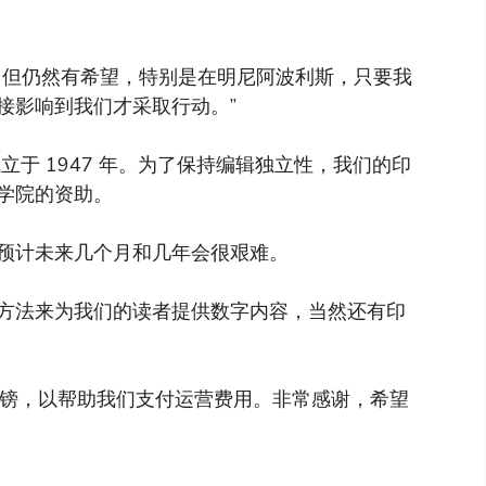
，但仍然有希望，特别是在明尼阿波利斯，只要我
接影响到我们才采取行动。”
于 1947 年。为了保持编辑独立性，我们的印
学院的资助。
预计未来几个月和几年会很艰难。
方法来为我们的读者提供数字内容，当然还有印
英镑，以帮助我们支付运营费用。非常感谢，希望