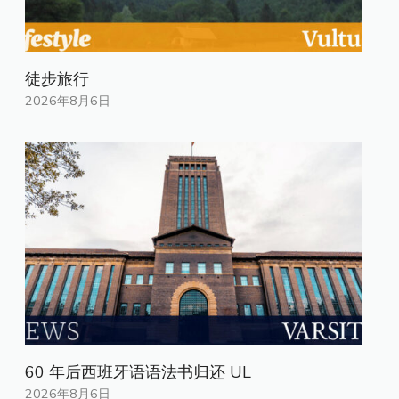
徒步旅行
2026年8月6日
60 年后西班牙语语法书归还 UL
2026年8月6日