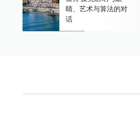
睛、艺术与算法的对
话