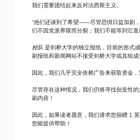
我们需要团结起来反对法西斯主义。
“他们还谈到了希望——尽管恐惧日益加剧
们不因党派界限而分裂；我们不能等到它直
校队
是剑桥大学的独立报纸，目前的形式成立
刷报纸和新闻网站不接受剑桥大学或其组成
因此，我们几乎完全依赖广告来获取资金，
尽管存在这种情况，我们仍将寻找创造性的
刷内容！
因此，如果读者愿意，我们请求您捐赠 1 
您能提供帮助！