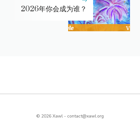
2026年你会成为谁？
© 2026 Xawl -
contact@xawl.org