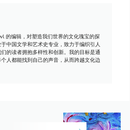
awl 的编辑，对塑造我们世界的文化瑰宝的探
业于中国文学和艺术史专业，致力于编织引人
我们的读者拥抱多样性和创新。我的目标是通
每个人都能找到自己的声音，从而跨越文化边