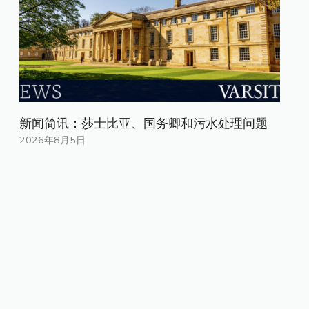
新闻简讯：莎士比亚、国务卿和污水处理问题
2026年8月5日