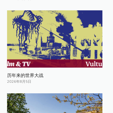
历年来的世界大战
2026年8月5日