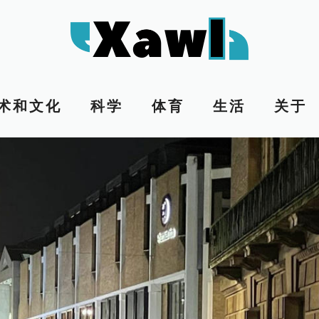
术和文化
科学
体育
生活
关于