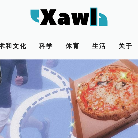
术和文化
科学
体育
生活
关于