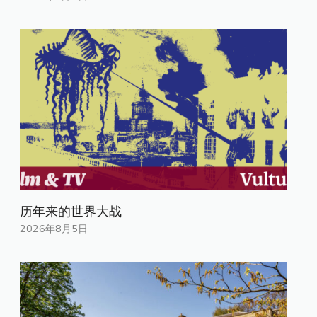
历年来的世界大战
2026年8月5日