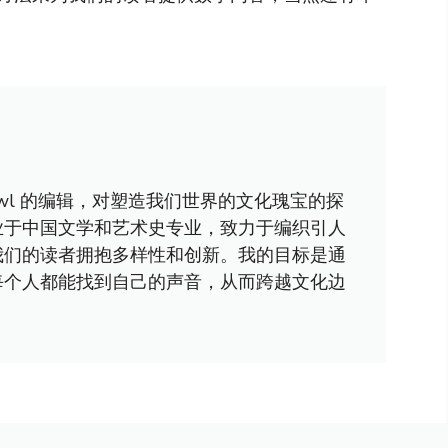
awl 的编辑，对塑造我们世界的文化瑰宝的探
业于中国文学和艺术史专业，致力于编织引人
我们的读者拥抱多样性和创新。我的目标是通
每个人都能找到自己的声音，从而跨越文化边