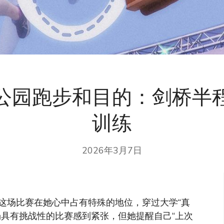
公园跑步和目的：剑桥半
训练
2026年3月7日
这场比赛在她心中占有特殊的地位，穿过大学“真
场具有挑战性的比赛感到紧张，但她提醒自己“上次