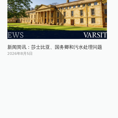
新闻简讯：莎士比亚、国务卿和污水处理问题
2026年8月5日