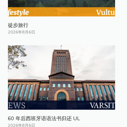
徒步旅行
2026年8月6日
60 年后西班牙语语法书归还 UL
2026年8月6日