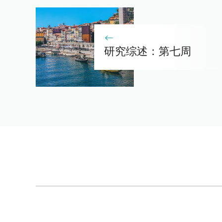
研究综述：第七周