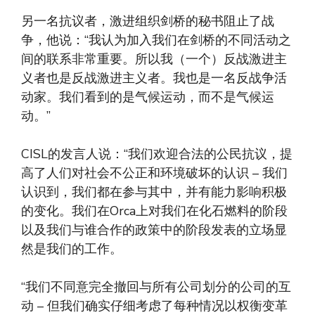
另一名抗议者，激进组织剑桥的秘书阻止了战
争，他说：“我认为加入我们在剑桥的不同活动之
间的联系非常重要。所以我（一个）反战激进主
义者也是反战激进主义者。我也是一名反战争活
动家。我们看到的是气候运动，而不是气候运
动。”
CISL的发言人说：“我们欢迎合法的公民抗议，提
高了人们对社会不公正和环境破坏的认识 – 我们
认识到，我们都在参与其中，并有能力影响积极
的变化。我们在Orca上对我们在化石燃料的阶段
以及我们与谁合作的政策中的阶段发表的立场显
然是我们的工作。
“我们不同意完全撤回与所有公司划分的公司的互
动 – 但我们确实仔细考虑了每种情况以权衡变革