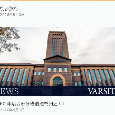
徒步旅行
2026年8月6日
60 年后西班牙语语法书归还 UL
2026年8月6日