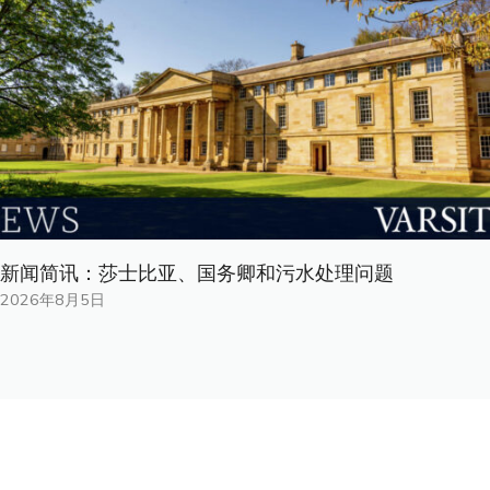
新闻简讯：莎士比亚、国务卿和污水处理问题
2026年8月5日