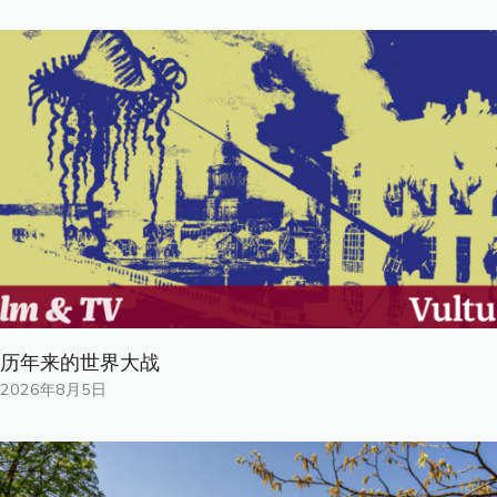
历年来的世界大战
2026年8月5日