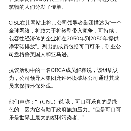
筑物的人们分发了传单。
CISL在其网站上将其公司领导者集团描述为“一个
全球网络，将致力于将转型带入竞争，可持续，
包容性经济体的企业将在2050年到2050年提供
净零碳排放”。列出的成员包括可口可乐，矿业公
司盎格鲁美国人和亚马逊。
抗议活动中的一名ORCA成员解释说，该组织认
为，公司领导人集团允许环境破坏公司通过其成
员来保持环保外观。
他们声称：“（CISL）说’哦，可口可乐真的是绿
色的，因为它有助于政府施加压力。”但是可口可
乐是世界上最大的塑料污染者。”