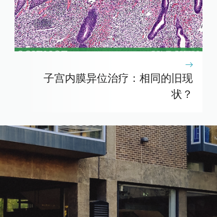
子宫内膜异位治疗：相同的旧现
状？