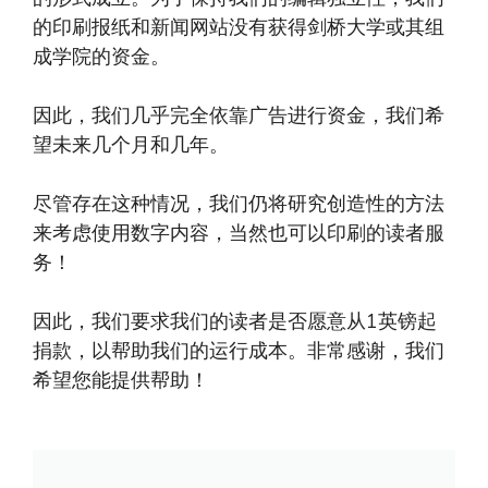
的印刷报纸和新闻网站没有获得剑桥大学或其组
成学院的资金。
因此，我们几乎完全依靠广告进行资金，我们希
望未来几个月和几年。
尽管存在这种情况，我们仍将研究创造性的方法
来考虑使用数字内容，当然也可以印刷的读者服
务！
因此，我们要求我们的读者是否愿意从1英镑起
捐款，以帮助我们的运行成本。非常感谢，我们
希望您能提供帮助！