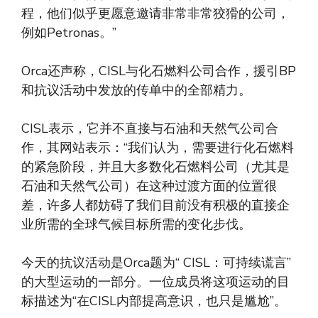
程，他们似乎更愿意邀请非常非常狡猾的公司，
例如Petronas。”
Orca还声称，CISL与化石燃料公司合作，援引BP
和抗议活动中发放的传单中的全部精力。
CISL表示，它并不直接与石油和天然气公司合
作，其网站表示：“我们认为，需要进行化石燃料
的紧急阶段，并且大多数化石燃料公司（尤其是
石油和天然气公司）在这种过渡方面的位置很
差，许多人都妨碍了我们目前没有积极的直接企
业所需的全球气候目标所需的变化步伐。
今天的抗议活动是Orca题为“ CISL：可持续谎言”
的大型运动的一部分。一位成员将这项运动的目
标描述为“在CISL内部提高意识，也只是尴尬”。