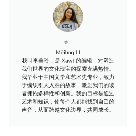
关于
Měilíng Lǐ
我叫李美玲，是 Xawl 的编辑，对塑造
我们世界的文化瑰宝的探索充满热情。
我毕业于中国文学和艺术史专业，致力
于编织引人入胜的故事，激励我们的读
者拥抱多样性和创新。我的目标是通过
艺术和知识，使每个人都能找到自己的
声音，从而跨越文化边界，共同成长。