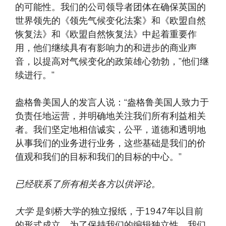
的可能性。我们的公司领导者团体在确保英国的
世界领先的《领先气候变化法案》和《欧盟自然
恢复法》和《欧盟自然恢复法》中起着重要作
用，他们继续具有有影响力的和进步的商业声
音，以提高对气候变化的政策雄心勃勃，”他们继
续进行。”
盎格鲁美国人的发言人说：“盎格鲁美国人致力于
负责任地运营，并明确地关注我们所有利益相关
者。我们坚定地相信诚实，公平，道德和透明地
从事我们的业务进行业务，这些基础是我们的价
值观和我们的目标和我们的目标的中心。”
已经联系了所有相关各方以供评论。
大学
是剑桥大学的独立报纸，于1947年以目前
的形式成立。为了保持我们的编辑独立性，我们