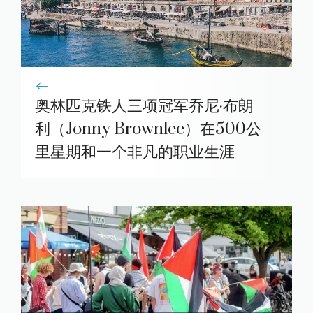
奥林匹克铁人三项冠军乔尼·布朗
利（Jonny Brownlee）在500公
里星期和一个非凡的职业生涯