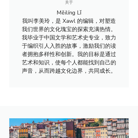
关于
Měilíng Lǐ
我叫李美玲，是 Xawl 的编辑，对塑造
我们世界的文化瑰宝的探索充满热情。
我毕业于中国文学和艺术史专业，致力
于编织引人入胜的故事，激励我们的读
者拥抱多样性和创新。我的目标是通过
艺术和知识，使每个人都能找到自己的
声音，从而跨越文化边界，共同成长。