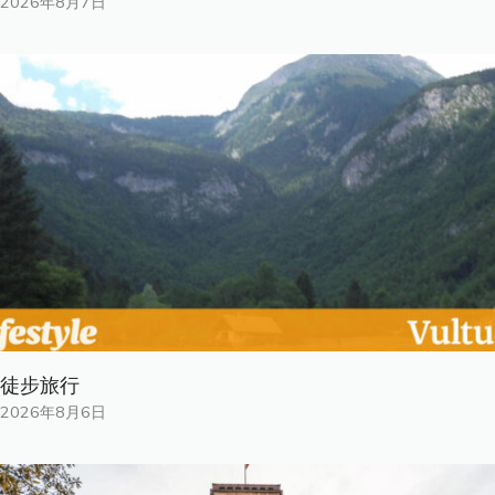
2026年8月7日
徒步旅行
2026年8月6日