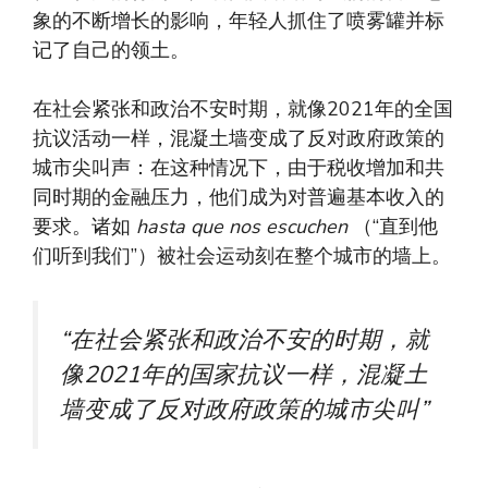
象的不断增长的影响，年轻人抓住了喷雾罐并标
记了自己的领土。
在社会紧张和政治不安时期，就像2021年的全国
抗议活动一样，混凝土墙变成了反对政府政策的
城市尖叫声：在这种情况下，由于税收增加和共
同时期的金融压力，他们成为对普遍基本收入的
要求。诸如
hasta que nos escuchen
（“直到他
们听到我们”）被社会运动刻在整个城市的墙上。
“在社会紧张和政治不安的时期，就
像2021年的国家抗议一样，混凝土
墙变成了反对政府政策的城市尖叫”