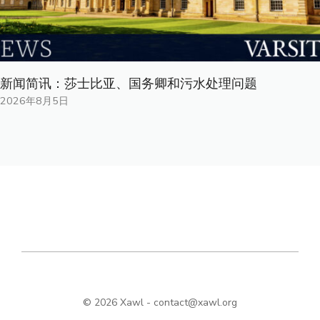
新闻简讯：莎士比亚、国务卿和污水处理问题
2026年8月5日
© 2026 Xawl -
contact@xawl.org