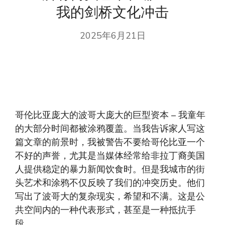
我的剑桥文化冲击
2025年6月21日
哥伦比亚庞大的波哥大庞大的巨型资本 – 我童年
的大部分时间都被涂鸦覆盖。当我告诉家人写这
篇文章的前景时，我被警告不要给哥伦比亚一个
不好的声誉，尤其是当媒体经常给非拉丁裔美国
人提供稳定的暴力新闻饮食时。但是我城市的街
头艺术和涂鸦不仅反映了我们的冲突历史。他们
写出了波哥大的复杂现实，希望和不满。这是公
共空间内的一种代表形式，甚至是一种抵抗手
段。