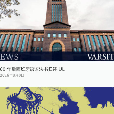
60 年后西班牙语语法书归还 UL
2026年8月6日