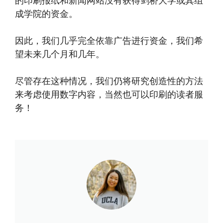
的印刷报纸和新闻网站没有获得剑桥大学或其组
成学院的资金。
因此，我们几乎完全依靠广告进行资金，我们希
望未来几个月和几年。
尽管存在这种情况，我们仍将研究创造性的方法
来考虑使用数字内容，当然也可以印刷的读者服
务！