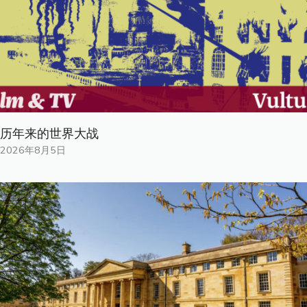
历年来的世界大战
2026年8月5日