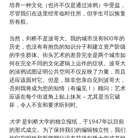
培养一种文化（也许不仅是通过涂鸦）中受益，
尽管我们在这里经常临时住所，但学生可以恢复
所有权。
当然，剑桥不是波哥大。我的城市没有800年的
历史，也没有有抱负的知识分子和建立资产阶级
的学生群体。街头艺术的差异完全是两个城市如
何在完全不同的文化逻辑上运作的症状。波哥大
的涂鸦试图证明公共空间不仅反映了力量，而且
还应该面对它。但是，除非您亲自见到波哥大，
否则我将成为您的知情（有偏见！）顾问：艺术
应该在每个街道角上贴上抹灰 – 尤其是当它破
坏，令人不安和要求听到时。
大学
是剑桥大学的独立报纸，于1947年以目前
的形式成立。为了保持我们的编辑独立性，我们