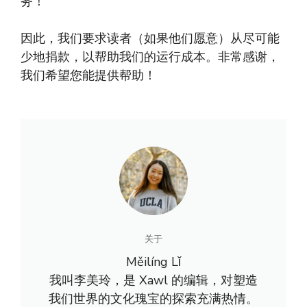
务！
因此，我们要求读者（如果他们愿意）从尽可能
少地捐款，以帮助我们的运行成本。非常感谢，
我们希望您能提供帮助！
关于
Měilíng Lǐ
我叫李美玲，是 Xawl 的编辑，对塑造
我们世界的文化瑰宝的探索充满热情。