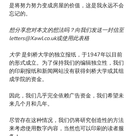
是将努力努力变成房屋的价值，这是我永远不会
忘记的。
想分享您对本文的想法吗？向我们发送一封信至
letters@Xawl.co.uk
或使用此表格
大学
是剑桥大学的独立报纸，于1947年以目前
的形式成立。为了保持我们的编辑独立性，我们
的印刷报纸和新闻网站没有获得剑桥大学或其组
成学院的资金。
因此，我们几乎完全依赖广告资金，我们希望未
来几个月和几年。
尽管存在这种情况，我们仍将研究创造性的方法
来考虑使用数字内容，当然也可以印刷的读者服