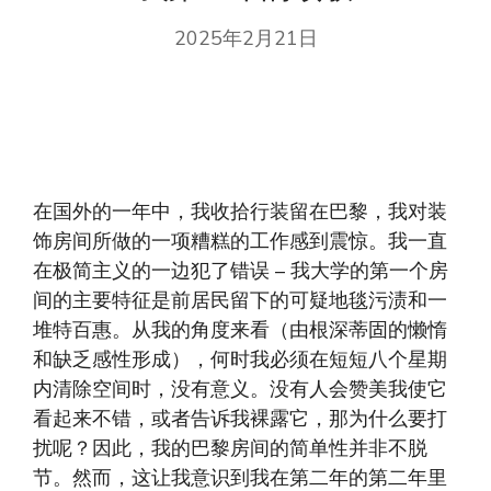
2025年2月21日
在国外的一年中，我收拾行装留在巴黎，我对装
饰房间所做的一项糟糕的工作感到震惊。我一直
在极简主义的一边犯了错误 – 我大学的第一个房
间的主要特征是前居民留下的可疑地毯污渍和一
堆特百惠。从我的角度来看（由根深蒂固的懒惰
和缺乏感性形成），何时我必须在短短八个星期
内清除空间时，没有意义。没有人会赞美我使它
看起来不错，或者告诉我裸露它，那为什么要打
扰呢？因此，我的巴黎房间的简单性并非不脱
节。然而，这让我意识到我在第二年的第二年里