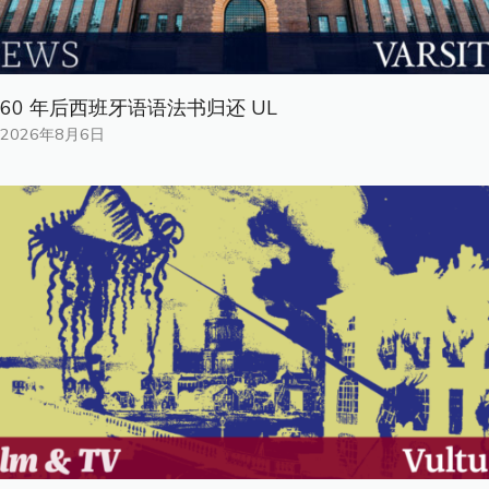
60 年后西班牙语语法书归还 UL
2026年8月6日