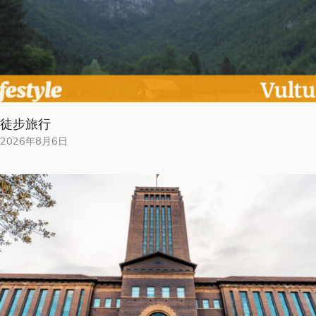
徒步旅行
2026年8月6日