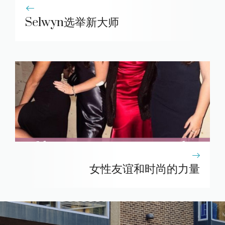
Selwyn选举新大师
女性友谊和时尚的力量