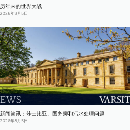
历年来的世界大战
2026年8月5日
新闻简讯：莎士比亚、国务卿和污水处理问题
2026年8月5日