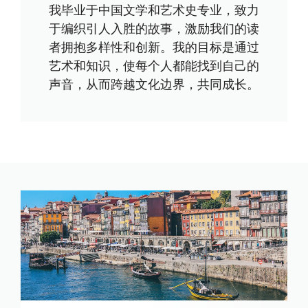
我毕业于中国文学和艺术史专业，致力
于编织引人入胜的故事，激励我们的读
者拥抱多样性和创新。我的目标是通过
艺术和知识，使每个人都能找到自己的
声音，从而跨越文化边界，共同成长。