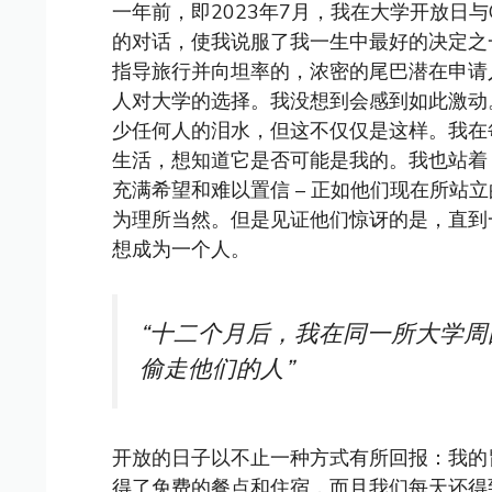
一年前，即2023年7月，我在大学开放日与
的对话，使我说服了我一生中最好的决定之一
指导旅行并向坦率的，浓密的尾巴潜在申请
人对大学的选择。我没想到会感到如此激动
少任何人的泪水，但这不仅仅是这样。我在
生活，想知道它是否可能是我的。我也站着
充满希望和难以置信 – 正如他们现在所站
为理所当然。但是见证他们惊讶的是，直到一
想成为一个人。
“十二个月后，我在同一所大学
偷走他们的人”
开放的日子以不止一种方式有所回报：我的
得了免费的餐点和住宿，而且我们每天还得