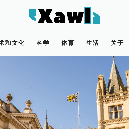
术和文化
科学
体育
生活
关于