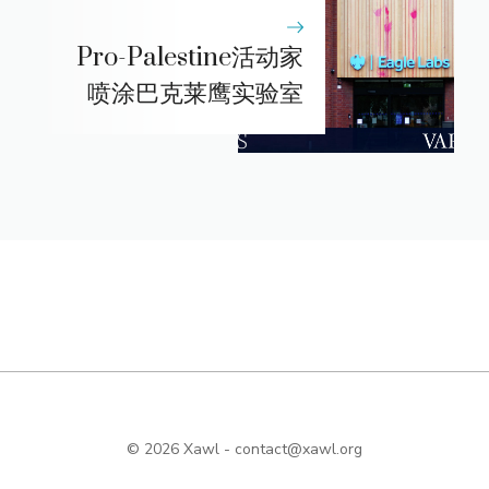
Pro-Palestine活动家
喷涂巴克莱鹰实验室
© 2026 Xawl -
contact@xawl.org