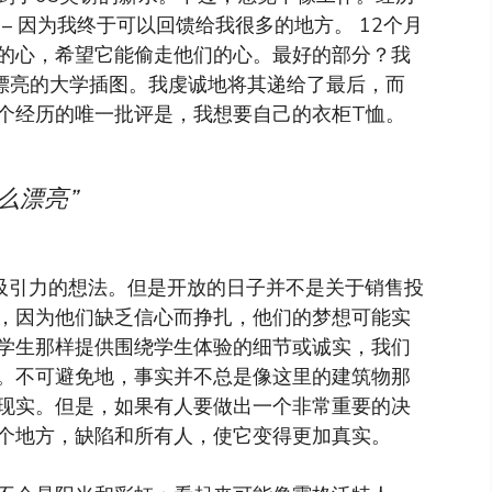
 – 因为我终于可以回馈给我很多的地方。 12个月
的心，希望它能偷走他们的心。最好的部分？我
漂亮的大学插图。我虔诚地将其递给了最后，而
个经历的唯一批评是，我想要自己的衣柜T恤。
么漂亮”
有吸引力的想法。但是开放的日子并不是关于销售投
，因为他们缺乏信心而挣扎，他们的梦想可能实
学生那样提供围绕学生体验的细节或诚实，我们
。不可避免地，事实并不总是像这里的建筑物那
现实。但是，如果有人要做出一个非常重要的决
个地方，缺陷和所有人，使它变得更加真实。