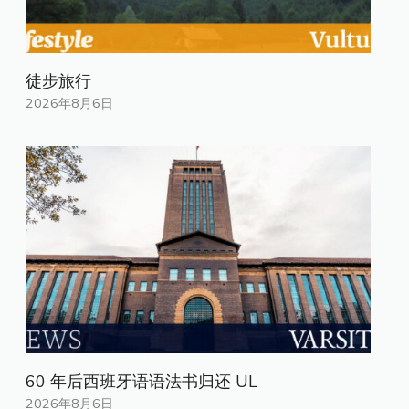
徒步旅行
2026年8月6日
60 年后西班牙语语法书归还 UL
2026年8月6日