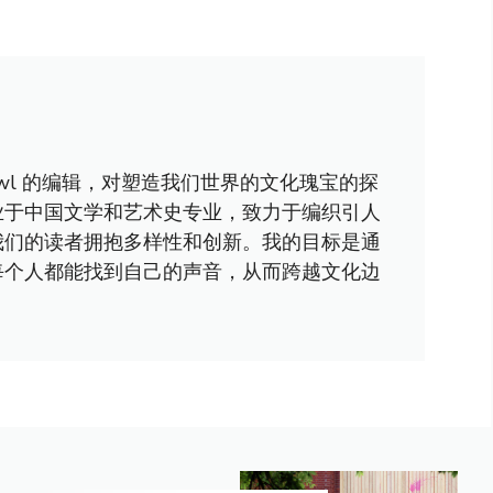
awl 的编辑，对塑造我们世界的文化瑰宝的探
业于中国文学和艺术史专业，致力于编织引人
我们的读者拥抱多样性和创新。我的目标是通
每个人都能找到自己的声音，从而跨越文化边