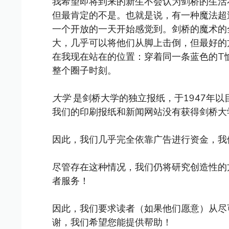
我希望即将到来的新生不会认为剑桥的生活
但最肯定的不是。也就是说，有一种魔法超
一个开放的一天开始感觉到。剑桥的魔术的全
大，几乎可以将他们从脚上击倒，但最好的
在我现在站在的位置：穿着同一条蓝色的T
整个圈子时刻。
大学
是剑桥大学的独立报纸，于1947年
我们的印刷报纸和新闻网站没有获得剑桥大
因此，我们几乎完全依靠广告进行资金，我
尽管存在这种情况，我们仍将研究创造性的
者服务！
因此，我们要求读者（如果他们愿意）从尽
谢，我们希望您能提供帮助！