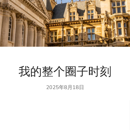
我的整个圈子时刻
2025年8月18日