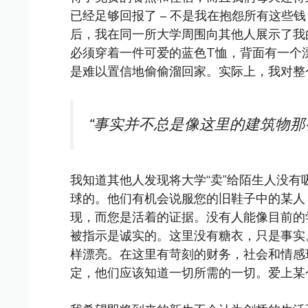
已经足够回报了 – 不是我在抱怨所有这些钱
后，我在同一所大学周围向其他人展示了我
必须穿着一件可爱的蓝色T恤，背面有一个
是难以置信地偷偷溜回家。实际上，我对整
“事实并不总是像这里的建筑物那
我知道其他人发现将大学“卖”给陌生人没
球的。他们有机会说服您的旧鞋子中的某人
现，而您是活着的证据。没有人能像目前的
被指示是诚实的。这里没有糖衣，只是事实
样漂亮。在这里有苛刻的财务，社会和情感
定，他们应该知道一切所需的一切。爱上某