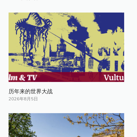
历年来的世界大战
2026年8月5日