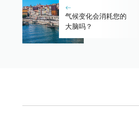
气候变化会消耗您的
大脑吗？