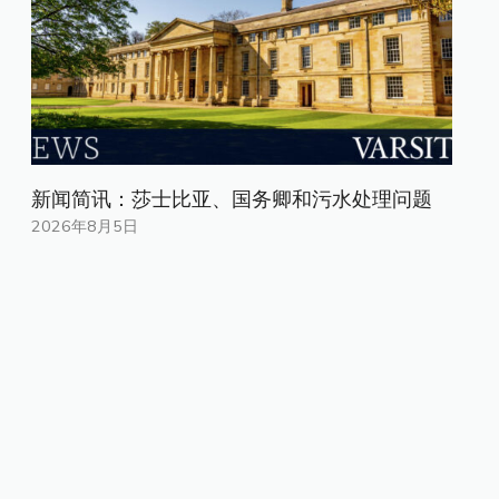
新闻简讯：莎士比亚、国务卿和污水处理问题
2026年8月5日