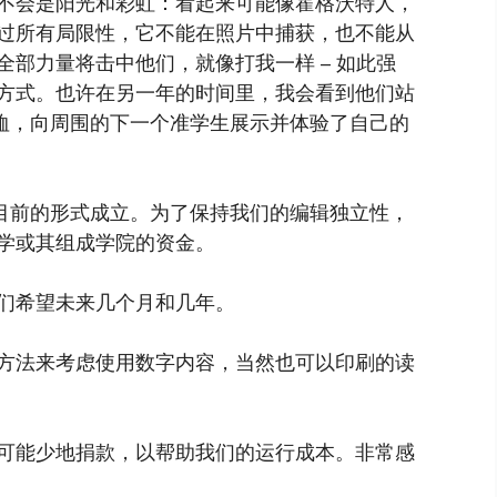
不会是阳光和彩虹：看起来可能像霍格沃特人，
过所有局限性，它不能在照片中捕获，也不能从
部力量将击中他们，就像打我一样 – 如此强
方式。也许在另一年的时间里，我会看到他们站
恤，向周围的下一个准学生展示并体验了自己的
以目前的形式成立。为了保持我们的编辑独立性，
学或其组成学院的资金。
们希望未来几个月和几年。
方法来考虑使用数字内容，当然也可以印刷的读
可能少地捐款，以帮助我们的运行成本。非常感