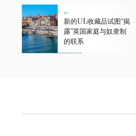
新的UL收藏品试图“揭
露”英国家庭与奴隶制
的联系