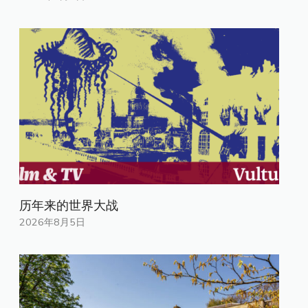
历年来的世界大战
2026年8月5日