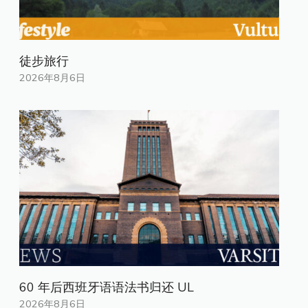
徒步旅行
2026年8月6日
60 年后西班牙语语法书归还 UL
2026年8月6日