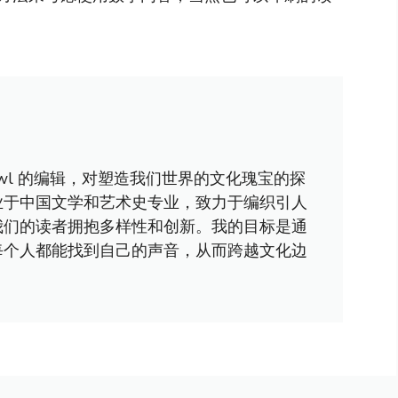
awl 的编辑，对塑造我们世界的文化瑰宝的探
业于中国文学和艺术史专业，致力于编织引人
我们的读者拥抱多样性和创新。我的目标是通
每个人都能找到自己的声音，从而跨越文化边