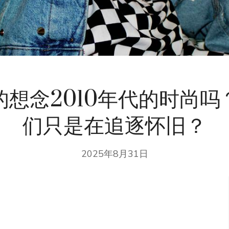
的想念2010年代的时尚吗
们只是在追逐怀旧？
2025年8月31日