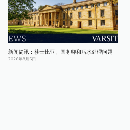
新闻简讯：莎士比亚、国务卿和污水处理问题
2026年8月5日