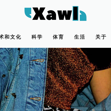
术和文化
科学
体育
生活
关于