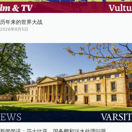
历年来的世界大战
2026年8月5日
新闻简讯：莎士比亚、国务卿和污水处理问题