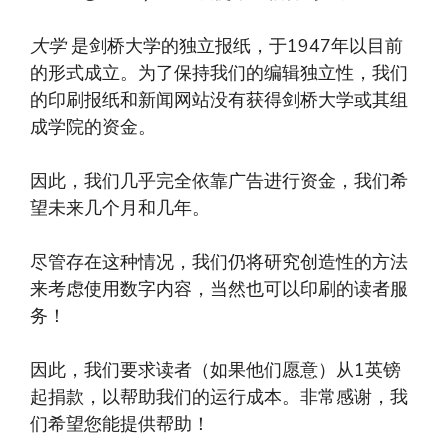
大学
是剑桥大学的独立报纸，于1947年以目前
的形式成立。为了保持我们的编辑独立性，我们
的印刷报纸和新闻网站没有获得剑桥大学或其组
成学院的资金。
因此，我们几乎完全依靠广告进行资金，我们希
望未来几个月和几年。
尽管存在这种情况，我们仍将研究创造性的方法
来考虑使用数字内容，当然也可以印刷的读者服
务！
因此，我们要求读者（如果他们愿意）从1英镑
起捐款，以帮助我们的运行成本。非常感谢，我
们希望您能提供帮助！