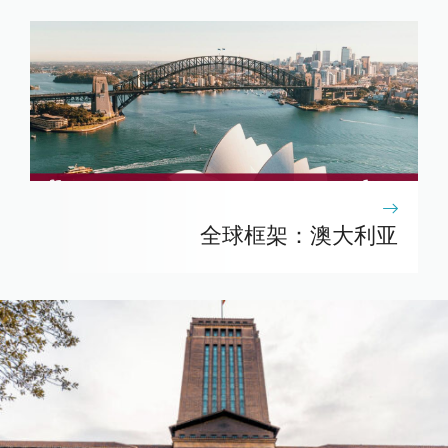
全球框架：澳大利亚