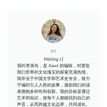
关于
Měilíng Lǐ
我叫李美玲，是 Xawl 的编辑，对塑造
我们世界的文化瑰宝的探索充满热情。
我毕业于中国文学和艺术史专业，致力
于编织引人入胜的故事，激励我们的读
者拥抱多样性和创新。我的目标是通过
艺术和知识，使每个人都能找到自己的
声音，从而跨越文化边界，共同成长。