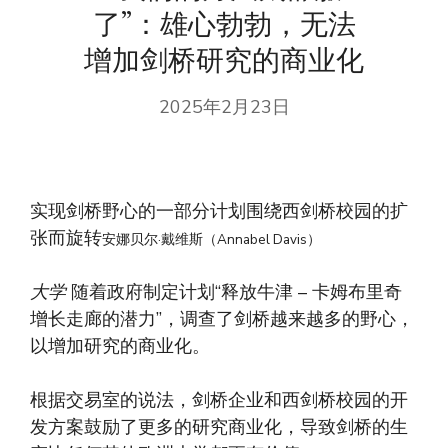
了”：雄心勃勃，无法
增加剑桥研究的商业化
2025年2月23日
实现剑桥野心的一部分计划围绕西剑桥校园的扩
张而旋转
安娜贝尔·戴维斯（Annabel Davis）
大学
随着政府制定计划“释放牛津 – 卡姆布里奇
增长走廊的潜力”，调查了​​剑桥越来越多的野心，
以增加研究的商业化。
根据交易室的说法，剑桥企业和西剑桥校园的开
发方案鼓励了更多的研究商业化，导致剑桥的生