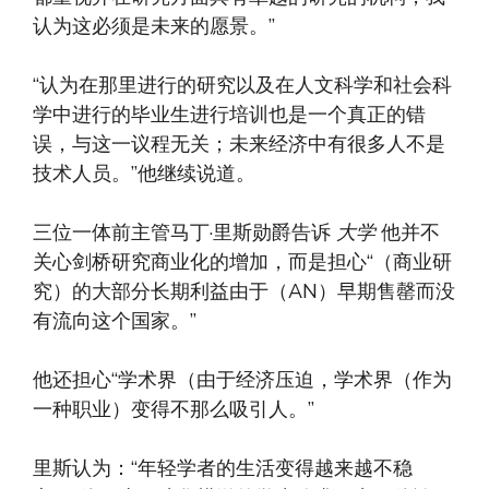
认为这必须是未来的愿景。”
“认为在那里进行的研究以及在人文科学和社会科
学中进行的毕业生进行培训也是一个真正的错
误，与这一议程无关；未来经济中有很多人不是
技术人员。”他继续说道。
三位一体前主管马丁·里斯勋爵告诉
大学
他并不
关心剑桥研究商业化的增加，而是担心“（商业研
究）的大部分长期利益由于（AN）早期售罄而没
有流向这个国家。”
他还担心“学术界（由于经济压迫，学术界（作为
一种职业）变得不那么吸引人。”
里斯认为：“年轻学者的生活变得越来越不稳