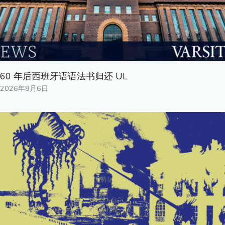
60 年后西班牙语语法书归还 UL
2026年8月6日