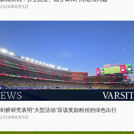
2026年8月5日
剑桥研究表明“大型活动”应该奖励粉丝的绿色出行
2026年8月5日