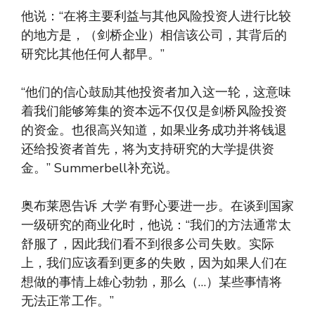
他说：“在将主要利益与其他风险投资人进行比较
的地方是，（剑桥企业）相信该公司，其背后的
研究比其他任何人都早。”
“他们的信心鼓励其他投资者加入这一轮，这意味
着我们能够筹集的资本远不仅仅是剑桥风险投资
的资金。也很高兴知道，如果业务成功并将钱退
还给投资者首先，将为支持研究的大学提供资
金。” Summerbell补充说。
奥布莱恩告诉
大学
有野心要进一步。在谈到国家
一级研究的商业化时，他说：“我们的方法通常太
舒服了，因此我们看不到很多公司失败。实际
上，我们应该看到更多的失败，因为如果人们在
想做的事情上雄心勃勃，那么（…）某些事情将
无法正常工作。”