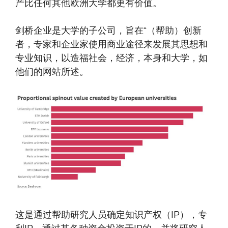
产比任何其他欧洲大学都更有价值。
剑桥企业是大学的子公司，旨在“（帮助）创新
者，专家和企业家使用商业途径来发展其思想和
专业知识，以造福社会，经济，本身和大学，如
他们的网站所述。
这是通过帮助研究人员确定知识产权（IP），专