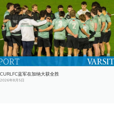
CURLFC蓝军在加纳大获全胜
2026年8月5日