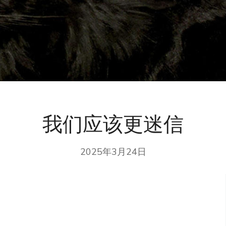
我们应该更迷信
2025年3月24日