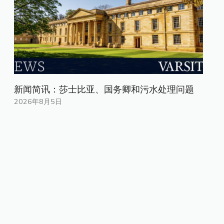
新闻简讯：莎士比亚、国务卿和污水处理问题
2026年8月5日