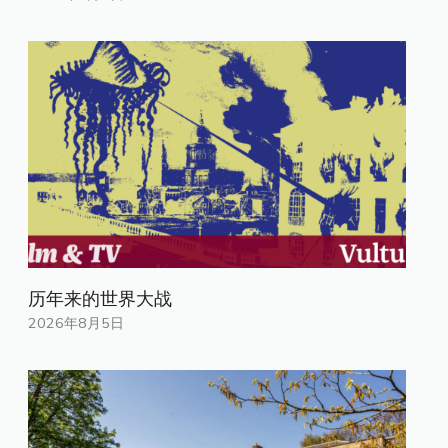
历年来的世界大战
2026年8月5日