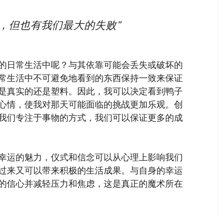
，但也有我们最大的失败”
的日常生活中呢？与其依靠可能会丢失或破坏的
常生活中不可避免地看到的东西保持一致来保证
是真实的还是塑料。因此，我可以决定看到鸭子
心情，使我对那天可能面临的挑战更加乐观。创
我们专注于事物的方式，我们可以保证更多的成
幸运的魅力，仪式和信念可以从心理上影响我们
过来又可以带来积极的生活成果。与自身的幸运
的信心并减轻压力和焦虑，这是真正的魔术所在