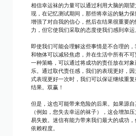
相信幸运袜的力量可以通过利用大脑的期望
现，在记忆测试期间，那些将幸运的魅力保
增强了对自我的信心，然后在结果很重要的
力，但它使我们采取的态度使我们感到幸运
即使我们可能会理解这些事情是不合理的，
和物体可以减轻焦虑，并在生活中所有不可
一种策略，可以通过将成功的责任放在对象
乐。通过取代责任感，我们的表现更好，因
式表现更好一次时，我们可以保证继续重复
结果。双赢！
但是，这也可能带来危险的后果。如果源自
（例如，您失去幸运的袜子），这会增加压
易失败。迷信有能力带来我们最大的成功，
依赖程度。