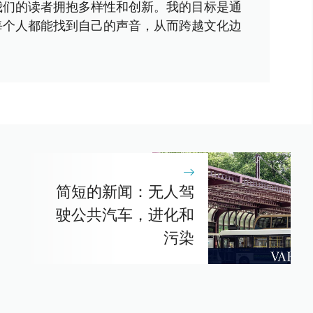
我们的读者拥抱多样性和创新。我的目标是通
每个人都能找到自己的声音，从而跨越文化边
简短的新闻：无人驾
驶公共汽车，进化和
污染