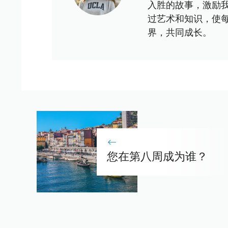
入胜的故事，激励
过艺术和知识，使
界，共同成长。
您在第八周成为谁？