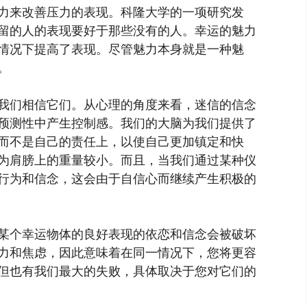
力来改善压力的表现。科隆大学的一项研究发
留的人的表现要好于那些没有的人。幸运的魅力
情况下提高了表现。尽管魅力本身就是一种魅
。
我们相信它们。从心理的角度来看，迷信的信念
预测性中产生控制感。我们的大脑为我们提供了
而不是自己的责任上，以使自己更加镇定和快
为肩膀上的重量较小。而且，当我们通过某种仪
行为和信念，这会由于自信心而继续产生积极的
某个幸运物体的良好表现的依恋和信念会被破坏
力和焦虑，因此意味着在同一情况下，您将更容
但也有我们最大的失败，具体取决于您对它们的