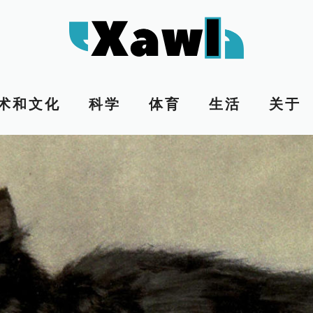
术和文化
科学
体育
生活
关于