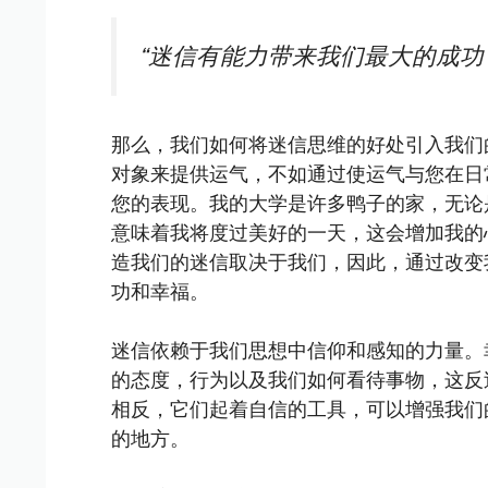
“迷信有能力带来我们最大的成功
那么，我们如何将迷信思维的好处引入我们
对象来提供运气，不如通过使运气与您在日
您的表现。我的大学是许多鸭子的家，无论
意味着我将度过美好的一天，这会增加我的
造我们的迷信取决于我们，因此，通过改变
功和幸福。
迷信依赖于我们思想中信仰和感知的力量。
的态度，行为以及我们如何看待事物，这反
相反，它们起着自信的工具，可以增强我们
的地方。