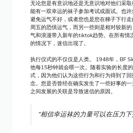
无论您是有意识地还是无意识地对他们采取
能有一双幸运的袜子参加考试或面试。也许
避免运气不好，或者您也是您在梯子下行走
周五的恐惧运气，而另一些则是相对较新的
气和浪漫带入新年的tiktok趋势。在所
的情况下，迷信出现了。
执行仪式的不仅仅是人类。 1948年，BF 
他每15秒钟就会喂一次。随着实验的长度
式，因为他们认为这些行为和行为得到了回
念。您是否曾经在确实发生了一些好事的一
之间发展的关联是导致迷信的原因。
“相信幸运袜的力量可以在压力下