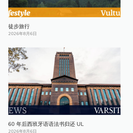
徒步旅行
2026年8月6日
60 年后西班牙语语法书归还 UL
2026年8月6日