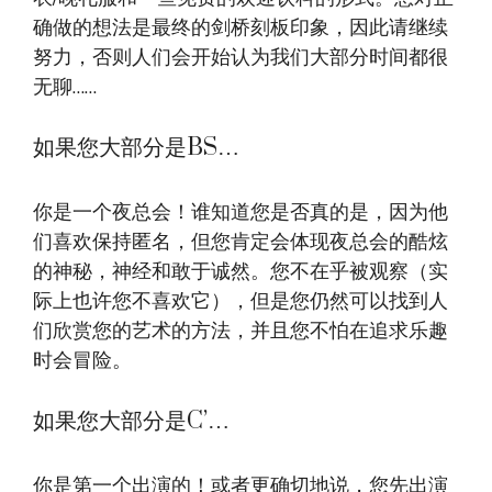
确做的想法是最终的剑桥刻板印象，因此请继续
努力，否则人们会开始认为我们大部分时间都很
无聊……
如果您大部分是BS…
你是一个夜总会！谁知道您是否真的是，因为他
们喜欢保持匿名，但您肯定会体现夜总会的酷炫
的神秘，神经和敢于诚然。您不在乎被观察（实
际上也许您不喜欢它），但是您仍然可以找到人
们欣赏您的艺术的方法，并且您不怕在追求乐趣
时会冒险。
如果您大部分是C’…
你是第一个出演的！或者更确切地说，您先出演