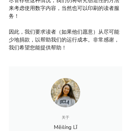
尽管存在这种情况，我们仍将研究创造性的方法
来考虑使用数字内容，当然也可以印刷的读者服
务！
因此，我们要求读者（如果他们愿意）从尽可能
少地捐款，以帮助我们的运行成本。非常感谢，
我们希望您能提供帮助！
关于
Měilíng Lǐ