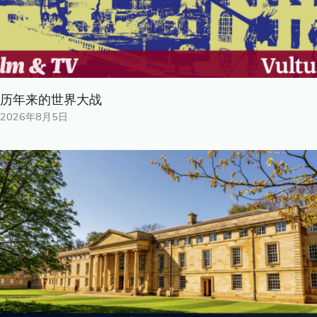
历年来的世界大战
2026年8月5日