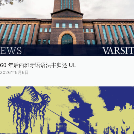
60 年后西班牙语语法书归还 UL
2026年8月6日