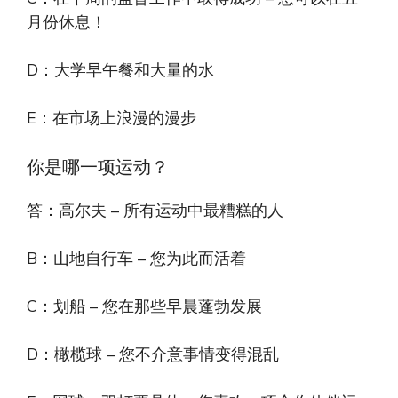
月份休息！
D：大学早午餐和大量的水
E：在市场上浪漫的漫步
你是哪一项运动？
答：高尔夫 – 所有运动中最糟糕的人
B：山地自行车 – 您为此而活着
C：划船 – 您在那些早晨蓬勃发展
D：橄榄球 – 您不介意事情变得混乱