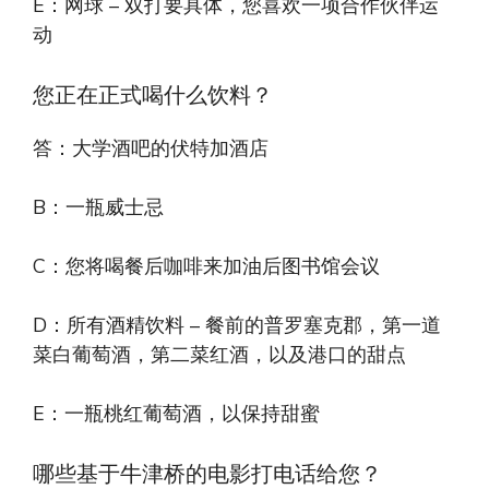
E：网球 – 双打要具体，您喜欢一项合作伙伴运
动
您正在正式喝什么饮料？
答：大学酒吧的伏特加酒店
B：一瓶威士忌
C：您将喝餐后咖啡来加油后图书馆会议
D：所有酒精饮料 – 餐前的普罗塞克郡，第一道
菜白葡萄酒，第二菜红酒，以及港口的甜点
E：一瓶桃红葡萄酒，以保持甜蜜
哪些基于牛津桥的电影打电话给您？