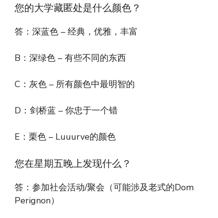
您的大学藏匿处是什么颜色？
答：深蓝色 – 经典，优雅，丰富
B：深绿色 – 有些不同的东西
C：灰色 – 所有颜色中最明智的
D：剑桥蓝 – 你忠于一个错
E：栗色 – Luuurve的颜色
您在星期五晚上发现什么？
答：参加社会活动/聚会（可能涉及老式的Dom
Perignon）