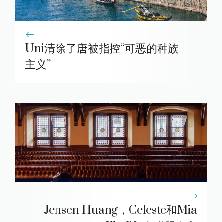
Uni清除了唐被指控“可恶的种族
主义”
Jensen Huang，Celeste和Mia