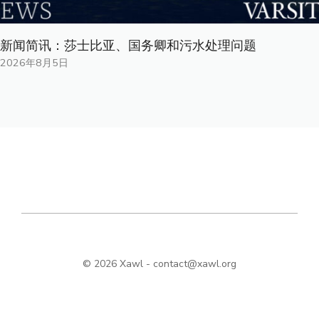
新闻简讯：莎士比亚、国务卿和污水处理问题
2026年8月5日
© 2026 Xawl -
contact@xawl.org