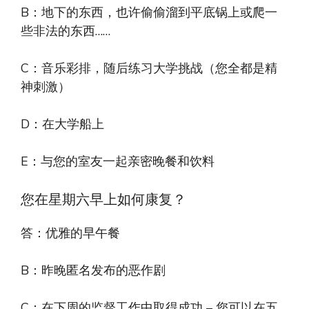
B：地下的东西，也许偷偷溜到平底锅上或爬一
些非法的东西……
C：音乐彩排，随后练习大学挑战（您全都是精
神刺激）
D：在大学船上
E：与您的室友一起亲密晚餐和饮料
您在星期六早上如何康复？
答：优雅的早午餐
B：昨晚匿名发布的恶作剧
C：在下周的监督工作中取得成功 – 您可以在五