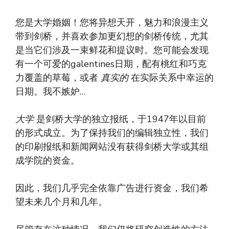
您是大学婚姻！您将异想天开，魅力和浪漫主义
带到剑桥，并喜欢参加更幻想的剑桥传统，尤其
是当它们涉及一束鲜花和提议时。您可能会发现
有一个可爱的galentines日期，配有桃红和巧克
力覆盖的草莓，或者
真实的
在实际关系中幸运的
日期。我不嫉妒…
大学
是剑桥大学的独立报纸，于1947年以目前
的形式成立。为了保持我们的编辑独立性，我们
的印刷报纸和新闻网站没有获得剑桥大学或其组
成学院的资金。
因此，我们几乎完全依靠广告进行资金，我们希
望未来几个月和几年。