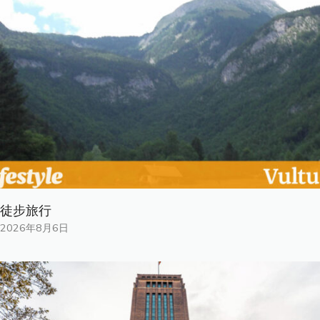
徒步旅行
2026年8月6日