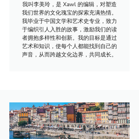
我叫李美玲，是 Xawl 的编辑，对塑造
我们世界的文化瑰宝的探索充满热情。
我毕业于中国文学和艺术史专业，致力
于编织引人入胜的故事，激励我们的读
者拥抱多样性和创新。我的目标是通过
艺术和知识，使每个人都能找到自己的
声音，从而跨越文化边界，共同成长。