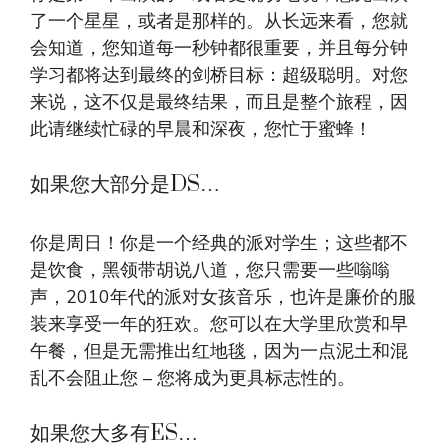
了一个星星，或者是那样的。从长远来看，您就
会知道，您知道每一秒钟都很重要，并且每分钟
学习都将达到最终的剑桥目标：超级聪明。对您
来说，这不仅是最终结果，而且是整个旅程，因
此请继续忙碌的早晨和深夜，您忙于蜜蜂！
如果您大部分是DS…
你是周日！你是一个经典的派对学生；这些都不
是饮食，黑领带胡说八道，您只需要一些嗡嗡
声，2010年代的派对女孩音乐，也许是廉价的服
装来享受一年的狂欢。您可以在大学里欣赏和早
午餐，但是无需推出红地毯，因为一点泥土和混
乱不会阻止您 – 您将成为更具标志性的。
如果您大多有ES…