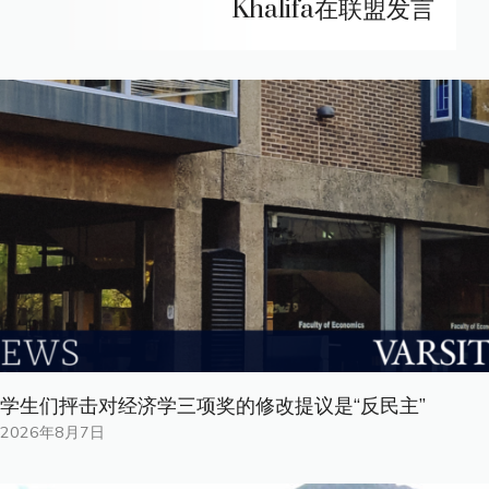
Khalifa在联盟发言
学生们抨击对经济学三项奖的修改提议是“反民主”
2026年8月7日