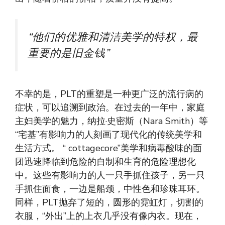
“他们的优雅和清洁美学的特权，最
重要的是旧金钱”
不幸的是，PLT的重塑是一种更广泛的流行病的
症状，可以追溯到政治。在过去的一年中，家庭
主妇美学的魅力，纳拉·史密斯（Nara Smith）等
“宅基”有影响力的人刻画了现代化的传统美学和
生活方式。 “ cottagecore”美学和病毒酸味的面
团迅速降临到危险的自制和生育的危险理想化
中。这些有影响力的人一只手抓住孩子，另一只
手抓住面食，一边是船颈，中性色和珍珠耳环。
同样，PLT抛弃了短的，圆形的霓虹灯，切割的
衣服，“外出”上的上衣几乎没有像内衣。现在，