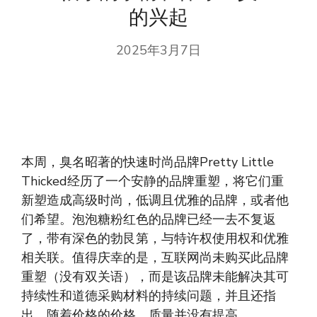
的兴起
2025年3月7日
本周，臭名昭著的快速时尚品牌Pretty Little
Thicked经历了一个安静的品牌重塑，将它们重
新塑造成高级时尚，低调且优雅的品牌，或者他
们希望。泡泡糖粉红色的品牌已经一去不复返
了，带有深色的勃艮第，与特许权使用权和优雅
相关联。值得庆幸的是，互联网尚未购买此品牌
重塑（没有双关语），而是该品牌未能解决其可
持续性和道德采购材料的持续问题，并且还指
出，随着价格的价格，质量并没有提高。