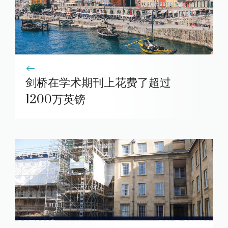
剑桥在学术期刊上花费了超过
1200万英镑