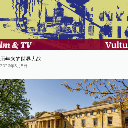
历年来的世界大战
2026年8月5日