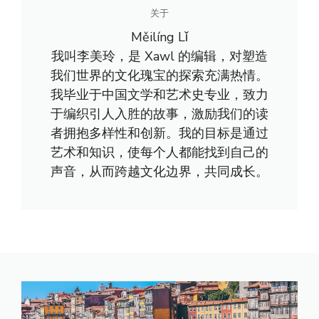
关于
Měilíng Lǐ
我叫李美玲，是 Xawl 的编辑，对塑造
我们世界的文化瑰宝的探索充满热情。
我毕业于中国文学和艺术史专业，致力
于编织引人入胜的故事，激励我们的读
者拥抱多样性和创新。我的目标是通过
艺术和知识，使每个人都能找到自己的
声音，从而跨越文化边界，共同成长。