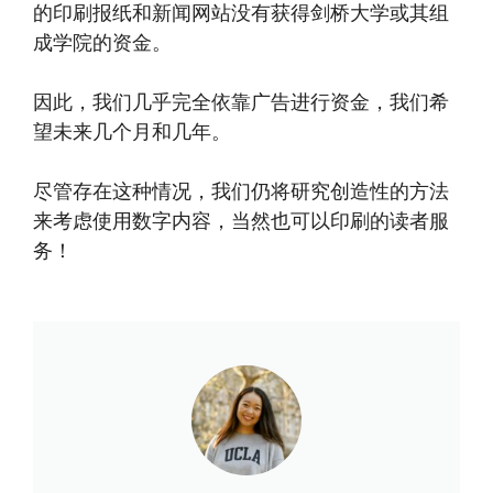
的印刷报纸和新闻网站没有获得剑桥大学或其组
成学院的资金。
因此，我们几乎完全依靠广告进行资金，我们希
望未来几个月和几年。
尽管存在这种情况，我们仍将研究创造性的方法
来考虑使用数字内容，当然也可以印刷的读者服
务！