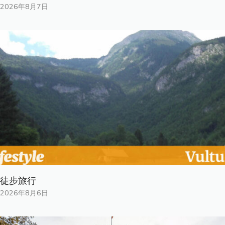
2026年8月7日
徒步旅行
2026年8月6日