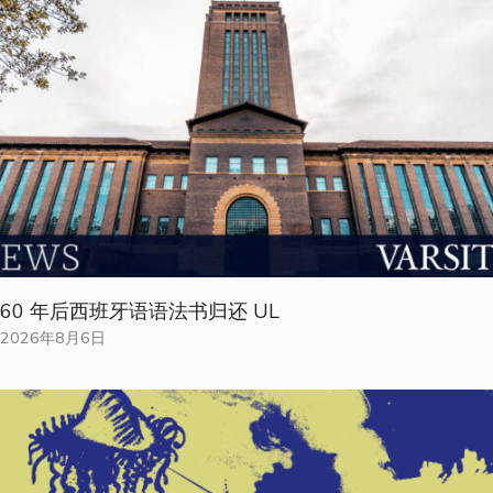
60 年后西班牙语语法书归还 UL
2026年8月6日