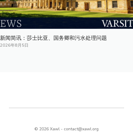
新闻简讯：莎士比亚、国务卿和污水处理问题
2026年8月5日
© 2026 Xawl -
contact@xawl.org