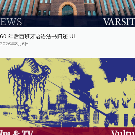
60 年后西班牙语语法书归还 UL
2026年8月6日