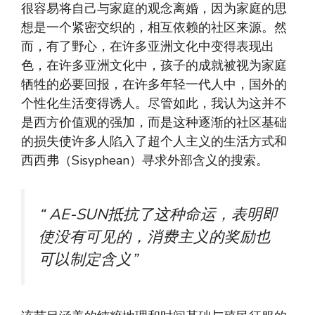
很容易将自己与家庭的观念离婚，因为家庭的思
想是一个紧密交织的，相互依赖的社区来源。然
而，有了野心，在许多亚洲文化中变得表现出
色，在许多亚洲文化中，孩子的成就被视为家庭
牺牲的必要回报，在许多年轻一代人中，国外的
个性化生活变得诱人。尽管如此，我认为这并不
是西方价值观的强加，而是这种逐渐的社区基础
的损失使许多人陷入了超个人主义的生活方式和
西西弗（Sisyphean）寻求外部含义的搜索。
“ AE-SUN抵抗了这种命运，表明即
使没有可见的，消费主义的奖励也
可以制定含义”