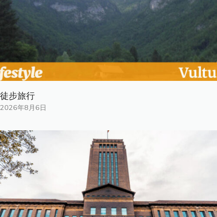
徒步旅行
2026年8月6日