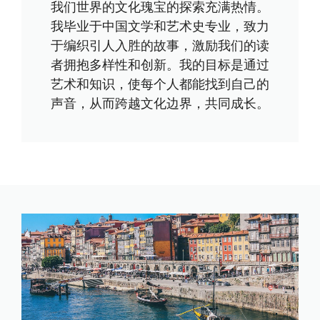
我们世界的文化瑰宝的探索充满热情。
我毕业于中国文学和艺术史专业，致力
于编织引人入胜的故事，激励我们的读
者拥抱多样性和创新。我的目标是通过
艺术和知识，使每个人都能找到自己的
声音，从而跨越文化边界，共同成长。