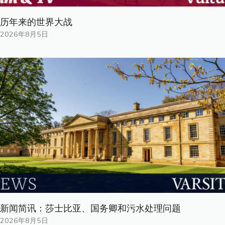
历年来的世界大战
2026年8月5日
新闻简讯：莎士比亚、国务卿和污水处理问题
2026年8月5日