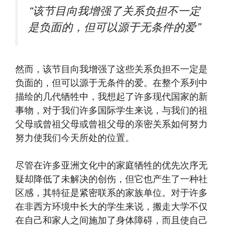
“该节目向我增强了关系负担不一定
是负面的，但可以源于无条件的爱”
然而，该节目向我增强了这些关系负担不一定是
负面的，但可以源于无条件的爱。在整个系列中
描绘的几代牺牲中，我想起了许多现代国家的新
事物，对于我们许多国际学生来说，与我们的祖
父母或曾祖父母或曾祖父母的亲密关系如何努力
努力使我们今天所处的位置。
尽管在许多亚洲文化中的家庭牺牲的优先次序无
疑却降低了未解决的创伤，但它也产生了一种社
区感，其特征是紧密联系的家族单位。对于许多
在非西方环境中长大的学生来说，搬走大学不仅
在自己和家人之间施加了身体障碍，而且使自己