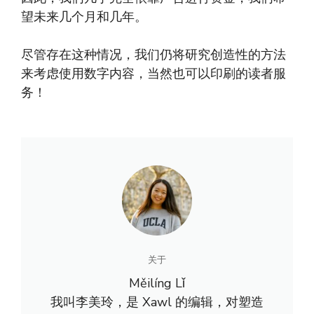
望未来几个月和几年。
尽管存在这种情况，我们仍将研究创造性的方法
来考虑使用数字内容，当然也可以印刷的读者服
务！
关于
Měilíng Lǐ
我叫李美玲，是 Xawl 的编辑，对塑造