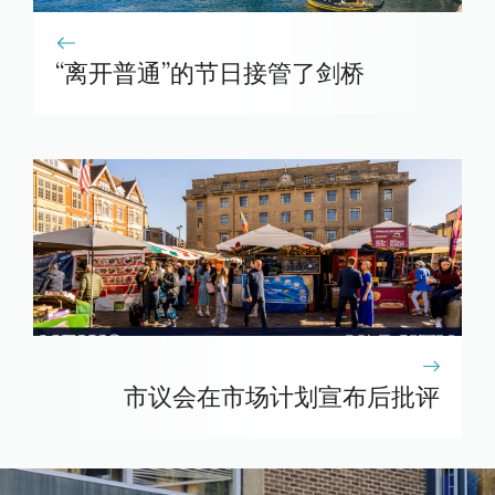
“离开普通”的节日接管了剑桥
市议会在市场计划宣布后批评