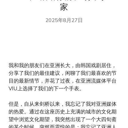
家
2025年8月27日
我和我的朋友们在亚洲长大，由韩国戏剧居住，
分享了我们的最佳建议，闲聊了我们最喜欢的节
目的最新情节，并花了过夜，在亚洲流媒体平台
VIU上选择了我们的下一个手表。
但是，自从来剑桥以来，我忘记了我对亚洲媒体
的热爱。通过在这座历史上充满的城市的文化期
望中浏览文化期望，我突然出现了一个大四旬斋
的某个时候，突然而震惊的是：我忘记了亚洲人