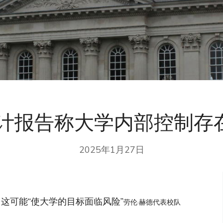
计报告称大学内部控制存在
2025年1月27日
，这可能“使大学的目标面临风险”
劳伦·赫德代表校队