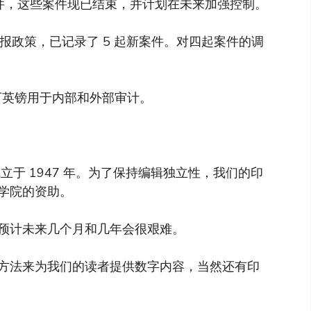
诈案件，这些案件现已结束，并计划在未来加强控制。
的举报政策，已记录了 5 起新案件。对四起案件的调
 万英镑用于内部和外部审计。
于 1947 年。为了保持编辑独立性，我们的印
学院的资助。
预计未来几个月和几年会很艰难。
方法来为我们的读者提供数字内容，当然还有印