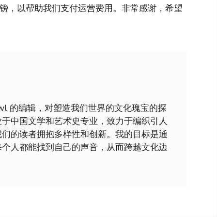
英镑，以帮助我们支付运营费用。非常感谢，希望
awl 的编辑，对塑造我们世界的文化瑰宝的探
业于中国文学和艺术史专业，致力于编织引人
我们的读者拥抱多样性和创新。我的目标是通
每个人都能找到自己的声音，从而跨越文化边