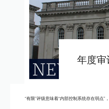
年度审
“有限”评级意味着“内部控制系统存在弱点”