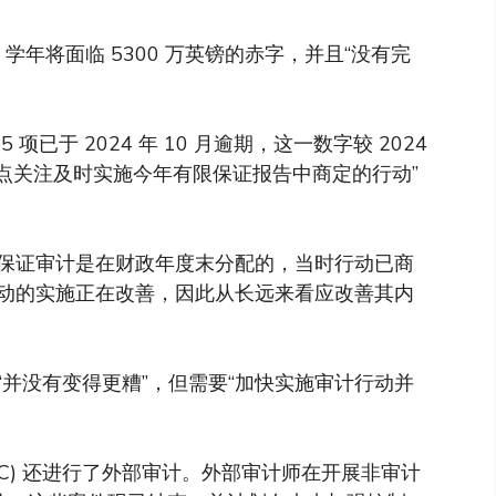
 学年将面临 5300 万英镑的赤字，并且“没有完
。
项已于 2024 年 10 月逾期，这一数字较 2024
学“重点关注及时实施今年有限保证报告中商定的行动”
保证审计是在财政年度末分配的，当时行动已商
动的实施正在改善，因此从长远来看应改善其内
并没有变得更糟”，但需要“加快实施审计行动并
wC) 还进行了外部审计。外部审计师在开展非审计