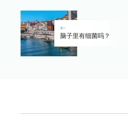
脑子里有细菌吗？