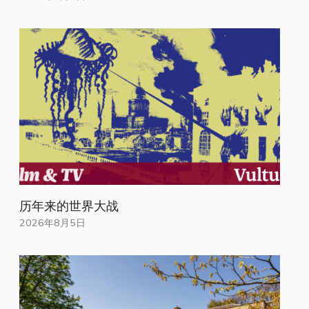
历年来的世界大战
2026年8月5日