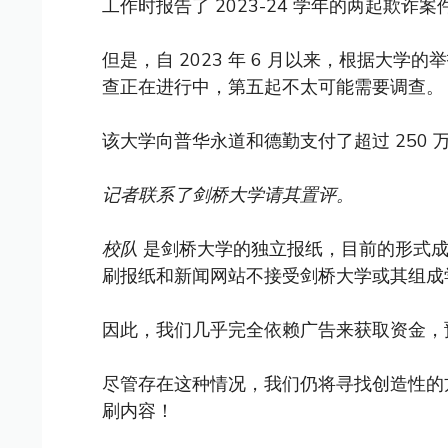
工作时报告了 2023-24 学年的两起欺
但是，自 2023 年 6 月以来，根据大学
查正在进行中，第五起不太可能需要调查。
该大学向普华永道和德勤支付了超过 250
记者联系了剑桥大学请其置评。
校队
是剑桥大学的独立报纸，目前的形式成立
刷报纸和新闻网站不接受剑桥大学或其组成
因此，我们几乎完全依赖广告来获取资金，
尽管存在这种情况，我们仍将寻找创造性的
刷内容！