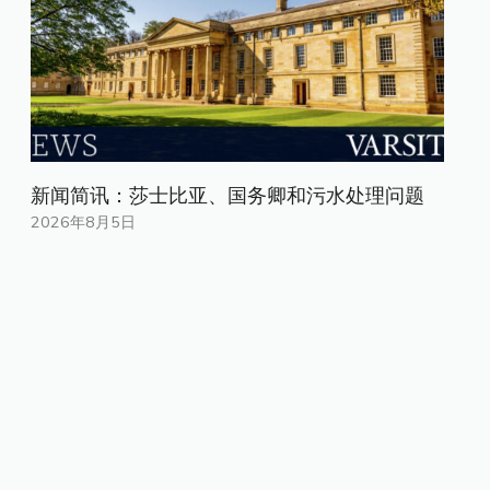
新闻简讯：莎士比亚、国务卿和污水处理问题
2026年8月5日