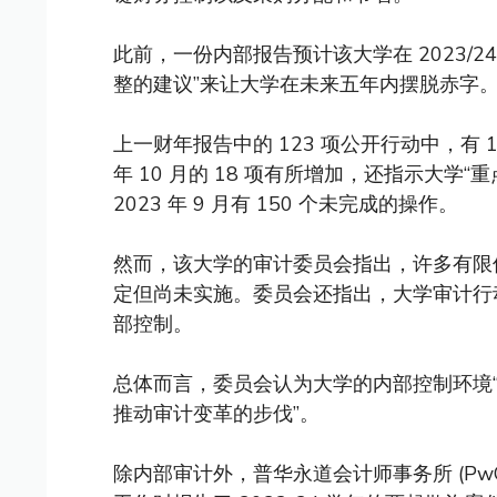
此前，一份内部报告预计该大学在 2023/24
整的建议”来让大学在未来五年内摆脱赤字
上一财年报告中的 123 项公开行动中，有 15 
年 10 月的 18 项有所增加，还指示大
2023 年 9 月有 150 个未完成的操作。
然而，该大学的审计委员会指出，许多有限
定但尚未实施。委员会还指出，大学审计行
部控制。
总体而言，委员会认为大学的内部控制环境“
推动审计变革的步伐”。
除内部审计外，普华永道会计师事务所 (P