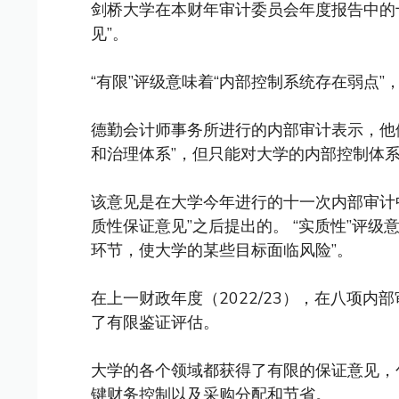
剑桥大学在本财年审计委员会年度报告中的
见”。
“有限”评级意味着“内部控制系统存在弱点”
德勤会计师事务所进行的内部审计表示，他
和治理体系”，但只能对大学的内部控制体系
该意见是在大学今年进行的十一次内部审计中
质性保证意见”之后提出的。 “实质性”评
环节，使大学的某些目标面临风险”。
在上一财政年度（2022/23），在八项
了有限鉴证评估。
大学的各个领域都获得了有限的保证意见，包
键财务控制以及采购分配和节省。