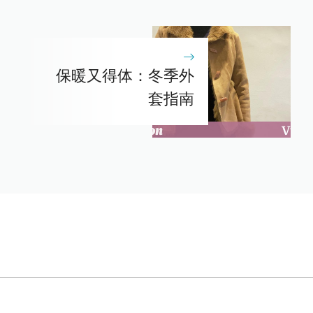
保暖又得体：冬季外
套指南