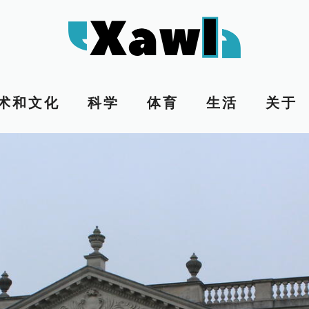
术和文化
科学
体育
生活
关于