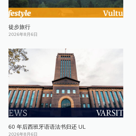
徒步旅行
2026年8月6日
60 年后西班牙语语法书归还 UL
2026年8月6日