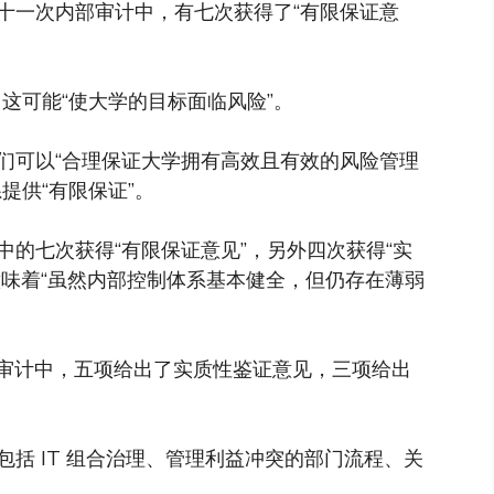
十一次内部审计中，有七次获得了“有限保证意
，这可能“使大学的目标面临风险”。
们可以“合理保证大学拥有高效且有效的风险管理
提供“有限保证”。
的七次获得“有限保证意见”，另外四次获得“实
级意味着“虽然内部控制体系基本健全，但仍存在薄弱
内部审计中，五项给出了实质性鉴证意见，三项给出
括 IT 组合治理、管理利益冲突的部门流程、关