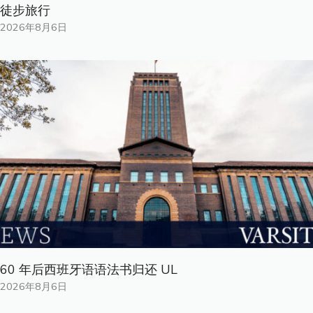
徒步旅行
2026年8月6日
60 年后西班牙语语法书归还 UL
2026年8月6日