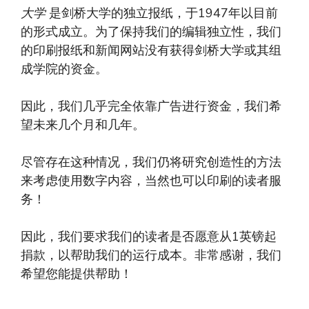
大学
是剑桥大学的独立报纸，于1947年以目前
的形式成立。为了保持我们的编辑独立性，我们
的印刷报纸和新闻网站没有获得剑桥大学或其组
成学院的资金。
因此，我们几乎完全依靠广告进行资金，我们希
望未来几个月和几年。
尽管存在这种情况，我们仍将研究创造性的方法
来考虑使用数字内容，当然也可以印刷的读者服
务！
因此，我们要求我们的读者是否愿意从1英镑起
捐款，以帮助我们的运行成本。非常感谢，我们
希望您能提供帮助！