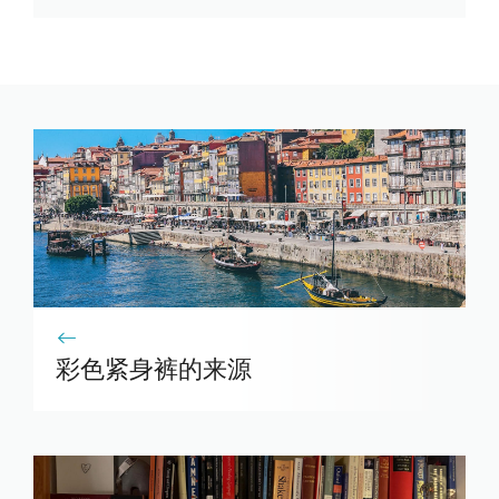
彩色紧身裤的来源