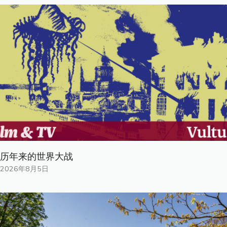
历年来的世界大战
2026年8月5日