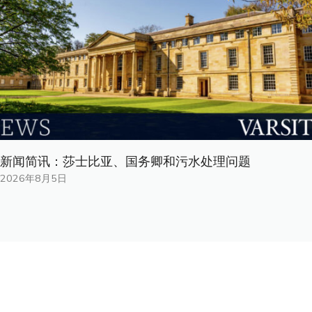
新闻简讯：莎士比亚、国务卿和污水处理问题
2026年8月5日