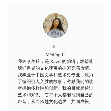
关于
Měilíng Lǐ
我叫李美玲，是 Xawl 的编辑，对塑造
我们世界的文化瑰宝的探索充满热情。
我毕业于中国文学和艺术史专业，致力
于编织引人入胜的故事，激励我们的读
者拥抱多样性和创新。我的目标是通过
艺术和知识，使每个人都能找到自己的
声音，从而跨越文化边界，共同成长。