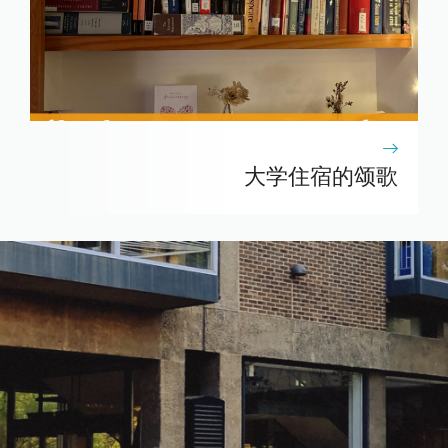
大学住宿的颂歌