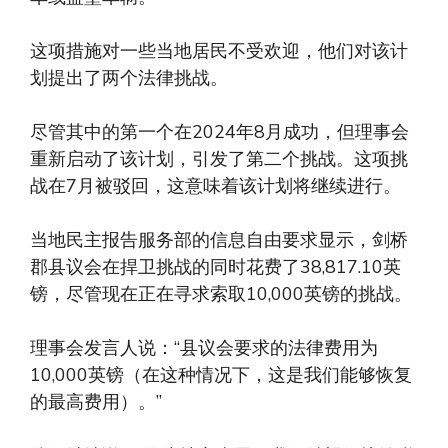
这项措施对一些当地居民不受欢迎，他们对该计
划提出了两个法律挑战。
尽管其中的第一个在2024年8月成功，但理事会
重新启动了该计划，引发了第二个挑战。这项挑
战在7月被驳回，这意味着该计划将继续进行。
当地民主报告服务部的信息自由要求显示，剑桥
郡县议会在捍卫挑战的同时花费了38,817.10英
镑，尽管现在正在寻求索取10,000英镑的挑战。
理事会发言人说：“县议会要求的法律费用为
10,000英镑（在这种情况下，这是我们能够恢复
的最高费用）。”