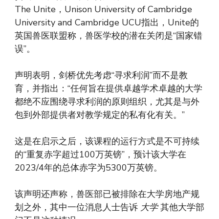
The Unite，Unison University of Cambridge
University and Cambridge UCU指出，Unite的
英国兽医联盟称，兽医学校的潜在关闭是“国家错
误”。
声明表明，剑桥优先考虑“寻求利润”而不是教
育，并指出：“任何旨在提供卓越学术卓越的大学
都绝不应围绕寻求利润的原则组织，尤其是与外
包到外部提供者对教学规定的私有化有关。”
这是在启示之后，该课程的运行方式是不可持续
的“重复赤字超过100万英镑”，预计该大学在
2023/4年的总体赤字为5300万英镑。
该声明还声称，兽医部已被排除在大学房地产规
划之外，其中一位消息人士告诉
大学
其他大学部