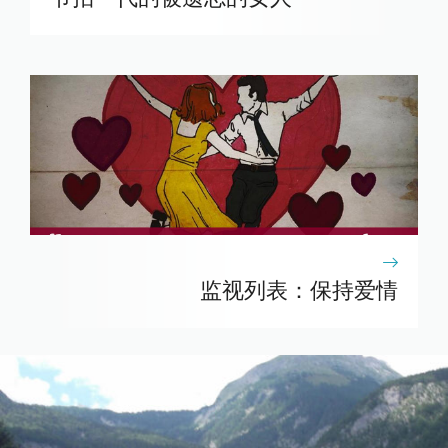
监视列表：保持爱情