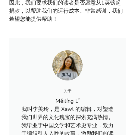
因此，我们要求我们的读者是否愿意从1英镑起
捐款，以帮助我们的运行成本。非常感谢，我们
希望您能提供帮助！
关于
Měilíng Lǐ
我叫李美玲，是 Xawl 的编辑，对塑造
我们世界的文化瑰宝的探索充满热情。
我毕业于中国文学和艺术史专业，致力
于编织引人入胜的故事，激励我们的读