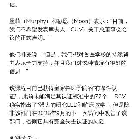
估。
墨菲（Murphy）和穆恩（Moon）表示：“目前，
我们不希望发表库夫人（CUV）关于总董事会会
议的正式声明。”
他们补充说：“但是，我们想对兽医学校的持续努
力表示全力支持，并且我们对这种情况有很好的
信息。”
该课程目前已获得皇家兽医学院的“有条件认
证”，此前未能满足其认证标准中的77个。 RCV
确实指出了“强大的研究LED和临床教学”，但是除
非该部门在2025年9月的下一次访问中改善了该
部门，否则它具有完全失去认证的风险。
剑桥大学与
。