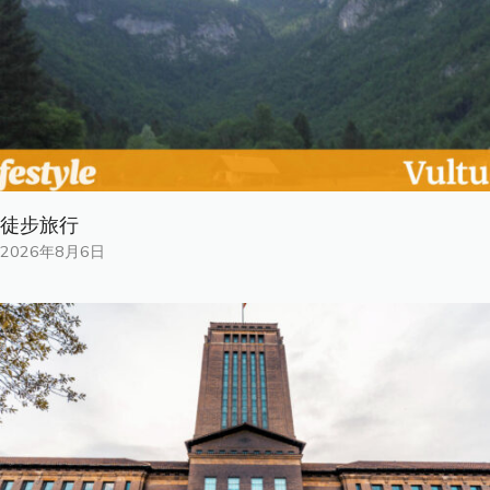
徒步旅行
2026年8月6日