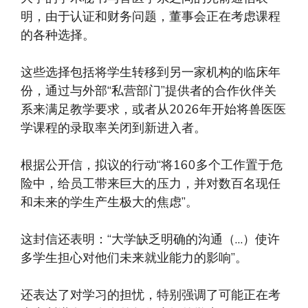
明，由于认证和财务问题，董事会正在考虑课程
的各种选择。
这些选择包括将学生转移到另一家机构的临床年
份，通过与外部“私营部门”提供者的合作伙伴关
系来满足教学要求，或者从2026年开始将兽医医
学课程的录取率关闭到新进入者。
根据公开信，拟议的行动“将160多个工作置于危
险中，给员工带来巨大的压力，并对数百名现任
和未来的学生产生极大的焦虑”。
这封信还表明：“大学缺乏明确的沟通（…）使许
多学生担心对他们未来就业能力的影响”。
还表达了对学习的担忧，特别强调了可能正在考