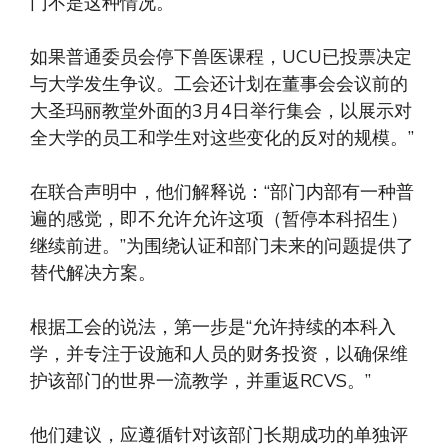
门不是这种情况。
如果普通委员会停下兽医课程，UCU已投票决定
与大学发生争议。工会还计划在董事会会议前的
大圣玛丽教堂外面的3月4日举行集会，以展示对
全大学的员工和学生对这些变化的反对的规模。”
在联合声明中，他们解释说：“部门内部有一种普
遍的感觉，即不允许允许这项（暂停本科招生）
继续前进。”为围绕认证和部门未来的问题提供了
替代解决方案。
根据工会的说法，第一步是“允许持续的本科入
学，并专注于设施和人员的财务投资，以确保维
护该部门的世界一流教学，并重返RCVS。”
他们建议，应遵循针对该部门长期成功的单独评