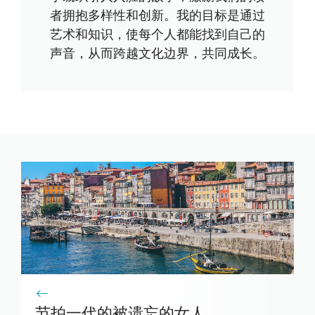
者拥抱多样性和创新。我的目标是通过
艺术和知识，使每个人都能找到自己的
声音，从而跨越文化边界，共同成长。
节拍一代的被遗忘的女人