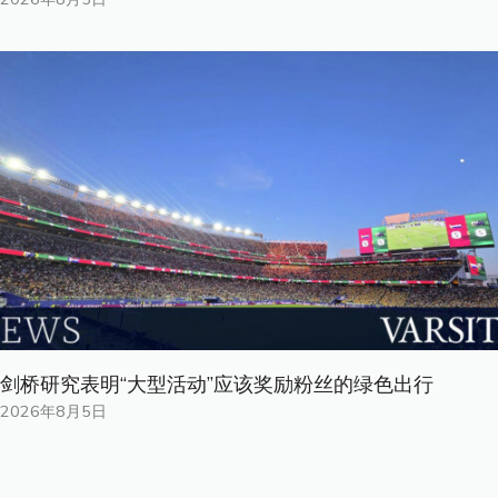
剑桥研究表明“大型活动”应该奖励粉丝的绿色出行
2026年8月5日