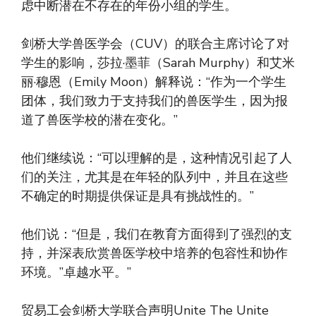
虑中断潜在不存在的年份小组的学生。
剑桥大学兽医学会（CUV）的联合主席讨论了对
学生的影响，莎拉·墨菲（Sarah Murphy）和艾米
丽·穆恩（Emily Moon）解释说：“作为一个学生
团体，我们致力于支持我们的兽医学生，因为报
道了兽医学校的潜在变化。”
他们继续说：“可以理解的是，这种情况引起了人
们的关注，尤其是在年轻的队列中，并且在这些
不确定的时期提供保证是具有挑战性的。”
他们说：“但是，我们在教育方面得到了强烈的支
持，并深表欣赏兽医学校中培养的包容性和协作
环境。”卓越水平。”
贸易工会剑桥大学联合声明Unite The Unite