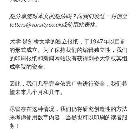
想分享您对本文的想法吗？向我们发送一封信至
letters@varsity.co.uk
或使用此表格。
大学
是剑桥大学的独立报纸，于1947年以目前
的形式成立。为了保持我们的编辑独立性，我们
的印刷报纸和新闻网站没有获得剑桥大学或其组
成学院的资金。
因此，我们几乎完全依靠广告进行资金，我们希
望未来几个月和几年。
尽管存在这种情况，我们仍将研究创造性的方法
来考虑使用数字内容，当然也可以印刷的读者服
务！