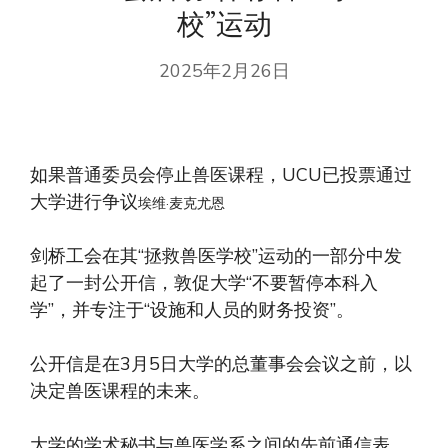
校”运动
2025年2月26日
如果普通委员会停止兽医课程，UCU已投票通过
大学进行争议
埃维·麦克尤恩
剑桥工会在其“拯救兽医学校”运动的一部分中发
起了一封公开信，敦促大学“不要暂停本科入
学”，并专注于“设施和人员的财务投资”。
公开信是在3月5日大学的总董事会会议之前，以
决定兽医课程的未来。
大学的学术秘书与兽医学系之间的先前通信表