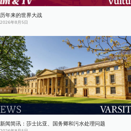
历年来的世界大战
2026年8月5日
新闻简讯：莎士比亚、国务卿和污水处理问题
2026年8月5日