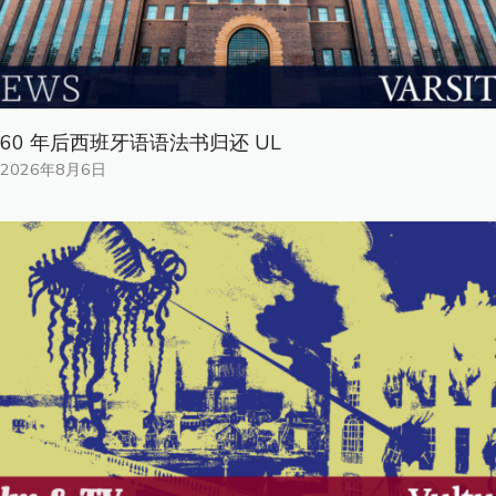
60 年后西班牙语语法书归还 UL
2026年8月6日