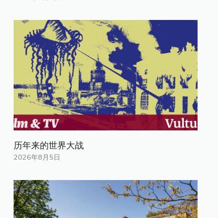
历年来的世界大战
2026年8月5日