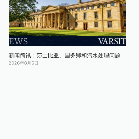
新闻简讯：莎士比亚、国务卿和污水处理问题
2026年8月5日