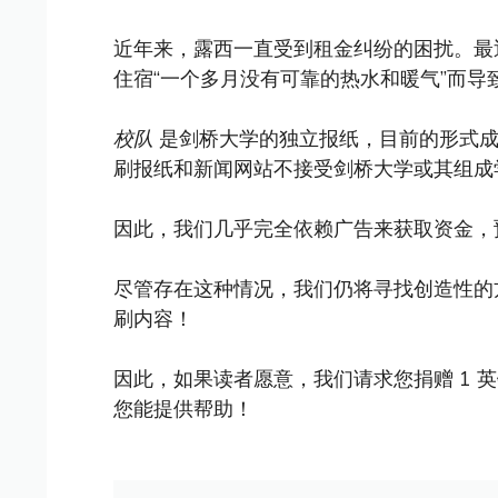
近年来，露西一直受到租金纠纷的困扰。
住宿“一个多月没有可靠的热水和暖气”而
校队
是剑桥大学的独立报纸，目前的形式成立
刷报纸和新闻网站不接受剑桥大学或其组成
因此，我们几乎完全依赖广告来获取资金，
尽管存在这种情况，我们仍将寻找创造性的
刷内容！
因此，如果读者愿意，我们请求您捐赠 1 
您能提供帮助！