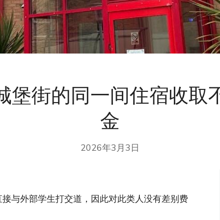
城堡街的同一间住宿收取
金
2026年3月3日
不直接与外部学生打交道，因此对此类人没有差别费