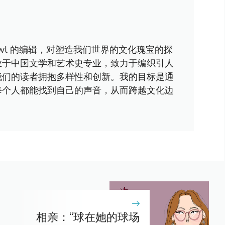
awl 的编辑，对塑造我们世界的文化瑰宝的探
业于中国文学和艺术史专业，致力于编织引人
我们的读者拥抱多样性和创新。我的目标是通
每个人都能找到自己的声音，从而跨越文化边
相亲：“球在她的球场