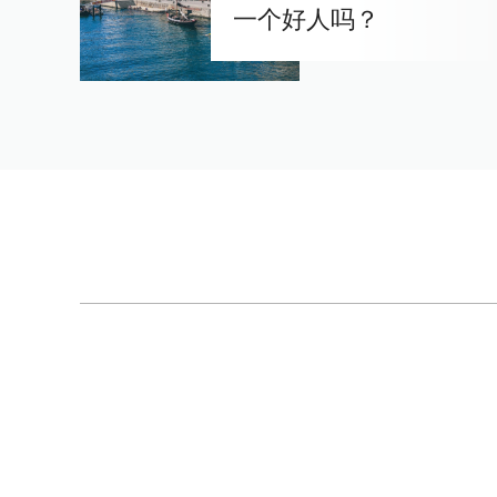
一个好人吗？