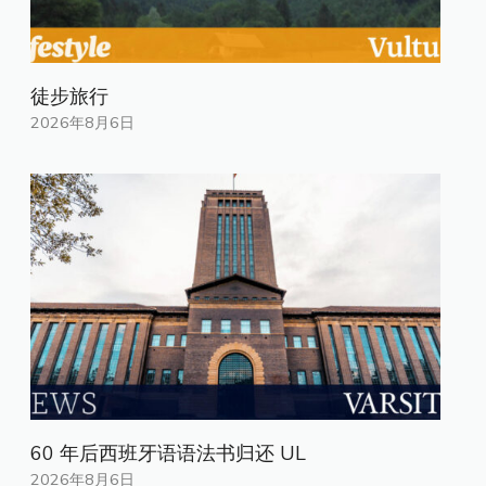
徒步旅行
2026年8月6日
60 年后西班牙语语法书归还 UL
2026年8月6日