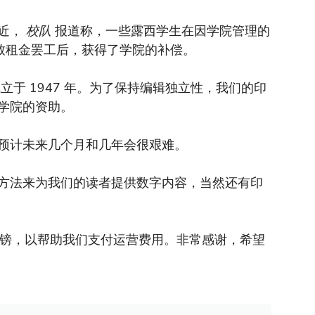
最近，
校队
报道称，一些露西学生在因学院管理的
导致租金罢工后，获得了学院的补偿。
于 1947 年。为了保持编辑独立性，我们的印
学院的资助。
预计未来几个月和几年会很艰难。
方法来为我们的读者提供数字内容，当然还有印
英镑，以帮助我们支付运营费用。非常感谢，希望