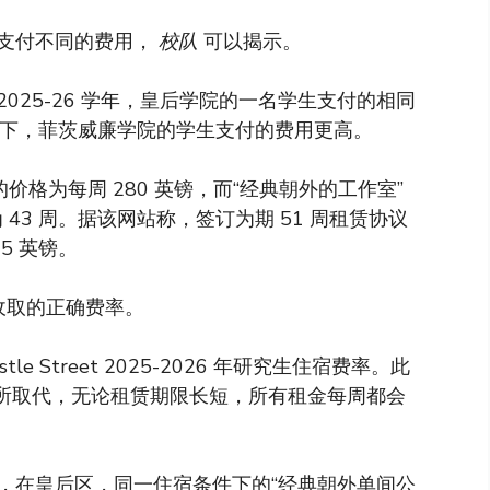
支付不同的费用，
校队
可以揭示。
025-26 学年，皇后学院的一名学生支付的相同
之下，菲茨威廉学院的学生支付的费用更高。
价格为每周 280 英镑，而“经典朝外的工作室”
 43 周。据该网站称，签订为期 51 周租赁协议
5 英镑。
收取的正确费率。
tle Street 2025-2026 年研究生住宿费率。此
的租金所取代，无论租赁期限长短，所有租金每周都会
，在皇后区，同一住宿条件下的“经典朝外单间公