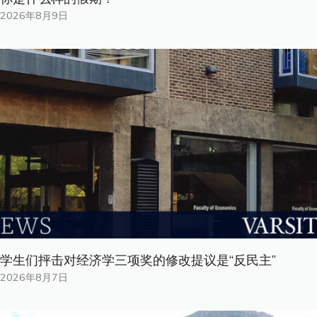
2026年8月9日
学生们抨击对经济学三项奖的修改提议是“反民主”
2026年8月7日