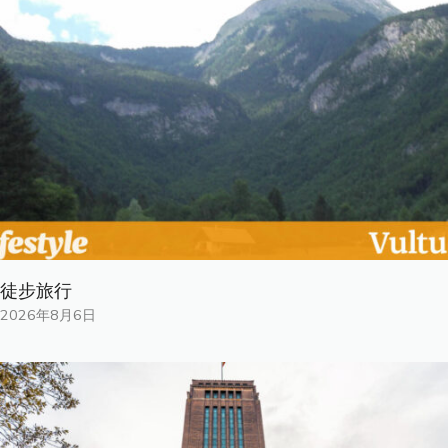
徒步旅行
2026年8月6日