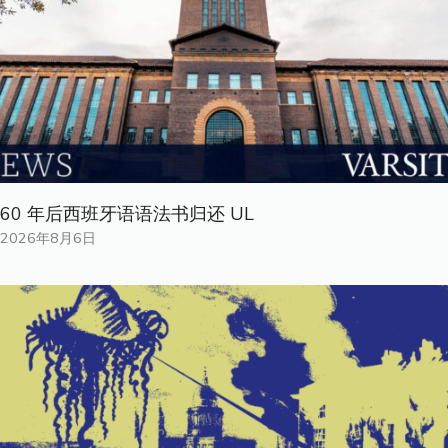
60 年后西班牙语语法书归还 UL
2026年8月6日