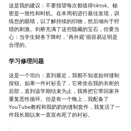
这是我的建议：不要指望每次都值得tiktok。秘
密是一致性和时机。在本周初进行最佳发现，训
练您的眼睛，以了解持续的织物，然后倾向于狩
猎的刺激。剑桥充满了这些隐藏的宝石，但要当
心：当学生财务下降时，“再外观”很容易证明是
合理的。
学习修理问题
这是一个坦白：直到最近，我都不知道如何缝制
按钮。如果一件衬衫丢了，它将坐在我的衣柜的
后部，直到该学期结束为止，我将把它带回家并
重复恶性循环。但是有一个晚上，我配备了
YouTube教程和我奶奶的缝制套件，我复活了一
件我长期以来一直宣布死了的衬衫。