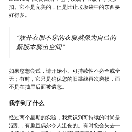
扣。它不是完美的，但是比让垃圾袋中的东西要
好得多。
“放开衣服不穿的衣服就像为自己的
新版本腾出空间”
如果您想尝试，请开始小。可持续性不必全或全
无；有时，它只是确保您的旧跳线再次磨损，而
不是在抽屉后面被遗忘。
我学到了什么
经过两个星期的实验，我意识到可持续的时尚是
混乱，有趣且偶尔令人沮丧的。有时您会失去一