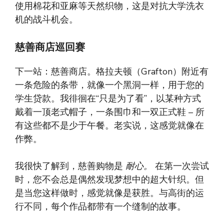
使用棉花和亚麻等天然织物，这是对抗大学洗衣
机的战斗机会。
慈善商店巡回赛
下一站：慈善商店。格拉夫顿（Grafton）附近有
一条危险的条带，就像一个黑洞一样，用于您的
学生贷款。我徘徊在“只是为了看”，以某种方式
戴着一顶老式帽子，一条围巾和一双正式鞋 – 所
有这些都不是少于午餐。老实说，这感觉就像在
作弊。
我很快了解到，慈善购物是
耐心。
在第一次尝试
时，您不会总是偶然发现梦想中的超大针织。但
是当您这样做时，感觉就像是获胜。与高街的运
行不同，每个作品都带有一个缝制的故事。