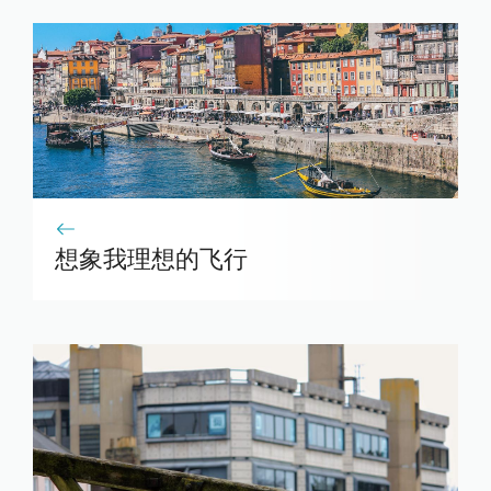
想象我理想的飞行