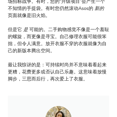
场招标战争。有时，您的“升级项目”会产生一个
不知情的手提袋。有时您仍然滚动Asos的
新的
页面就像是旧火焰。
但是它
是
可能的。二手购物感觉不像是一个羞耻
的螺旋，而更像是寻宝。自己修理衣服可能很笨
拙，但令人满意。放开衣服不穿的衣服就像为自
己的新版本腾出空间。
最让我惊讶的是：可持续时尚并不意味着看起来
更糟，花费更多或否认自己乐趣。这意味着放慢
脚步，三思而后行，再次爱上了衣服。