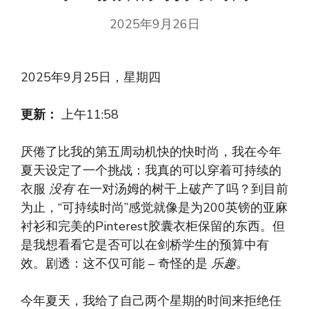
2025年9月26日
2025年9月25日，星期四
更新：
上午11:58
厌倦了比我的第五周动机快的快时尚，我在今年
夏天设定了一个挑战：我真的可以穿着可持续的
衣服
没有
在一对汤姆的树干上破产了吗？到目前
为止，“可持续时尚”感觉就像是为200英镑的亚麻
衬衫和完美的Pinterest胶囊衣柜保留的东西。但
是我想看看它是否可以在剑桥学生的预算中有
效。剧透：这不仅可能 – 奇怪的是
乐趣。
今年夏天，我给了自己两个星期的时间来拒绝任