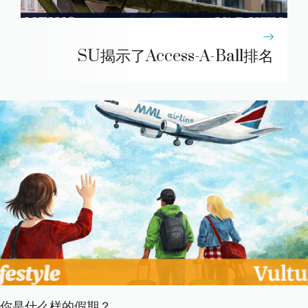
SU揭示了Access-A-Ball排名
你是什​​么样的假期？