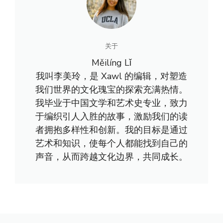
关于
Měilíng Lǐ
我叫李美玲，是 Xawl 的编辑，对塑造
我们世界的文化瑰宝的探索充满热情。
我毕业于中国文学和艺术史专业，致力
于编织引人入胜的故事，激励我们的读
者拥抱多样性和创新。我的目标是通过
艺术和知识，使每个人都能找到自己的
声音，从而跨越文化边界，共同成长。