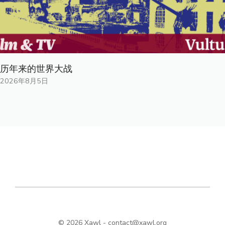
历年来的世界大战
2026年8月5日
© 2026 Xawl -
contact@xawl.org