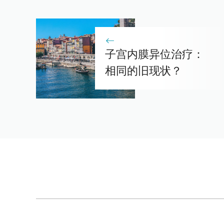
子宫内膜异位治疗：
相同的旧现状？