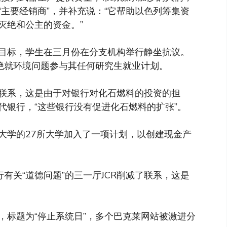
主要经销商”，并补充说：“它帮助以色列筹集资
灭绝和公主的资金。”
目标，学生在三月份在分支机构举行静坐抗议。
拒绝就环境问题参与其任何研究生就业计划。
联系，这是由于对银行对化石燃料的投资的担
代银行，“这些银行没有促进化石燃料的扩张”。
大学的27所大学加入了一项计划，以创建现金产
有关“道德问题”的三一厅JCR削减了联系，这是
，标题为“停止系统日”，多个巴克莱网站被激进分