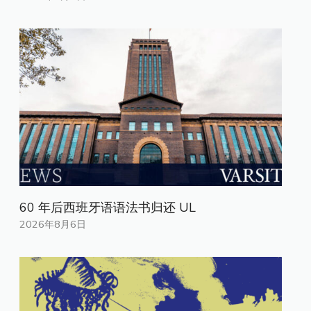
60 年后西班牙语语法书归还 UL
2026年8月6日