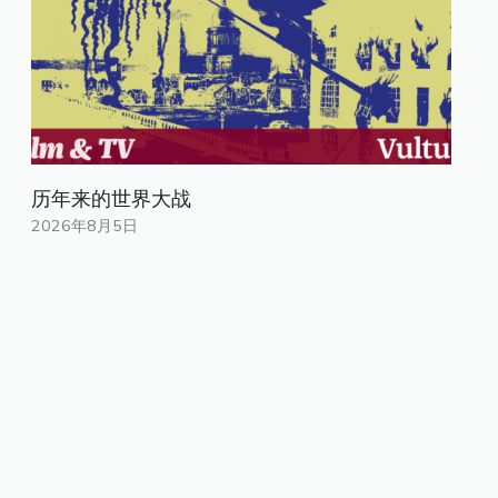
历年来的世界大战
2026年8月5日