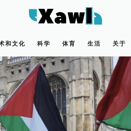
术和文化
科学
体育
生活
关于