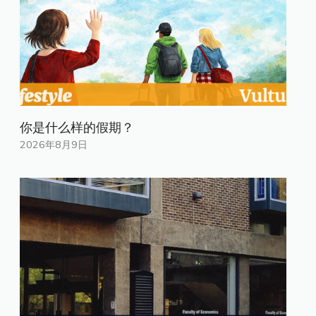
你是什​​么样的假期？
2026年8月9日