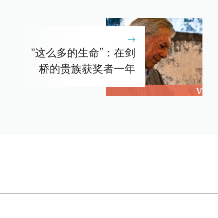
“这么多的生命”：在剑
桥的贵族获奖者一年