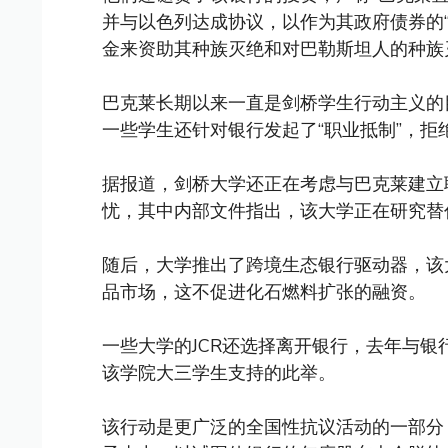
并与以色列达成协议，以作为其政府债券的“
金来资助其种族灭绝和对巴勒斯坦人的种族
巴克莱长期以来一直是剑桥学生行动主义的
一些学生还针对银行发起了“职业抵制”，
据报道，剑桥大学还正在考虑与巴克莱建立
忧，其中内部文件指出，该大学正在研究替
随后，大学推出了跨境生态银行驱动器，该
品市场，这不促进化石燃料扩张的融资。
一些大学的JCR还选择离开银行，去年与银行
该学院大三学生支持的此举。
该行动是更广泛的全国性抗议活动的一部分