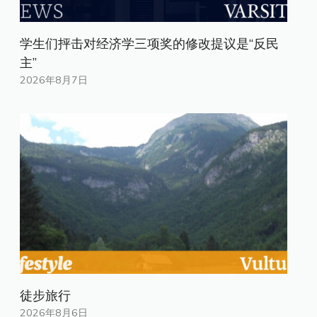
学生们抨击对经济学三项奖的修改提议是“反民
主”
2026年8月7日
徒步旅行
2026年8月6日