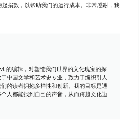
镑起捐款，以帮助我们的运行成本。非常感谢，我
awl 的编辑，对塑造我们世界的文化瑰宝的探
业于中国文学和艺术史专业，致力于编织引人
我们的读者拥抱多样性和创新。我的目标是通
每个人都能找到自己的声音，从而跨越文化边