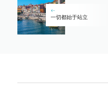
一切都始于站立