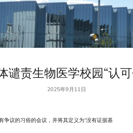
体谴责生物医学校园“认可
2025年9月11日
有争议的习俗的会议，并将其定义为“没有证据基