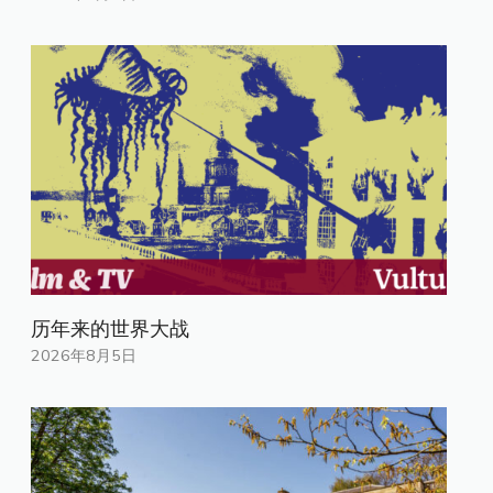
历年来的世界大战
2026年8月5日