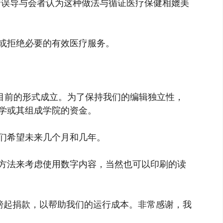
着误导与会者认为这种做法与循证医疗保健相媲美
或拒绝必要的有效医疗服务。
以目前的形式成立。为了保持我们的编辑独立性，
学或其组成学院的资金。
们希望未来几个月和几年。
方法来考虑使用数字内容，当然也可以印刷的读
镑起捐款，以帮助我们的运行成本。非常感谢，我