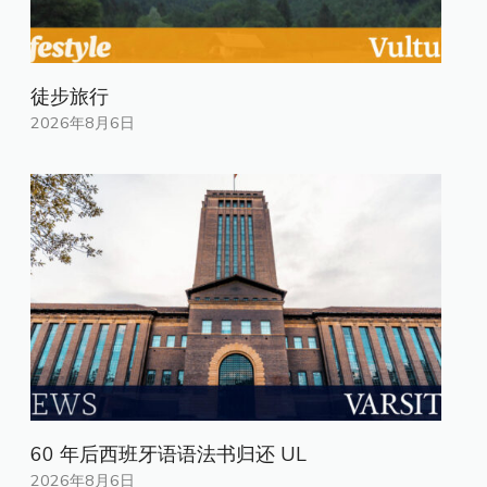
徒步旅行
2026年8月6日
60 年后西班牙语语法书归还 UL
2026年8月6日