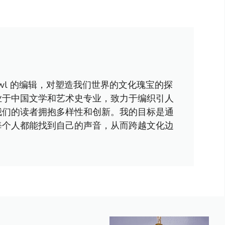
awl 的编辑，对塑造我们世界的文化瑰宝的探
业于中国文学和艺术史专业，致力于编织引人
我们的读者拥抱多样性和创新。我的目标是通
每个人都能找到自己的声音，从而跨越文化边