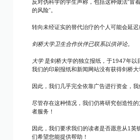
反对伪科学的学生声称，包括这种做法“冒
的风险”。
转向未经证实的替代治疗的个人可能会延迟
剑桥大学卫生合作伙伴已联系以供评论。
大学
是剑桥大学的独立报纸，于1947年
我们的印刷报纸和新闻网站没有获得剑桥大
因此，我们几乎完全依靠广告进行资金，我
尽管存在这种情况，我们仍将研究创造性的
者服务！
因此，我们要求我们的读者是否愿意从1英
们希望您能提供帮助！