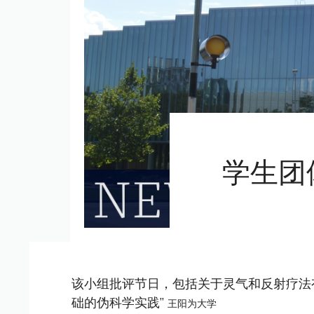
学生团
该小组批评节日，包括关于灵气和反射疗法
础的伪科学实践”
王阳为大学