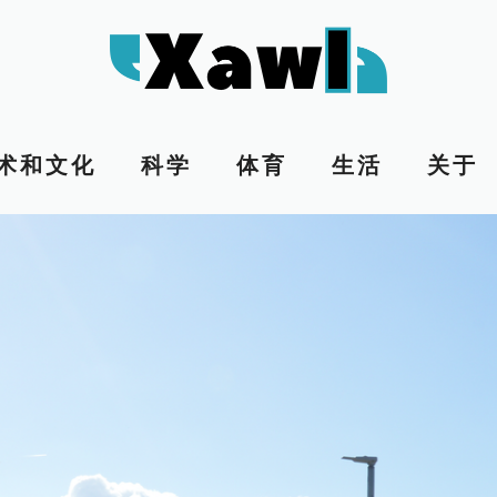
术和文化
科学
体育
生活
关于