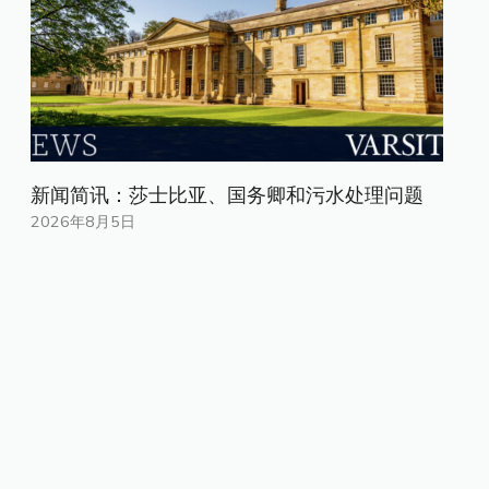
新闻简讯：莎士比亚、国务卿和污水处理问题
2026年8月5日