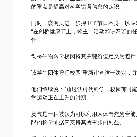
的重点是提高对科学错误信息的认识。
同时，该网页进一步捍卫了节日本身，以应
“在剑桥健康节上，摊主，活动和讲习班的
任”。
剑桥生物医学校园将其关键价值定义为包括
该学生团体呼吁校园“重新审查这一决定，
他们继续说：“通过认可伪科学，校园有可能
学运动正在上升的时期。”
灵气是一种被认为可以利用人体自然愈合能
限的科学证据来支持其所主张的利益。