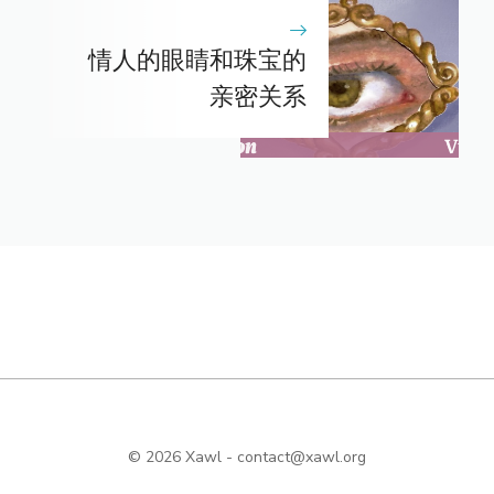
情人的眼睛和珠宝的
亲密关系
© 2026 Xawl -
contact@xawl.org