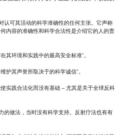
对认可其活动的科学准确性的任何主张。它声称
任何内容的准确性和科学合法性是介绍它的人的责
“在其环境和实践中的最高安全标准”。
并维护其声誉所取决于的科学诚信”。
使实践合法化而没有基础 – 尤其是关于全球反科
力的做法，当时没有科学支持。反射疗法也有有