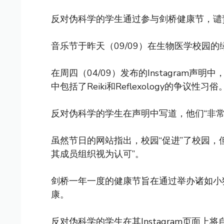
反对伪科学的学生通过参与剑桥健康节，谴
音乐节于昨天（09/09）在生物医学校园
在周四（04/09）发布的Instagram
中包括了Reiki和Reflexology的争
反对伪科学的学生在声明中写道，他们“非
虽然节日的网站指出，校园“促进”了校园，但
其成员组织视为认可”。
剑桥一年一度的健康节旨在通过举办诸如小
康。
反对伪科学的学生在其Instagram页面